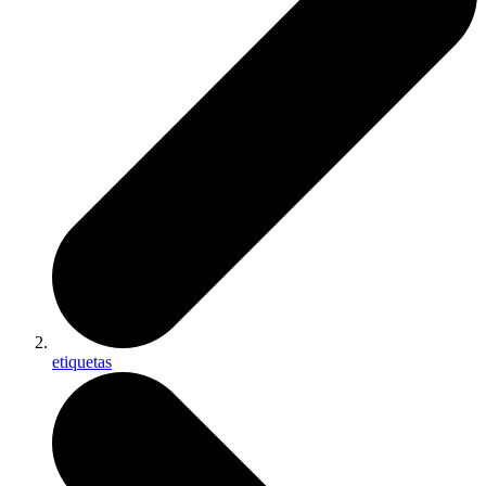
etiquetas