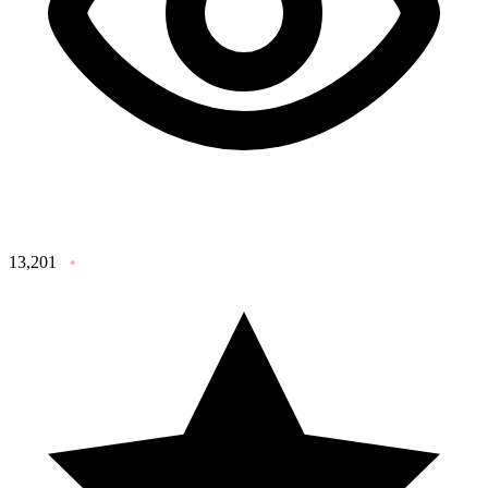
13,201