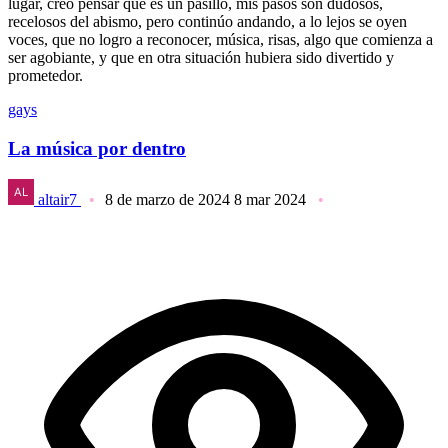
lugar, creo pensar que es un pasillo, mis pasos son dudosos,
recelosos del abismo, pero continúo andando, a lo lejos se oyen
voces, que no logro a reconocer, música, risas, algo que comienza a
ser agobiante, y que en otra situación hubiera sido divertido y
prometedor.
gays
La música por dentro
altair7
8 de marzo de 2024
8 mar 2024