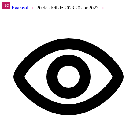
Egarasal
20 de abril de 2023
20 abr 2023