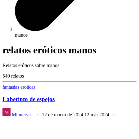
manos
relatos eróticos manos
Relatos eróticos sobre manos
540 relatos
fantasias eroticas
Laberinto de espejos
Minnerva_
12 de marzo de 2024
12 mar 2024