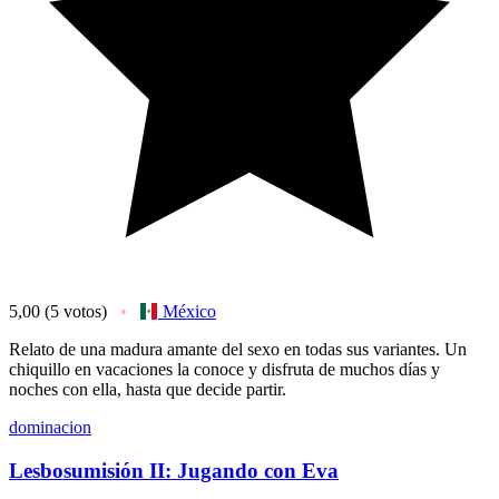
5,00
(5 votos)
México
Relato de una madura amante del sexo en todas sus variantes. Un
chiquillo en vacaciones la conoce y disfruta de muchos días y
noches con ella, hasta que decide partir.
dominacion
Lesbosumisión II: Jugando con Eva