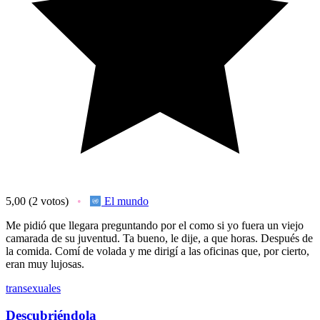
5,00
(2 votos)
El mundo
Me pidió que llegara preguntando por el como si yo fuera un viejo
camarada de su juventud. Ta bueno, le dije, a que horas. Después de
la comida. Comí de volada y me dirigí a las oficinas que, por cierto,
eran muy lujosas.
transexuales
Descubriéndola