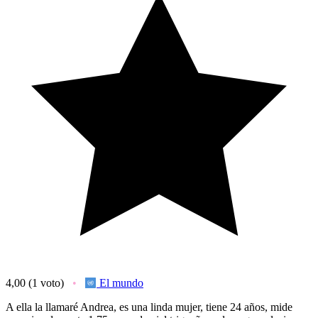
4,00
(1 voto)
El mundo
A ella la llamaré Andrea, es una linda mujer, tiene 24 años, mide