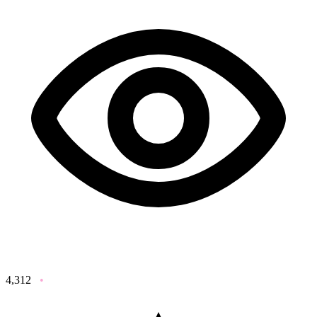
4,312