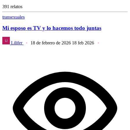
391 relatos
transexuales
Mi esposo es TV y lo hacemos todo juntas
Lilifer
18 de febrero de 2026
18 feb 2026