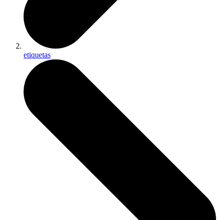
etiquetas