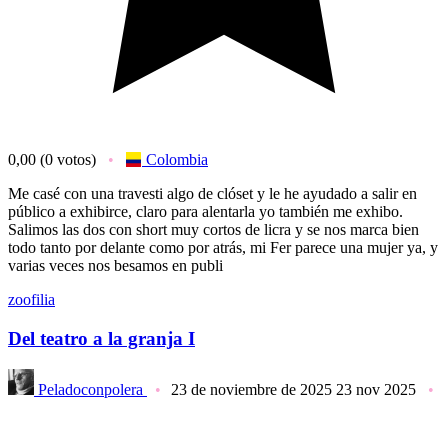
0,00
(0 votos)
Colombia
Me casé con una travesti algo de clóset y le he ayudado a salir en
público a exhibirce, claro para alentarla yo también me exhibo.
Salimos las dos con short muy cortos de licra y se nos marca bien
todo tanto por delante como por atrás, mi Fer parece una mujer ya, y
varias veces nos besamos en publi
zoofilia
Del teatro a la granja I
Peladoconpolera
23 de noviembre de 2025
23 nov 2025