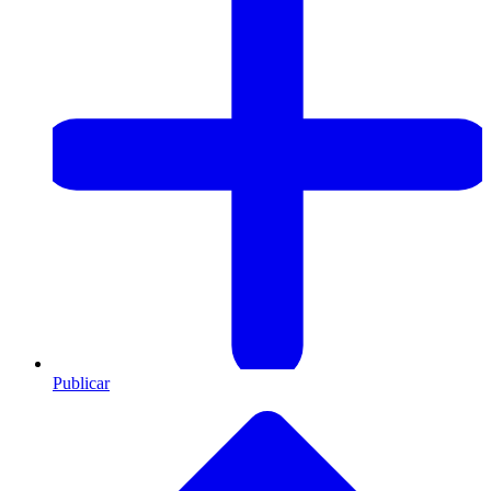
Publicar