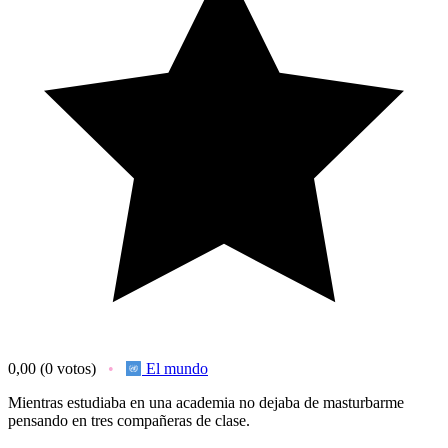
0,00
(0 votos)
El mundo
Mientras estudiaba en una academia no dejaba de masturbarme
pensando en tres compañeras de clase.