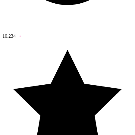
10,234