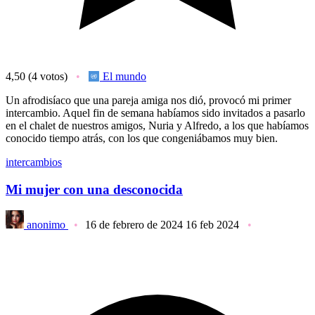
4,50
(4 votos)
El mundo
Un afrodisíaco que una pareja amiga nos dió, provocó mi primer
intercambio. Aquel fin de semana habíamos sido invitados a pasarlo
en el chalet de nuestros amigos, Nuria y Alfredo, a los que habíamos
conocido tiempo atrás, con los que congeniábamos muy bien.
intercambios
Mi mujer con una desconocida
anonimo
16 de febrero de 2024
16 feb 2024