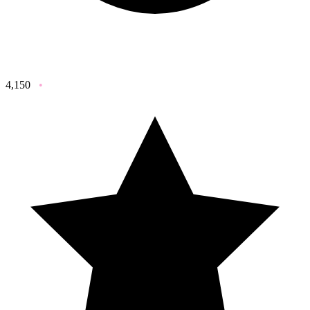
4,150