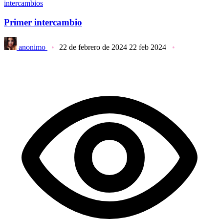
intercambios
Primer intercambio
anonimo
22 de febrero de 2024
22 feb 2024