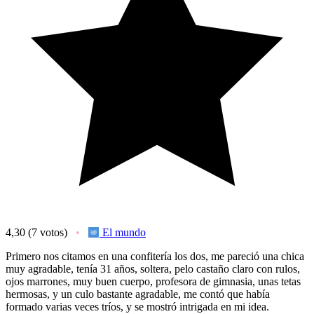
4,30
(7 votos)
El mundo
Primero nos citamos en una confitería los dos, me pareció una chica
muy agradable, tenía 31 años, soltera, pelo castaño claro con rulos,
ojos marrones, muy buen cuerpo, profesora de gimnasia, unas tetas
hermosas, y un culo bastante agradable, me contó que había
formado varias veces tríos, y se mostró intrigada en mi idea.