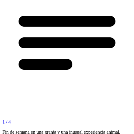
1 / 4
Fin de semana en una granja y una inusual experiencia animal.