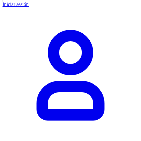
Iniciar sesión