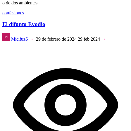
o de dos ambientes.
confesiones
El difunto Evodio
Micifuz6
29 de febrero de 2024
29 feb 2024