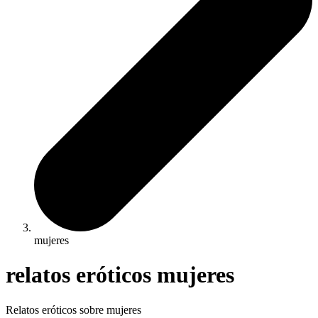
mujeres
relatos eróticos mujeres
Relatos eróticos sobre mujeres