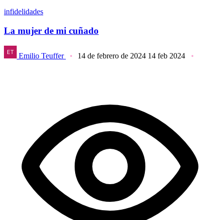
infidelidades
La mujer de mi cuñado
Emilio Teuffer
14 de febrero de 2024
14 feb 2024