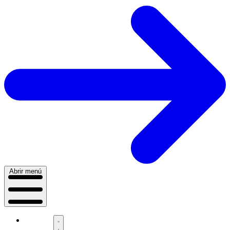
Abrir menú