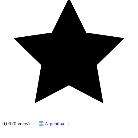
0,00
(0 votos)
Argentina