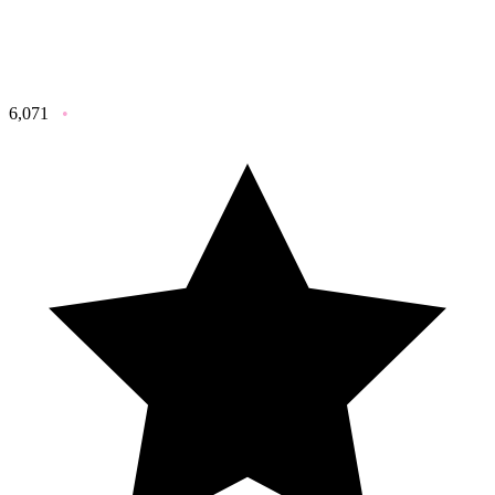
6,071