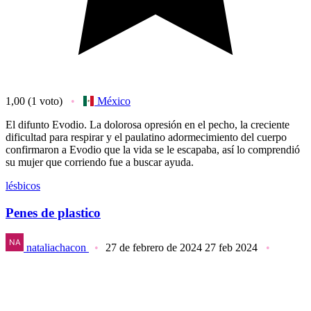
1,00
(1 voto)
México
El difunto Evodio. La dolorosa opresión en el pecho, la creciente
dificultad para respirar y el paulatino adormecimiento del cuerpo
confirmaron a Evodio que la vida se le escapaba, así lo comprendió
su mujer que corriendo fue a buscar ayuda.
lésbicos
Penes de plastico
nataliachacon
27 de febrero de 2024
27 feb 2024