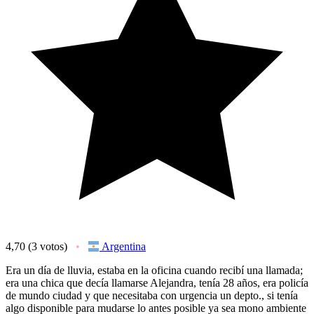
4,70
(3 votos)
Argentina
Era un día de lluvia, estaba en la oficina cuando recibí una llamada;
era una chica que decía llamarse Alejandra, tenía 28 años, era policía
de mundo ciudad y que necesitaba con urgencia un depto., si tenía
algo disponible para mudarse lo antes posible ya sea mono ambiente