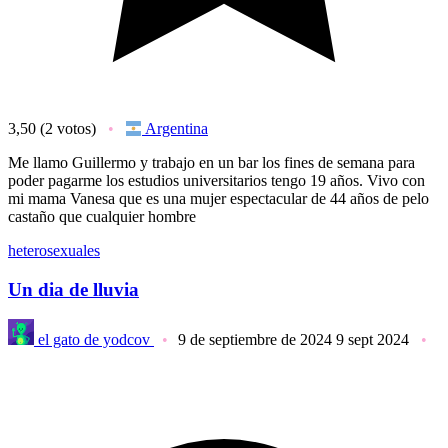
3,50
(2 votos)
Argentina
Me llamo Guillermo y trabajo en un bar los fines de semana para
poder pagarme los estudios universitarios tengo 19 años. Vivo con
mi mama Vanesa que es una mujer espectacular de 44 años de pelo
castaño que cualquier hombre
heterosexuales
Un dia de lluvia
el gato de yodcov
9 de septiembre de 2024
9 sept 2024