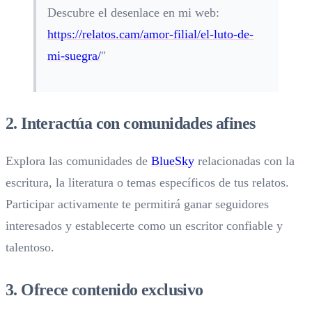
Descubre el desenlace en mi web:
https://relatos.cam/amor-filial/el-luto-de-
mi-suegra/
"
2. Interactúa con comunidades afines
Explora las comunidades de
BlueSky
relacionadas con la
escritura, la literatura o temas específicos de tus relatos.
Participar activamente te permitirá ganar seguidores
interesados y establecerte como un escritor confiable y
talentoso.
3. Ofrece contenido exclusivo