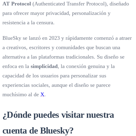
AT Protocol
(Authenticated Transfer Protocol), diseñado
para ofrecer mayor privacidad, personalización y
resistencia a la censura.
BlueSky se lanzó en 2023 y rápidamente comenzó a atraer
a creativos, escritores y comunidades que buscan una
alternativa a las plataformas tradicionales. Su diseño se
enfoca en la
simplicidad
, la conexión genuina y la
capacidad de los usuarios para personalizar sus
experiencias sociales, aunque el diseño se parece
muchísimo al de
X
.
¿Dónde puedes visitar nuestra
cuenta de Bluesky?