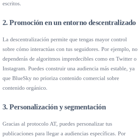
escritos.
2. Promoción en un entorno descentralizado
La descentralización permite que tengas mayor control
sobre cómo interactúas con tus seguidores. Por ejemplo, no
dependerás de algoritmos impredecibles como en Twitter o
Instagram. Puedes construir una audiencia más estable, ya
que BlueSky no prioriza contenido comercial sobre
contenido orgánico.
3. Personalización y segmentación
Gracias al protocolo AT, puedes personalizar tus
publicaciones para llegar a audiencias específicas. Por