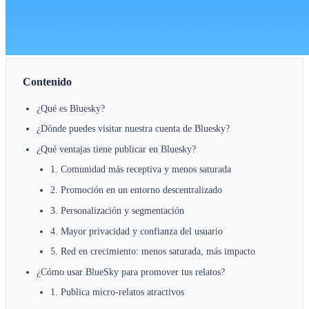
¿Qué es Bluesky?
¿Dónde puedes visitar nuestra cuenta de Bluesky?
¿Qué ventajas tiene publicar en Bluesky?
1. Comunidad más receptiva y menos saturada
2. Promoción en un entorno descentralizado
3. Personalización y segmentación
4. Mayor privacidad y confianza del usuario
5. Red en crecimiento: menos saturada, más impacto
¿Cómo usar BlueSky para promover tus relatos?
1. Publica micro-relatos atractivos