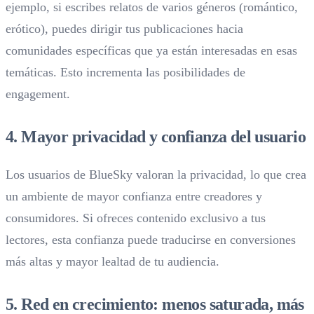
ejemplo, si escribes relatos de varios géneros (romántico,
erótico), puedes dirigir tus publicaciones hacia
comunidades específicas que ya están interesadas en esas
temáticas. Esto incrementa las posibilidades de
engagement.
4. Mayor privacidad y confianza del usuario
Los usuarios de BlueSky valoran la privacidad, lo que crea
un ambiente de mayor confianza entre creadores y
consumidores. Si ofreces contenido exclusivo a tus
lectores, esta confianza puede traducirse en conversiones
más altas y mayor lealtad de tu audiencia.
5. Red en crecimiento: menos saturada, más