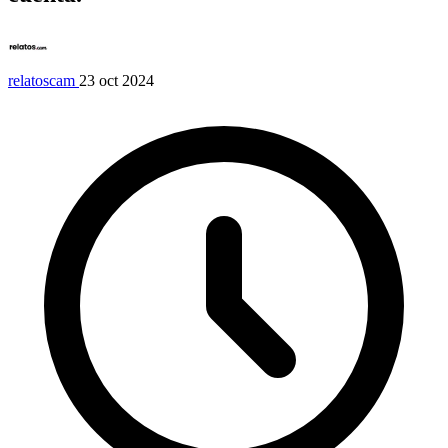
relatoscam
23 oct 2024