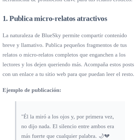
1. Publica micro-relatos atractivos
La naturaleza de BlueSky permite compartir contenido
breve y llamativo. Publica pequeños fragmentos de tus
relatos o micro-relatos completos que enganchen a los
lectores y los dejen queriendo más. Acompaña estos posts
con un enlace a tu sitio web para que puedan leer el resto.
Ejemplo de publicación:
"Él la miró a los ojos y, por primera vez,
no dijo nada. El silencio entre ambos era
más fuerte que cualquier palabra. 🌙💔