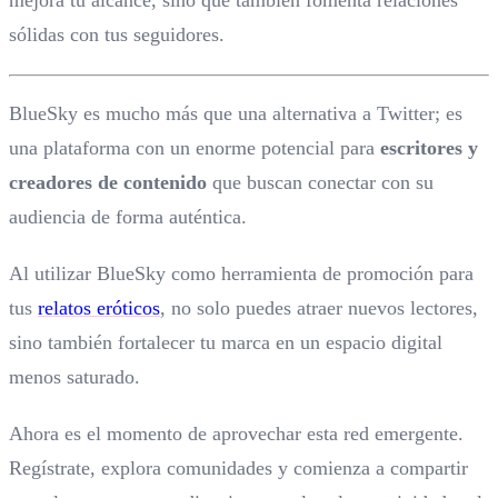
sólidas con tus seguidores.
BlueSky es mucho más que una alternativa a Twitter; es
una plataforma con un enorme potencial para
escritores y
creadores de contenido
que buscan conectar con su
audiencia de forma auténtica.
Al utilizar BlueSky como herramienta de promoción para
tus
relatos eróticos
, no solo puedes atraer nuevos lectores,
sino también fortalecer tu marca en un espacio digital
menos saturado.
Ahora es el momento de aprovechar esta red emergente.
Regístrate, explora comunidades y comienza a compartir