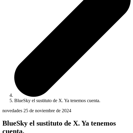
BlueSky el sustituto de X. Ya tenemos cuenta.
novedades
25 de noviembre de 2024
BlueSky el sustituto de X. Ya tenemos
cuenta.