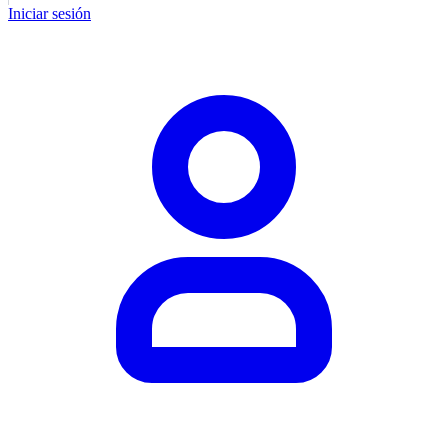
Iniciar sesión