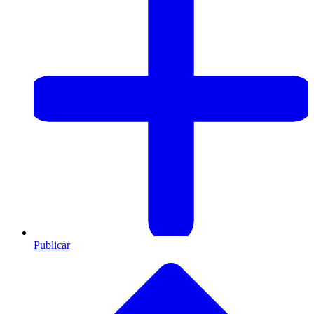
Publicar