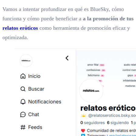
Vamos a intentar profundizar en qué es BlueSky, cómo
funciona y cómo puede beneficiar a
a la promoción de tus
relatos
eróticos
como herramienta de promoción eficaz y
optimizada.