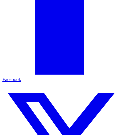
Facebook