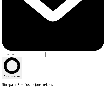
Suscribirse
Sin spam. Solo los mejores relatos.