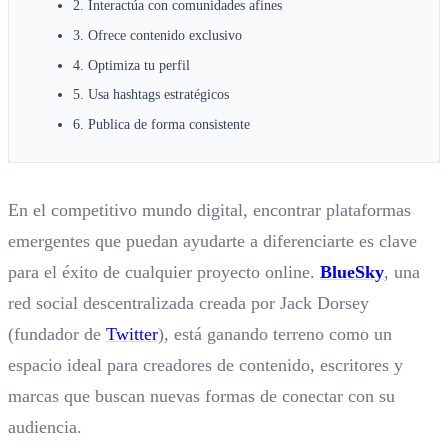
2. Interactúa con comunidades afines
3. Ofrece contenido exclusivo
4. Optimiza tu perfil
5. Usa hashtags estratégicos
6. Publica de forma consistente
En el competitivo mundo digital, encontrar plataformas
emergentes que puedan ayudarte a diferenciarte es clave
para el éxito de cualquier proyecto online.
BlueSky
, una
red social descentralizada creada por Jack Dorsey
(fundador de
Twitter
), está ganando terreno como un
espacio ideal para creadores de contenido, escritores y
marcas que buscan nuevas formas de conectar con su
audiencia.