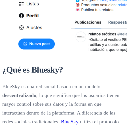
¿Qué es Bluesky?
BlueSky es una red social basada en un modelo
descentralizado
, lo que significa que los usuarios tienen
mayor control sobre sus datos y la forma en que
interactúan dentro de la plataforma. A diferencia de las
redes sociales tradicionales,
BlueSky
utiliza el protocolo