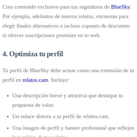
Crea contenido exclusivo para tus seguidores de
BlueSky
.
Por ejemplo, adelantos de nuevos relatos, encuestas para
elegir finales alternativos o incluso cupones de descuento
si ofreces suscripciones premium en tu web.
4. Optimiza tu perfil
Tu perfil de BlueSky debe actuar como una extensión de tu
perfil en
relatos.cam
. Incluye:
Una descripción breve y atractiva que destaque tu
propuesta de valor.
Un enlace directo a tu perfil de relatos.cam.
Una imagen de perfil y banner profesional que reflejen