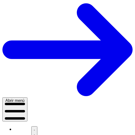
Abrir menú