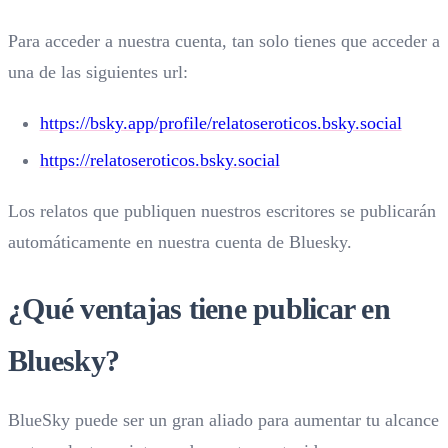
Para acceder a nuestra cuenta, tan solo tienes que acceder a
una de las siguientes url:
https://bsky.app/profile/relatoseroticos.bsky.social
https://relatoseroticos.bsky.social
Los relatos que publiquen nuestros escritores se publicarán
automáticamente en nuestra cuenta de Bluesky.
¿Qué ventajas tiene publicar en
Bluesky?
BlueSky puede ser un gran aliado para aumentar tu alcance