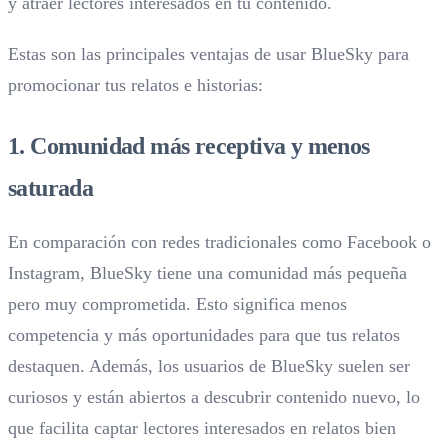
y atraer lectores interesados en tu contenido.
Estas son las principales ventajas de usar BlueSky para
promocionar tus relatos e historias:
1. Comunidad más receptiva y menos
saturada
En comparación con redes tradicionales como Facebook o
Instagram, BlueSky tiene una comunidad más pequeña
pero muy comprometida. Esto significa menos
competencia y más oportunidades para que tus relatos
destaquen. Además, los usuarios de BlueSky suelen ser
curiosos y están abiertos a descubrir contenido nuevo, lo
que facilita captar lectores interesados en relatos bien