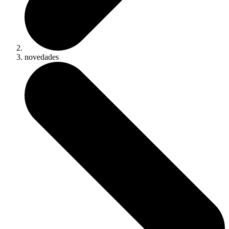
novedades