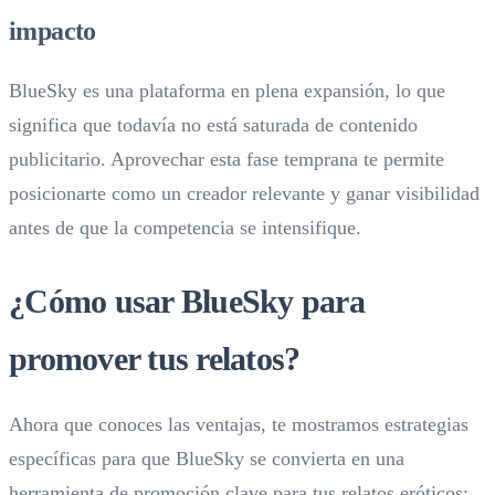
impacto
BlueSky es una plataforma en plena expansión, lo que
significa que todavía no está saturada de contenido
publicitario. Aprovechar esta fase temprana te permite
posicionarte como un creador relevante y ganar visibilidad
antes de que la competencia se intensifique.
¿
Cómo usar BlueSky para
promover tus relatos?
Ahora que conoces las ventajas, te mostramos estrategias
específicas para que BlueSky se convierta en una
herramienta de promoción clave para tus relatos eróticos: