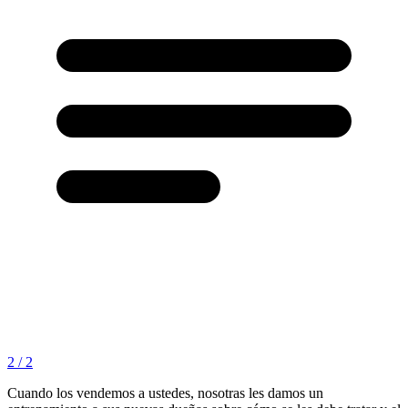
2 / 2
Cuando los vendemos a ustedes, nosotras les damos un