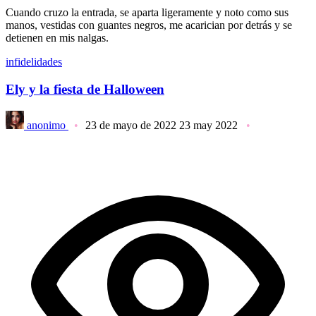
Cuando cruzo la entrada, se aparta ligeramente y noto como sus
manos, vestidas con guantes negros, me acarician por detrás y se
detienen en mis nalgas.
infidelidades
Ely y la fiesta de Halloween
anonimo
23 de mayo de 2022
23 may 2022