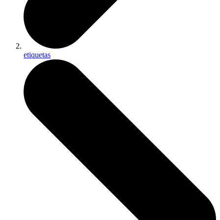
etiquetas