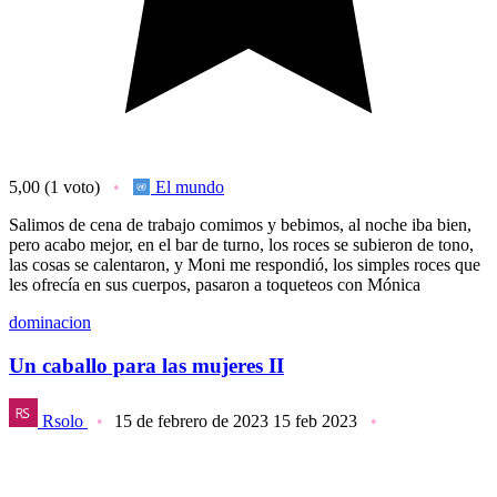
5,00
(1 voto)
El mundo
Salimos de cena de trabajo comimos y bebimos, al noche iba bien,
pero acabo mejor, en el bar de turno, los roces se subieron de tono,
las cosas se calentaron, y Moni me respondió, los simples roces que
les ofrecía en sus cuerpos, pasaron a toqueteos con Mónica
dominacion
Un caballo para las mujeres II
Rsolo
15 de febrero de 2023
15 feb 2023