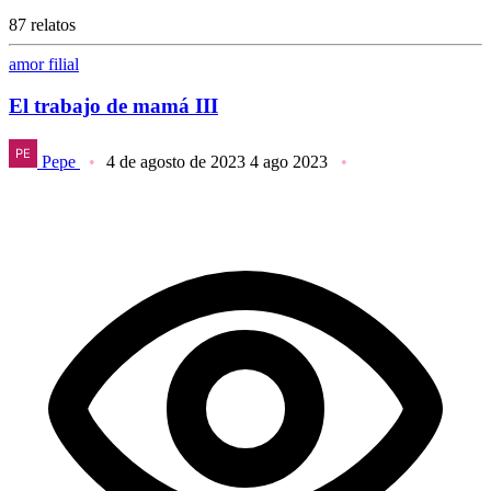
87 relatos
amor filial
El trabajo de mamá III
Pepe
4 de agosto de 2023
4 ago 2023