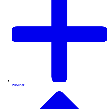
Publicar