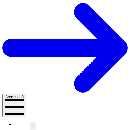
Abrir menú