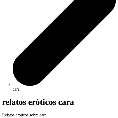
cara
relatos eróticos cara
Relatos eróticos sobre cara