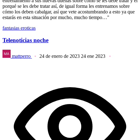
entrenamiento a sus nuevas dueñas sobre cómo se les debe tratar y el
porqué se les debe tratar así, de igual forma les entrenamos sobre
cómo los deben cabalgar, así que vete acostumbrando a esto ya que
estarás en esta situación por mucho, mucho tiempo…"
fantasias eroticas
Telenoticias noche
mattperro
24 de enero de 2023
24 ene 2023