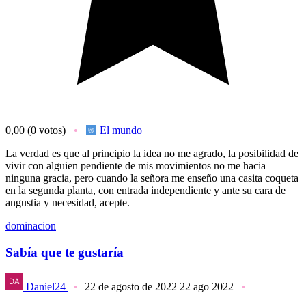
0,00
(0 votos)
El mundo
La verdad es que al principio la idea no me agrado, la posibilidad de
vivir con alguien pendiente de mis movimientos no me hacia
ninguna gracia, pero cuando la señora me enseño una casita coqueta
en la segunda planta, con entrada independiente y ante su cara de
angustia y necesidad, acepte.
dominacion
Sabía que te gustaría
Daniel24
22 de agosto de 2022
22 ago 2022