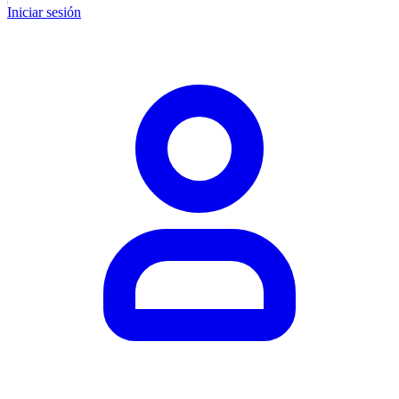
Iniciar sesión