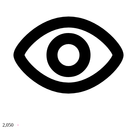
2,050