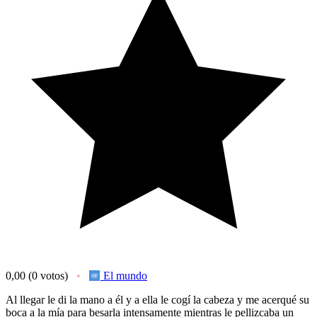
0,00
(0 votos)
El mundo
Al llegar le di la mano a él y a ella le cogí la cabeza y me acerqué su
boca a la mía para besarla intensamente mientras le pellizcaba un