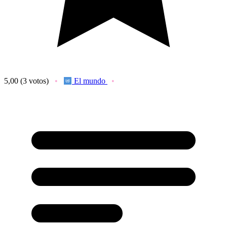
5,00
(3 votos)
El mundo