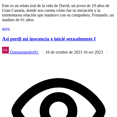
Este es un relato real de la vida de David, un joven de 19 años de
Gran Canaria, donde nos cuenta cómo fue su iniciación y la
tormentuosa relación que mantuvo con su compañero, Fernando, un
maduro de 61 años.
gays
Así perdí mi inocencia e inicié sexualmente I
Danisampedro91
16 de octubre de 2023
16 oct 2023