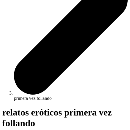
primera vez follando
relatos eróticos primera vez
follando