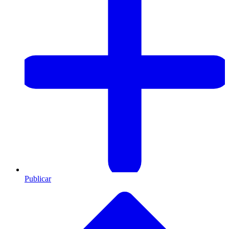
Publicar