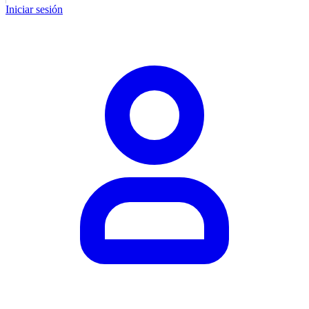
Iniciar sesión