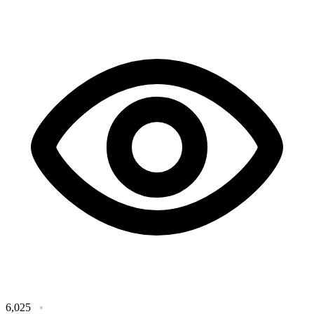
6,025