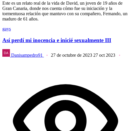
Este es un relato real de la vida de David, un joven de 19 años de
Gran Canaria, donde nos cuenta cómo fue su iniciación y la
tormentuosa relación que mantuvo con su compañero, Fernando, un
maduro de 61 años.
gays
Así perdí mi inocencia e inicié sexualmente III
Danisampedro91
27 de octubre de 2023
27 oct 2023