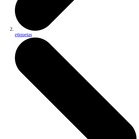
etiquetas