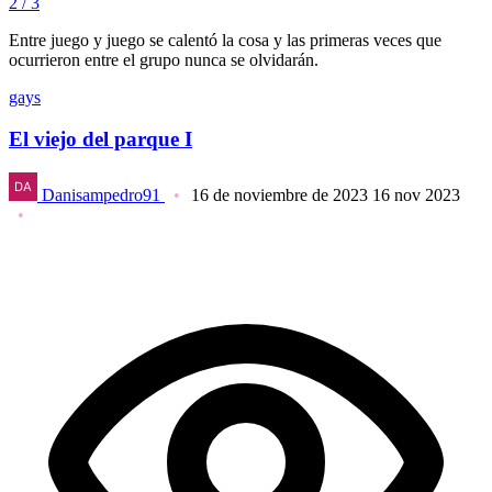
2 / 3
Entre juego y juego se calentó la cosa y las primeras veces que
ocurrieron entre el grupo nunca se olvidarán.
gays
El viejo del parque I
Danisampedro91
16 de noviembre de 2023
16 nov 2023