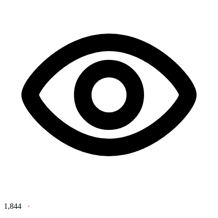
1,844