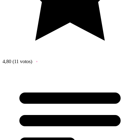
4,80
(11 votos)