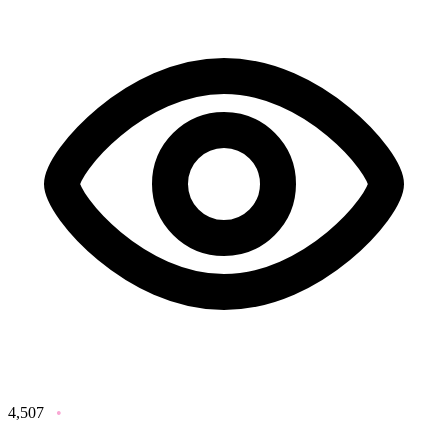
4,507