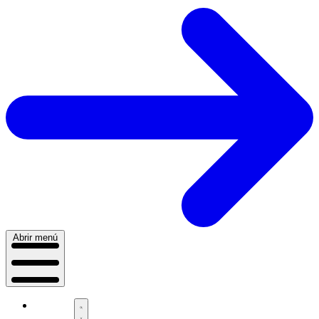
Abrir menú