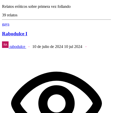
Relatos eróticos sobre primera vez follando
39 relatos
gays
Rabodulce I
rabodulce
10 de julio de 2024
10 jul 2024