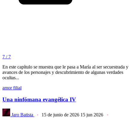
7 / 7
En este capítulo se muestra que le pasa a María al ser secuestrada y
avances de los personajes y descubrimiento de algunas verdades
ocultas...
amor filial
Una ninfómana evangélica IV
Jaro Batista
15 de junio de 2026
15 jun 2026