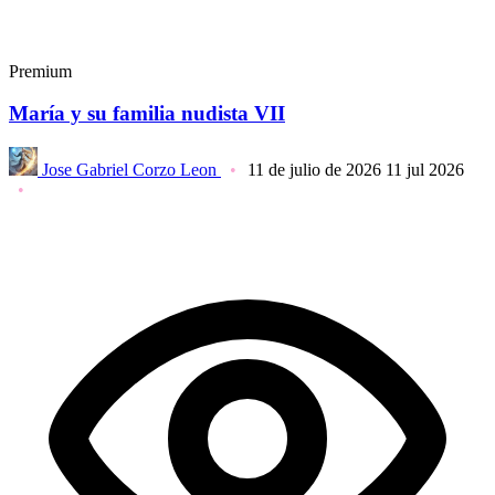
Premium
María y su familia nudista VII
Jose Gabriel Corzo Leon
11 de julio de 2026
11 jul 2026