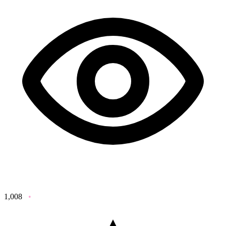
1,008