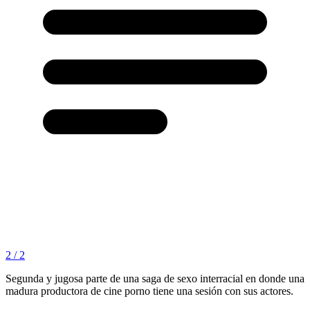
2 / 2
Segunda y jugosa parte de una saga de sexo interracial en donde una
madura productora de cine porno tiene una sesión con sus actores.