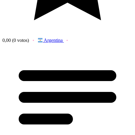
0,00
(0 votos)
Argentina