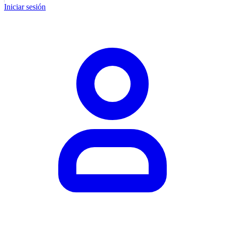
Iniciar sesión