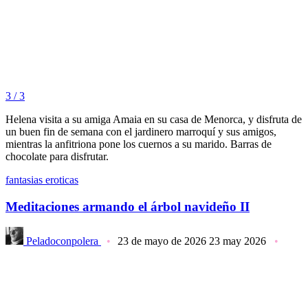
3 / 3
Helena visita a su amiga Amaia en su casa de Menorca, y disfruta de
un buen fin de semana con el jardinero marroquí y sus amigos,
mientras la anfitriona pone los cuernos a su marido. Barras de
chocolate para disfrutar.
fantasias eroticas
Meditaciones armando el árbol navideño II
Peladoconpolera
23 de mayo de 2026
23 may 2026