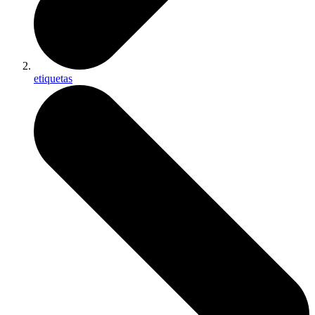
etiquetas