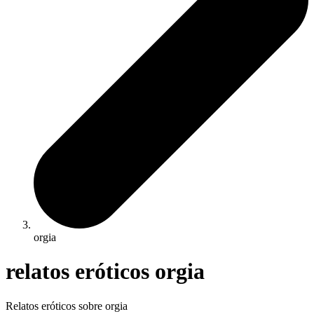
orgia
relatos eróticos orgia
Relatos eróticos sobre orgia