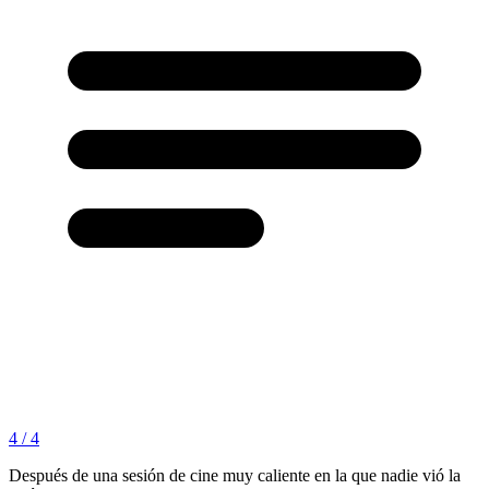
4 / 4
Después de una sesión de cine muy caliente en la que nadie vió la