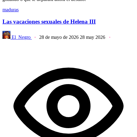
maduras
Las vacaciones sexuales de Helena III
El_Negro
28 de mayo de 2026
28 may 2026