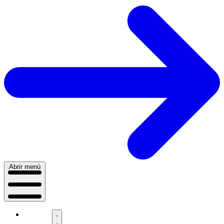
Abrir menú