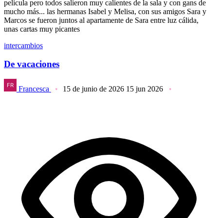
película pero todos salieron muy calientes de la sala y con gans de
mucho más... las hermanas Isabel y Melisa, con sus amigos Sara y
Marcos se fueron juntos al apartamente de Sara entre luz cálida,
unas cartas muy picantes
intercambios
De vacaciones
Francesca
15 de junio de 2026
15 jun 2026