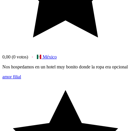
0,00
(0 votos)
México
Nos hospedamos en un hotel muy bonito donde la ropa era opcional
amor filial