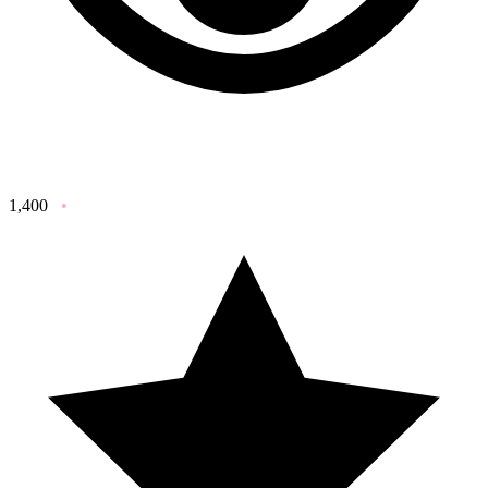
1,400