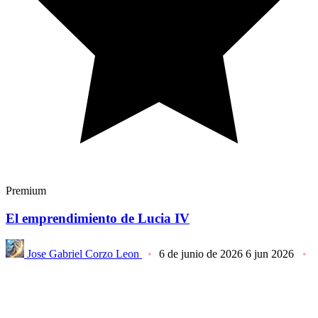
Premium
El emprendimiento de Lucia IV
Jose Gabriel Corzo Leon
6 de junio de 2026
6 jun 2026