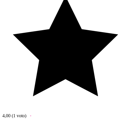
4,00
(1 voto)