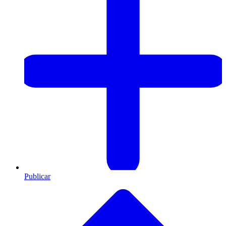
Publicar