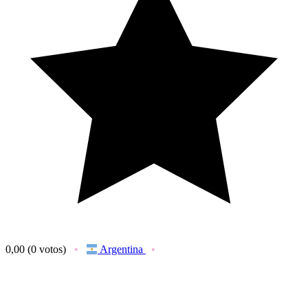
0,00
(0 votos)
Argentina