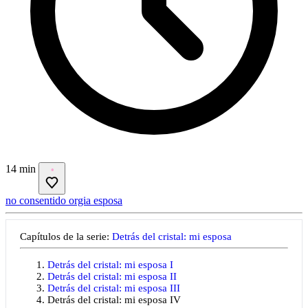
14 min
no consentido
orgia
esposa
Capítulos de la serie:
Detrás del cristal: mi esposa
Detrás del cristal: mi esposa I
Detrás del cristal: mi esposa II
Detrás del cristal: mi esposa III
Detrás del cristal: mi esposa IV