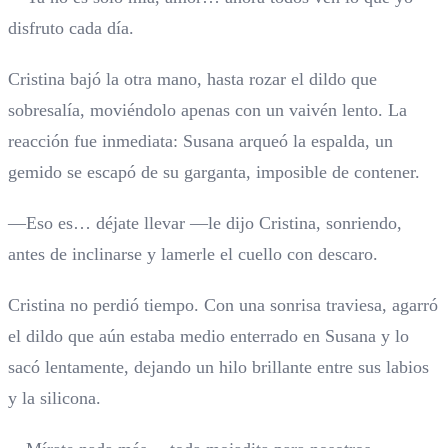
disfruto cada día.
Cristina bajó la otra mano, hasta rozar el dildo que
sobresalía, moviéndolo apenas con un vaivén lento. La
reacción fue inmediata: Susana arqueó la espalda, un
gemido se escapó de su garganta, imposible de contener.
—Eso es… déjate llevar —le dijo Cristina, sonriendo,
antes de inclinarse y lamerle el cuello con descaro.
Cristina no perdió tiempo. Con una sonrisa traviesa, agarró
el dildo que aún estaba medio enterrado en Susana y lo
sacó lentamente, dejando un hilo brillante entre sus labios
y la silicona.