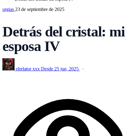
orgias
23 de septiembre de 2025
Detrás del cristal: mi
esposa IV
elrelator xxx
Desde 25 jun, 2025