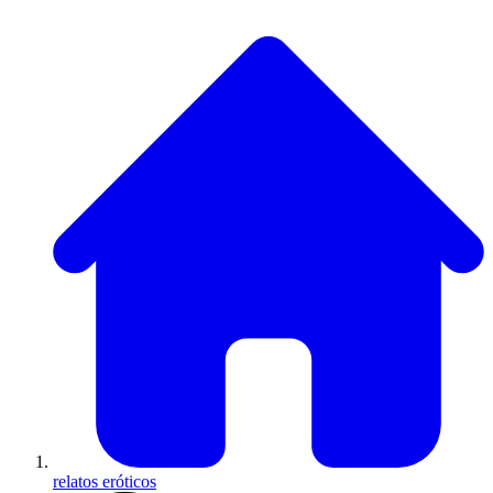
relatos eróticos