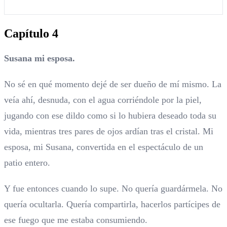
Capítulo 4
Susana mi esposa.
No sé en qué momento dejé de ser dueño de mí mismo. La
veía ahí, desnuda, con el agua corriéndole por la piel,
jugando con ese dildo como si lo hubiera deseado toda su
vida, mientras tres pares de ojos ardían tras el cristal. Mi
esposa, mi Susana, convertida en el espectáculo de un
patio entero.
Y fue entonces cuando lo supe. No quería guardármela. No
quería ocultarla. Quería compartirla, hacerlos partícipes de
ese fuego que me estaba consumiendo.