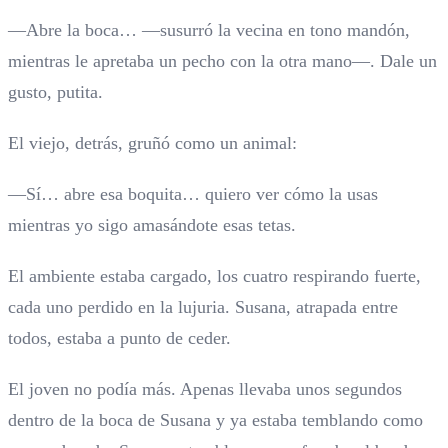
—Abre la boca… —susurró la vecina en tono mandón,
mientras le apretaba un pecho con la otra mano—. Dale un
gusto, putita.
El viejo, detrás, gruñó como un animal:
—Sí… abre esa boquita… quiero ver cómo la usas
mientras yo sigo amasándote esas tetas.
El ambiente estaba cargado, los cuatro respirando fuerte,
cada uno perdido en la lujuria. Susana, atrapada entre
todos, estaba a punto de ceder.
El joven no podía más. Apenas llevaba unos segundos
dentro de la boca de Susana y ya estaba temblando como