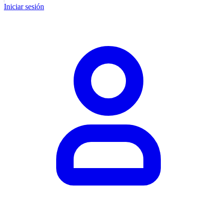
Iniciar sesión