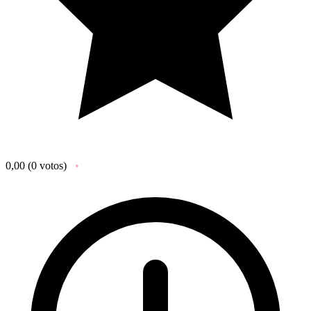
0,00
(0 votos)