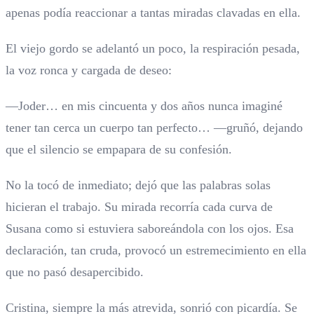
apenas podía reaccionar a tantas miradas clavadas en ella.
El viejo gordo se adelantó un poco, la respiración pesada,
la voz ronca y cargada de deseo:
—Joder… en mis cincuenta y dos años nunca imaginé
tener tan cerca un cuerpo tan perfecto… —gruñó, dejando
que el silencio se empapara de su confesión.
No la tocó de inmediato; dejó que las palabras solas
hicieran el trabajo. Su mirada recorría cada curva de
Susana como si estuviera saboreándola con los ojos. Esa
declaración, tan cruda, provocó un estremecimiento en ella
que no pasó desapercibido.
Cristina, siempre la más atrevida, sonrió con picardía. Se