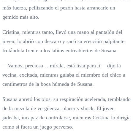
más fuerza, pellizcando el pezón hasta arrancarle un
gemido más alto.
Cristina, mientras tanto, llevó una mano al pantalón del
joven, lo abrió con descaro y sacó su erección palpitante,
frotándola frente a los labios entreabiertos de Susana.
—Vamos, preciosa… mírala, está lista para ti —dijo la
vecina, excitada, mientras guiaba el miembro del chico a
centímetros de la boca húmeda de Susana.
Susana apretó los ojos, su respiración acelerada, temblando
de la mezcla de vergüenza, placer y shock. El joven
jadeaba, incapaz de controlarse, mientras Cristina lo dirigía
como si fuera un juego perverso.