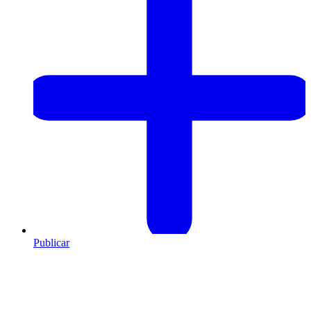
Publicar