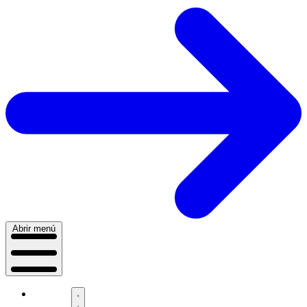
Abrir menú