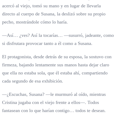
acercó al viejo, tomó su mano y en lugar de llevarla
directo al cuerpo de Susana, la deslizó sobre su propio
pecho, mostrándole cómo lo haría.
—Así… ¿ves? Así la tocarías… —susurró, jadeante, como
si disfrutara provocar tanto a él como a Susana.
El protagonista, desde detrás de su esposa, la sostuvo con
firmeza, bajando lentamente sus manos hasta dejar claro
que ella no estaba sola, que él estaba ahí, compartiendo
cada segundo de esa exhibición.
—¿Escuchas, Susana? —le murmuró al oído, mientras
Cristina jugaba con el viejo frente a ellos—. Todos
fantasean con lo que harían contigo… todos te desean.