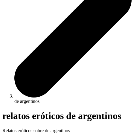
de argentinos
relatos eróticos de argentinos
Relatos eróticos sobre de argentinos