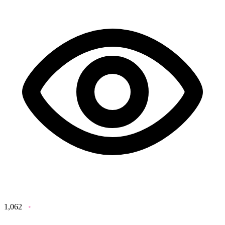
1,062