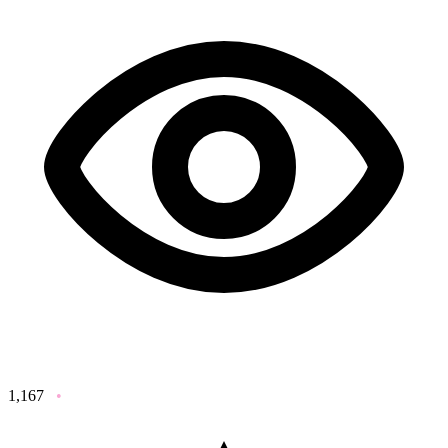
1,167