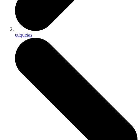
etiquetas