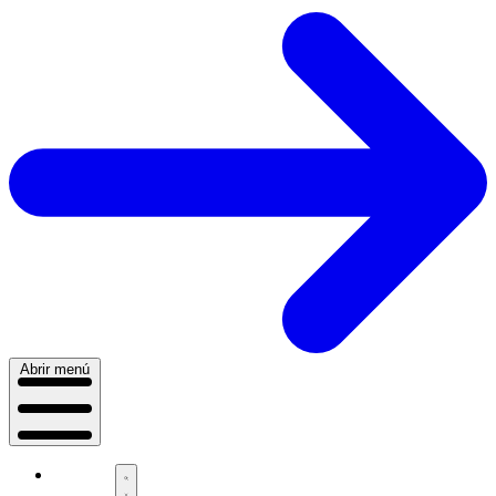
Abrir menú