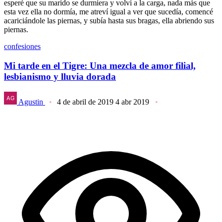
esperé que su marido se durmiera y volví a la carga, nada más que
esta vez ella no dormía, me atreví igual a ver que sucedía, comencé
acariciándole las piernas, y subía hasta sus bragas, ella abriendo sus
piernas.
confesiones
Mi tarde en el Tigre: Una mezcla de amor filial,
lesbianismo y lluvia dorada
Agustin
4 de abril de 2019
4 abr 2019