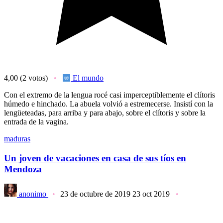
4,00
(2 votos)
El mundo
Con el extremo de la lengua rocé casi imperceptiblemente el clítoris
húmedo e hinchado. La abuela volvió a estremecerse. Insistí con la
lengüeteadas, para arriba y para abajo, sobre el clítoris y sobre la
entrada de la vagina.
maduras
Un joven de vacaciones en casa de sus tíos en
Mendoza
anonimo
23 de octubre de 2019
23 oct 2019