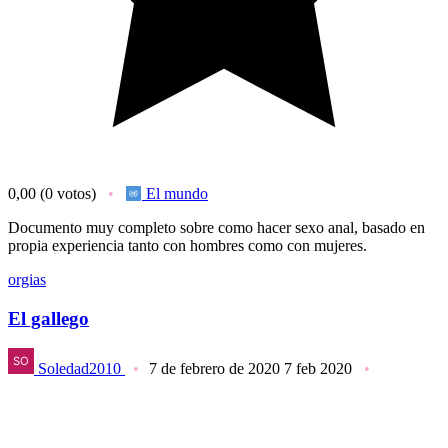
0,00
(0 votos)
El mundo
Documento muy completo sobre como hacer sexo anal, basado en
propia experiencia tanto con hombres como con mujeres.
orgias
El gallego
Soledad2010
7 de febrero de 2020
7 feb 2020