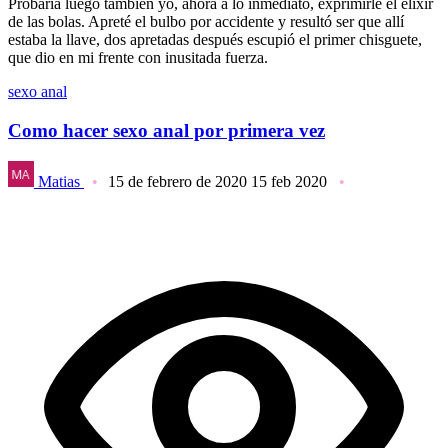
Probaría luego también yo, ahora a lo inmediato, exprimirle el elixir
de las bolas. Apreté el bulbo por accidente y resultó ser que allí
estaba la llave, dos apretadas después escupió el primer chisguete,
que dio en mi frente con inusitada fuerza.
sexo anal
Como hacer sexo anal por primera vez
Matias
15 de febrero de 2020
15 feb 2020