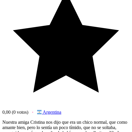
0,00
(0 votos)
Argentina
Nuestra amiga Cristina nos dijo que era un chico normal, que como
amante bien, pero lo sentía un poco tímido, que no se soltaba,