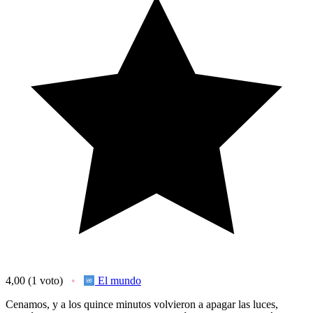
4,00
(1 voto)
El mundo
Cenamos, y a los quince minutos volvieron a apagar las luces,