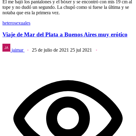
Él me bajó los pantalones y el bóxer y se encontró con mis 19 cm al
tope y no dudó un segundo. La chupó como si fuese la última y se
notaba que era la primera vez.
heterosexuales
Viaje de Mar del Plata a Buenos Aires muy erótico
jaimar
25 de julio de 2021
25 jul 2021