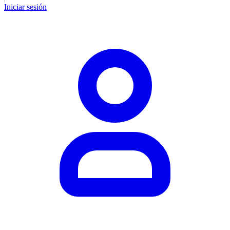
Iniciar sesión