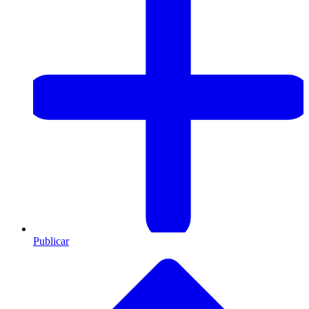
Publicar