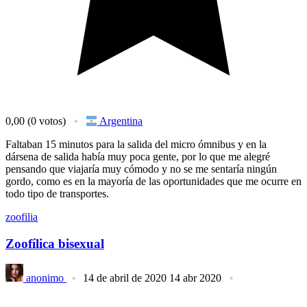
0,00
(0 votos)
Argentina
Faltaban 15 minutos para la salida del micro ómnibus y en la
dársena de salida había muy poca gente, por lo que me alegré
pensando que viajaría muy cómodo y no se me sentaría ningún
gordo, como es en la mayoría de las oportunidades que me ocurre en
todo tipo de transportes.
zoofilia
Zoofílica bisexual
anonimo
14 de abril de 2020
14 abr 2020