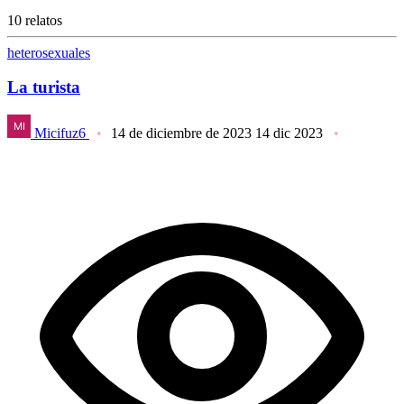
10 relatos
heterosexuales
La turista
Micifuz6
14 de diciembre de 2023
14 dic 2023