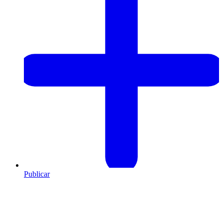
Publicar