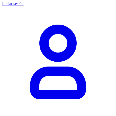
Iniciar sesión