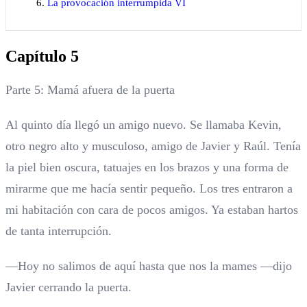
La provocación interrumpida VI
Capítulo 5
Parte 5: Mamá afuera de la puerta
Al quinto día llegó un amigo nuevo. Se llamaba Kevin,
otro negro alto y musculoso, amigo de Javier y Raúl. Tenía
la piel bien oscura, tatuajes en los brazos y una forma de
mirarme que me hacía sentir pequeño. Los tres entraron a
mi habitación con cara de pocos amigos. Ya estaban hartos
de tanta interrupción.
—Hoy no salimos de aquí hasta que nos la mames —dijo
Javier cerrando la puerta.