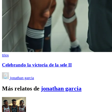
trios
Celebrando la victoria de la sele II
jonathan garcia
Más relatos de
jonathan garcia