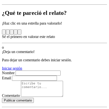
¿Qué te pareció el relato?
¡Haz clic en una estrella para valorarlo!
Sé el primero en valorar este relato
o
¡Deja un comentario!
Para dejar un comentario debes iniciar sesión.
Iniciar sesión
Nombre
Email
Comentario
Publicar comentario