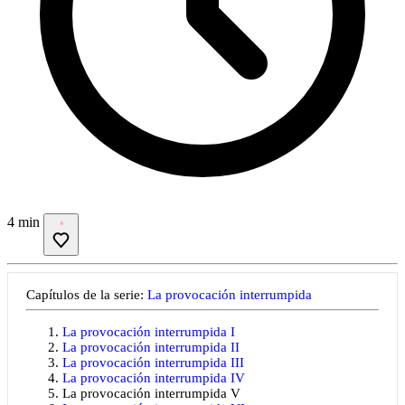
4 min
Capítulos de la serie:
La provocación interrumpida
La provocación interrumpida I
La provocación interrumpida II
La provocación interrumpida III
La provocación interrumpida IV
La provocación interrumpida V