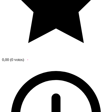
0,00
(0 votos)