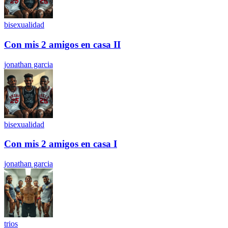
bisexualidad
Con mis 2 amigos en casa II
jonathan garcia
bisexualidad
Con mis 2 amigos en casa I
jonathan garcia
trios