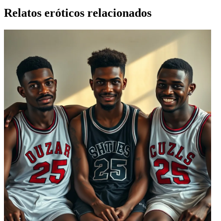
Relatos eróticos relacionados