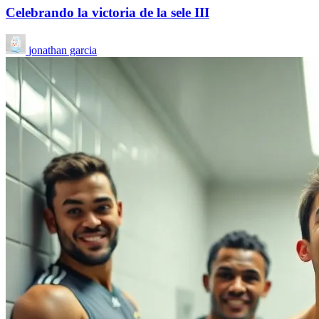
Celebrando la victoria de la sele III
jonathan garcia