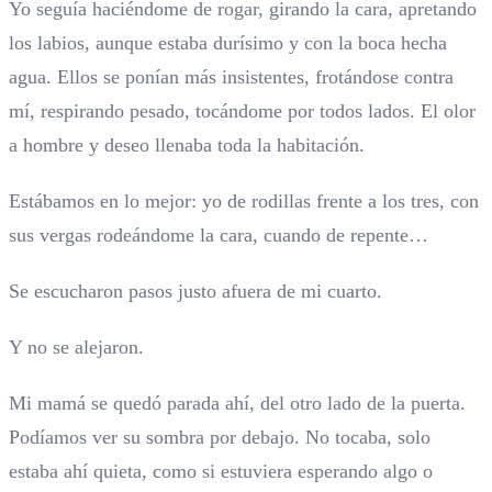
Yo seguía haciéndome de rogar, girando la cara, apretando
los labios, aunque estaba durísimo y con la boca hecha
agua. Ellos se ponían más insistentes, frotándose contra
mí, respirando pesado, tocándome por todos lados. El olor
a hombre y deseo llenaba toda la habitación.
Estábamos en lo mejor: yo de rodillas frente a los tres, con
sus vergas rodeándome la cara, cuando de repente…
Se escucharon pasos justo afuera de mi cuarto.
Y no se alejaron.
Mi mamá se quedó parada ahí, del otro lado de la puerta.
Podíamos ver su sombra por debajo. No tocaba, solo
estaba ahí quieta, como si estuviera esperando algo o