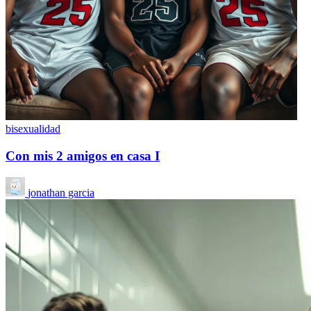
bisexualidad
Con mis 2 amigos en casa I
jonathan garcia