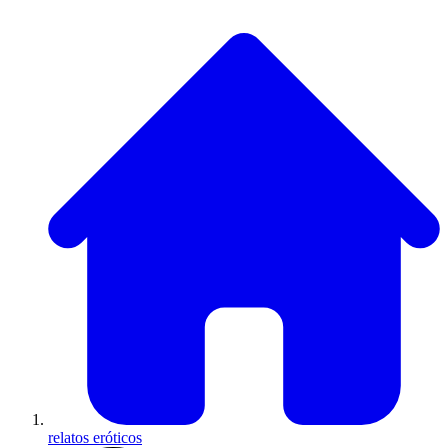
relatos eróticos