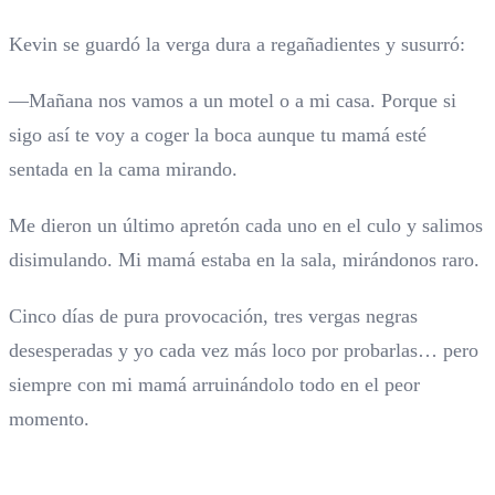
Kevin se guardó la verga dura a regañadientes y susurró:
—Mañana nos vamos a un motel o a mi casa. Porque si
sigo así te voy a coger la boca aunque tu mamá esté
sentada en la cama mirando.
Me dieron un último apretón cada uno en el culo y salimos
disimulando. Mi mamá estaba en la sala, mirándonos raro.
Cinco días de pura provocación, tres vergas negras
desesperadas y yo cada vez más loco por probarlas… pero
siempre con mi mamá arruinándolo todo en el peor
momento.