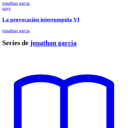
jonathan garcia
gays
La provocación interrumpida VI
jonathan garcia
Series de
jonathan garcia