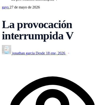
gays
27 de mayo de 2026
La provocación
interrumpida V
jonathan garcia
Desde 18 ene, 2026