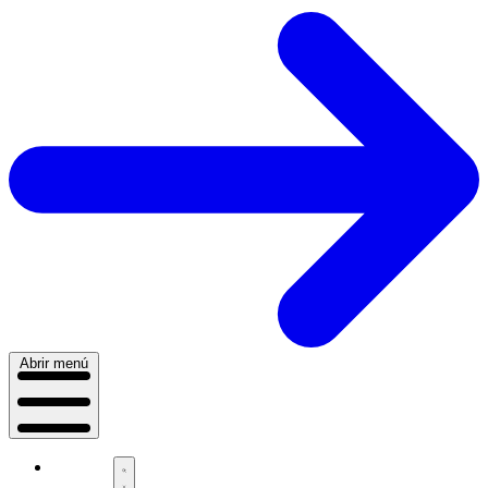
Abrir menú