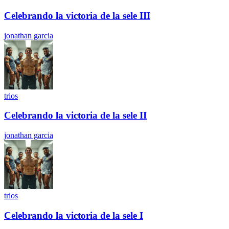
Celebrando la victoria de la sele III
jonathan garcia
trios
Celebrando la victoria de la sele II
jonathan garcia
trios
Celebrando la victoria de la sele I