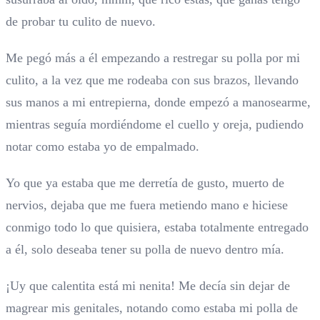
de probar tu culito de nuevo.
Me pegó más a él empezando a restregar su polla por mi
culito, a la vez que me rodeaba con sus brazos, llevando
sus manos a mi entrepierna, donde empezó a manosearme,
mientras seguía mordiéndome el cuello y oreja, pudiendo
notar como estaba yo de empalmado.
Yo que ya estaba que me derretía de gusto, muerto de
nervios, dejaba que me fuera metiendo mano e hiciese
conmigo todo lo que quisiera, estaba totalmente entregado
a él, solo deseaba tener su polla de nuevo dentro mía.
¡Uy que calentita está mi nenita! Me decía sin dejar de
magrear mis genitales, notando como estaba mi polla de