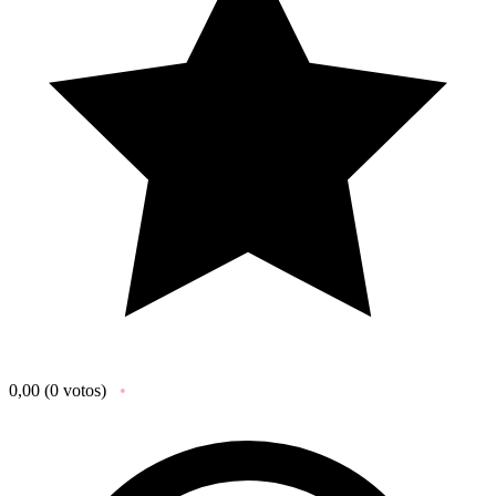
0,00
(0 votos)