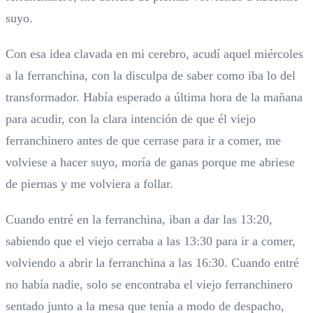
suyo.
Con esa idea clavada en mi cerebro, acudí aquel miércoles
a la ferranchina, con la disculpa de saber como iba lo del
transformador. Había esperado a última hora de la mañana
para acudir, con la clara intención de que él viejo
ferranchinero antes de que cerrase para ir a comer, me
volviese a hacer suyo, moría de ganas porque me abriese
de piernas y me volviera a follar.
Cuando entré en la ferranchina, iban a dar las 13:20,
sabiendo que el viejo cerraba a las 13:30 para ir a comer,
volviendo a abrir la ferranchina a las 16:30. Cuando entré
no había nadie, solo se encontraba el viejo ferranchinero
sentado junto a la mesa que tenía a modo de despacho,