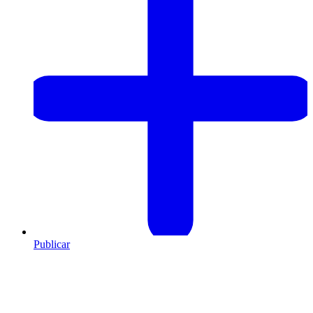
Publicar