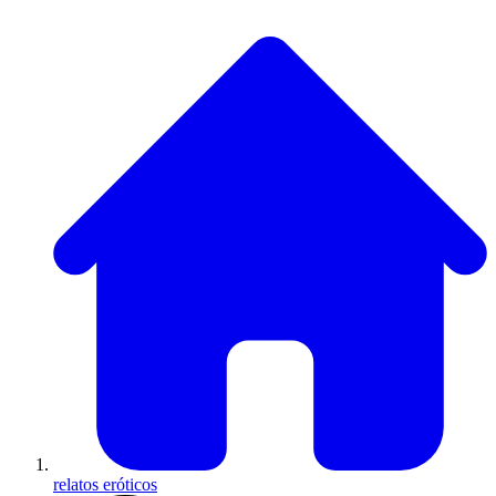
relatos eróticos