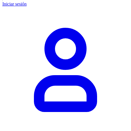
Iniciar sesión