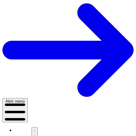
Abrir menú