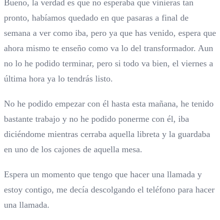
Bueno, la verdad es que no esperaba que vinieras tan
pronto, habíamos quedado en que pasaras a final de
semana a ver como iba, pero ya que has venido, espera que
ahora mismo te enseño como va lo del transformador. Aun
no lo he podido terminar, pero si todo va bien, el viernes a
última hora ya lo tendrás listo.
No he podido empezar con él hasta esta mañana, he tenido
bastante trabajo y no he podido ponerme con él, iba
diciéndome mientras cerraba aquella libreta y la guardaba
en uno de los cajones de aquella mesa.
Espera un momento que tengo que hacer una llamada y
estoy contigo, me decía descolgando el teléfono para hacer
una llamada.