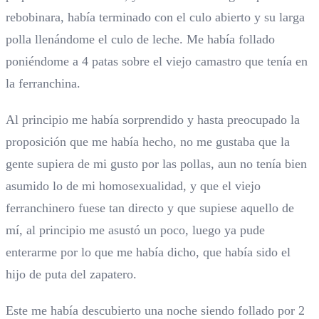
rebobinara, había terminado con el culo abierto y su larga
polla llenándome el culo de leche. Me había follado
poniéndome a 4 patas sobre el viejo camastro que tenía en
la ferranchina.
Al principio me había sorprendido y hasta preocupado la
proposición que me había hecho, no me gustaba que la
gente supiera de mi gusto por las pollas, aun no tenía bien
asumido lo de mi homosexualidad, y que el viejo
ferranchinero fuese tan directo y que supiese aquello de
mí, al principio me asustó un poco, luego ya pude
enterarme por lo que me había dicho, que había sido el
hijo de puta del zapatero.
Este me había descubierto una noche siendo follado por 2