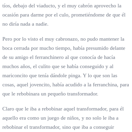
tíos, debajo del viaducto, y el muy cabrón aprovecho la
ocasión para darme por el culo, prometiéndome de que él
no diría nada a nadie.
Pero por lo visto el muy cabronazo, no pudo mantener la
boca cerrada por mucho tiempo, había presumido delante
de su amigo el ferranchinero al que conocía de hacía
muchos años, el culito que se había conseguido y al
mariconcito que tenía dándole pinga. Y lo que son las
cosas, aquel jovencito, había acudido a la ferranchina, para
que le rebobinara un pequeño transformador.
Claro que le iba a rebobinar aquel transformador, para él
aquello era como un juego de niños, y no solo le iba a
rebobinar el transformador, sino que iba a conseguir