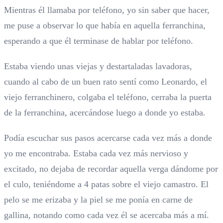
Mientras él llamaba por teléfono, yo sin saber que hacer,
me puse a observar lo que había en aquella ferranchina,
esperando a que él terminase de hablar por teléfono.
Estaba viendo unas viejas y destartaladas lavadoras,
cuando al cabo de un buen rato sentí como Leonardo, el
viejo ferranchinero, colgaba el teléfono, cerraba la puerta
de la ferranchina, acercándose luego a donde yo estaba.
Podía escuchar sus pasos acercarse cada vez más a donde
yo me encontraba. Estaba cada vez más nervioso y
excitado, no dejaba de recordar aquella verga dándome por
el culo, teniéndome a 4 patas sobre el viejo camastro. El
pelo se me erizaba y la piel se me ponía en carne de
gallina, notando como cada vez él se acercaba más a mí.