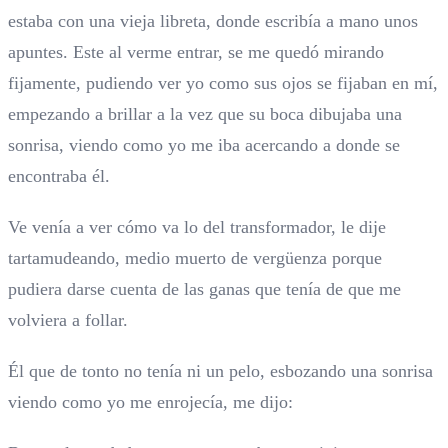
estaba con una vieja libreta, donde escribía a mano unos
apuntes. Este al verme entrar, se me quedó mirando
fijamente, pudiendo ver yo como sus ojos se fijaban en mí,
empezando a brillar a la vez que su boca dibujaba una
sonrisa, viendo como yo me iba acercando a donde se
encontraba él.
Ve venía a ver cómo va lo del transformador, le dije
tartamudeando, medio muerto de vergüenza porque
pudiera darse cuenta de las ganas que tenía de que me
volviera a follar.
Él que de tonto no tenía ni un pelo, esbozando una sonrisa
viendo como yo me enrojecía, me dijo: