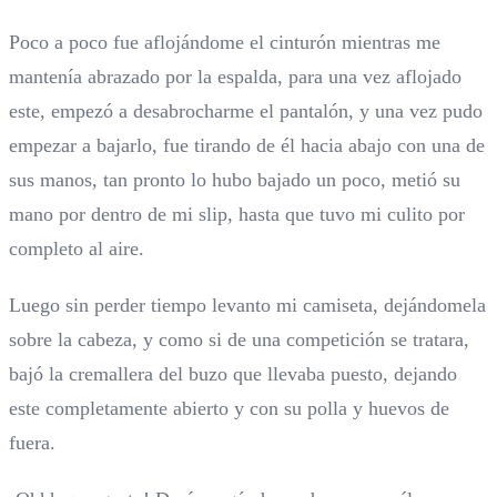
Poco a poco fue aflojándome el cinturón mientras me
mantenía abrazado por la espalda, para una vez aflojado
este, empezó a desabrocharme el pantalón, y una vez pudo
empezar a bajarlo, fue tirando de él hacia abajo con una de
sus manos, tan pronto lo hubo bajado un poco, metió su
mano por dentro de mi slip, hasta que tuvo mi culito por
completo al aire.
Luego sin perder tiempo levanto mi camiseta, dejándomela
sobre la cabeza, y como si de una competición se tratara,
bajó la cremallera del buzo que llevaba puesto, dejando
este completamente abierto y con su polla y huevos de
fuera.