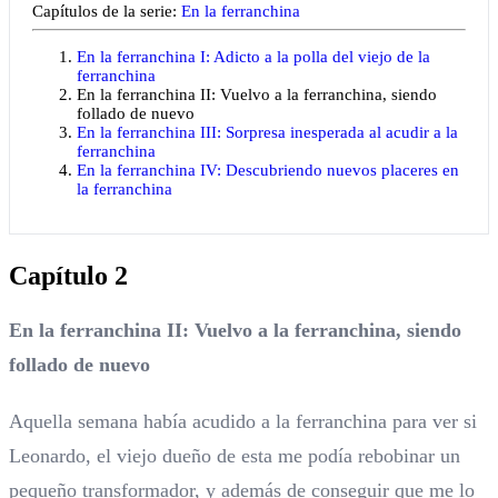
Capítulos de la serie:
En la ferranchina
En la ferranchina I: Adicto a la polla del viejo de la
ferranchina
En la ferranchina II: Vuelvo a la ferranchina, siendo
follado de nuevo
En la ferranchina III: Sorpresa inesperada al acudir a la
ferranchina
En la ferranchina IV: Descubriendo nuevos placeres en
la ferranchina
Capítulo 2
En la ferranchina II: Vuelvo a la ferranchina, siendo
follado de nuevo
Aquella semana había acudido a la ferranchina para ver si
Leonardo, el viejo dueño de esta me podía rebobinar un
pequeño transformador, y además de conseguir que me lo