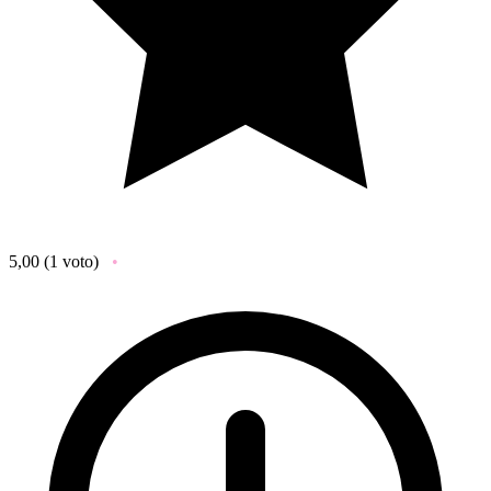
5,00
(1 voto)