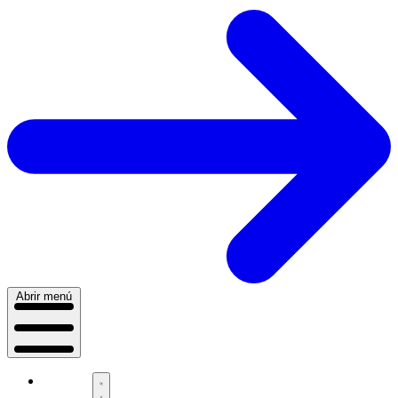
Abrir menú