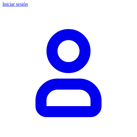
Iniciar sesión