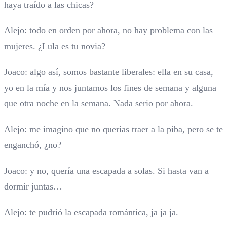
haya traído a las chicas?
Alejo: todo en orden por ahora, no hay problema con las
mujeres. ¿Lula es tu novia?
Joaco: algo así, somos bastante liberales: ella en su casa,
yo en la mía y nos juntamos los fines de semana y alguna
que otra noche en la semana. Nada serio por ahora.
Alejo: me imagino que no querías traer a la piba, pero se te
enganchó, ¿no?
Joaco: y no, quería una escapada a solas. Si hasta van a
dormir juntas…
Alejo: te pudrió la escapada romántica, ja ja ja.