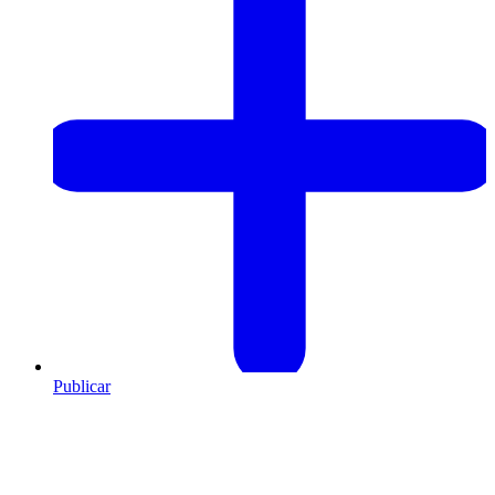
Publicar