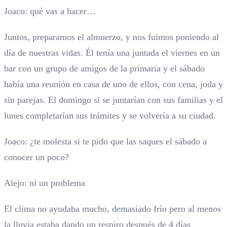
Joaco: qué vas a hacer…
Juntos, preparamos el almuerzo, y nos fuimos poniendo al
día de nuestras vidas. Él tenía una juntada el viernes en un
bar con un grupo de amigos de la primaria y el sábado
había una reunión en casa de uno de ellos, con cena, joda y
sin parejas. El domingo si se juntarían con sus familias y el
lunes completarían sus trámites y se volvería a su ciudad.
Joaco: ¿te molesta si te pido que las saques el sábado a
conocer un poco?
Alejo: ni un problema
El clima no ayudaba mucho, demasiado frío pero al menos
la lluvia estaba dando un respiro después de 4 días