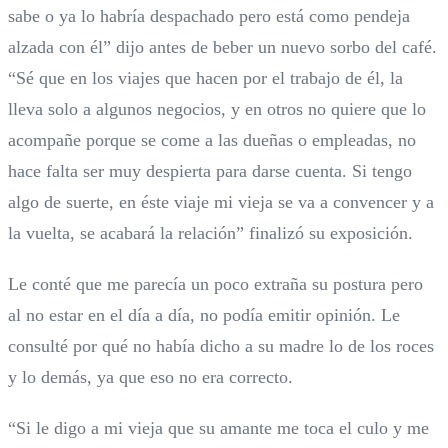
sabe o ya lo habría despachado pero está como pendeja
alzada con él” dijo antes de beber un nuevo sorbo del café.
“Sé que en los viajes que hacen por el trabajo de él, la
lleva solo a algunos negocios, y en otros no quiere que lo
acompañe porque se come a las dueñas o empleadas, no
hace falta ser muy despierta para darse cuenta. Si tengo
algo de suerte, en éste viaje mi vieja se va a convencer y a
la vuelta, se acabará la relación” finalizó su exposición.
Le conté que me parecía un poco extraña su postura pero
al no estar en el día a día, no podía emitir opinión. Le
consulté por qué no había dicho a su madre lo de los roces
y lo demás, ya que eso no era correcto.
“Si le digo a mi vieja que su amante me toca el culo y me