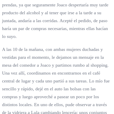
prendas, ya que seguramente Joaco despertaría muy tarde
producto del alcohol y al tener que irse a la tarde a su
juntada, andaría a las corridas. Acepté el pedido, de paso
haría un par de compras necesarias, mientras ellas hacían
lo suyo.
A las 10 de la mañana, con ambas mujeres duchadas y
vestidas para el momento, le dejamos un mensaje en la
mesa del comedor a Joaco y partimos rumbo al shopping.
Una vez allí, coordinamos en encontrarnos en el café
central de lugar y cada uno partió a sus tareas. Lo mío fue
sencillo y rápido, dejé en el auto las bolsas con las
compras y luego aproveché a pasear un poco por los
distintos locales. En uno de ellos, pude observar a través
de la vidriera a Lula cambiando lencería: unos conjuntos