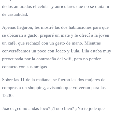
dedos amurados el celular y auriculares que no se quita ni
de casualidad.
Apenas llegaron, les mostré las dos habitaciones para que
se ubicaran a gusto, preparé un mate y le ofrecí a la joven
un café, que rechazó con un gesto de mano. Mientras
conversábamos un poco con Joaco y Lula, Lila estaba muy
preocupada por la contraseña del wifi, para no perder
contacto con sus amigas.
Sobre las 11 de la mañana, se fueron las dos mujeres de
compras a un shopping, avisando que volverían para las
13:30.
Joaco: ¿cómo andas loco? ¿Todo bien? ¿No te jode que