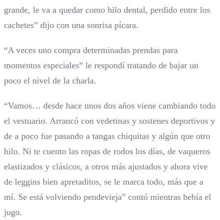
grande, le va a quedar como hilo dental, perdido entre los
cachetes” dijo con una sonrisa pícara.
“A veces uno compra determinadas prendas para
momentos especiales” le respondí tratando de bajar un
poco el nivel de la charla.
“Vamos… desde hace unos dos años viene cambiando todo
el vestuario. Arrancó con vedetinas y sostenes deportivos y
de a poco fue pasando a tangas chiquitas y algún que otro
hilo. Ni te cuento las ropas de rodos los días, de vaqueros
elastizados y clásicos, a otros más ajustados y ahora vive
de leggins bien apretaditos, se le marca todo, más que a
mí. Se está volviendo pendevieja” contó mientras bebía el
jugo.