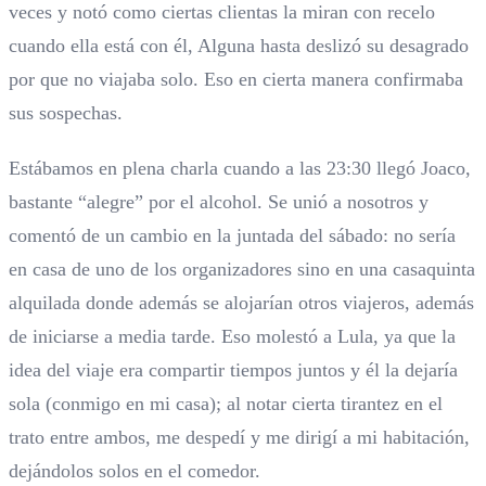
veces y notó como ciertas clientas la miran con recelo
cuando ella está con él, Alguna hasta deslizó su desagrado
por que no viajaba solo. Eso en cierta manera confirmaba
sus sospechas.
Estábamos en plena charla cuando a las 23:30 llegó Joaco,
bastante “alegre” por el alcohol. Se unió a nosotros y
comentó de un cambio en la juntada del sábado: no sería
en casa de uno de los organizadores sino en una casaquinta
alquilada donde además se alojarían otros viajeros, además
de iniciarse a media tarde. Eso molestó a Lula, ya que la
idea del viaje era compartir tiempos juntos y él la dejaría
sola (conmigo en mi casa); al notar cierta tirantez en el
trato entre ambos, me despedí y me dirigí a mi habitación,
dejándolos solos en el comedor.