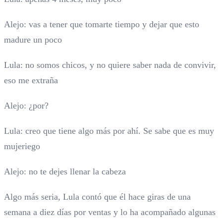
Alejo: vas a tener que tomarte tiempo y dejar que esto
madure un poco
Lula: no somos chicos, y no quiere saber nada de convivir,
eso me extraña
Alejo: ¿por?
Lula: creo que tiene algo más por ahí. Se sabe que es muy
mujeriego
Alejo: no te dejes llenar la cabeza
Algo más seria, Lula contó que él hace giras de una
semana a diez días por ventas y lo ha acompañado algunas