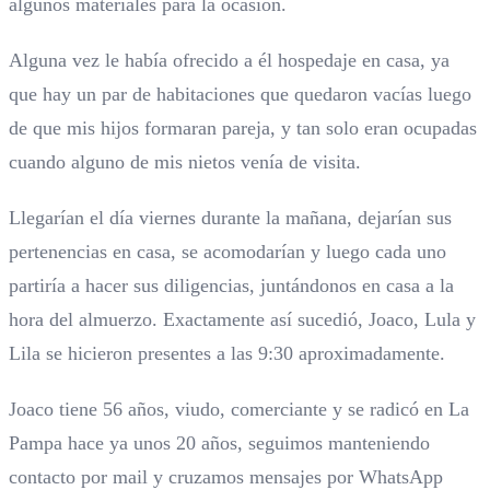
algunos materiales para la ocasión.
Alguna vez le había ofrecido a él hospedaje en casa, ya
que hay un par de habitaciones que quedaron vacías luego
de que mis hijos formaran pareja, y tan solo eran ocupadas
cuando alguno de mis nietos venía de visita.
Llegarían el día viernes durante la mañana, dejarían sus
pertenencias en casa, se acomodarían y luego cada uno
partiría a hacer sus diligencias, juntándonos en casa a la
hora del almuerzo. Exactamente así sucedió, Joaco, Lula y
Lila se hicieron presentes a las 9:30 aproximadamente.
Joaco tiene 56 años, viudo, comerciante y se radicó en La
Pampa hace ya unos 20 años, seguimos manteniendo
contacto por mail y cruzamos mensajes por WhatsApp