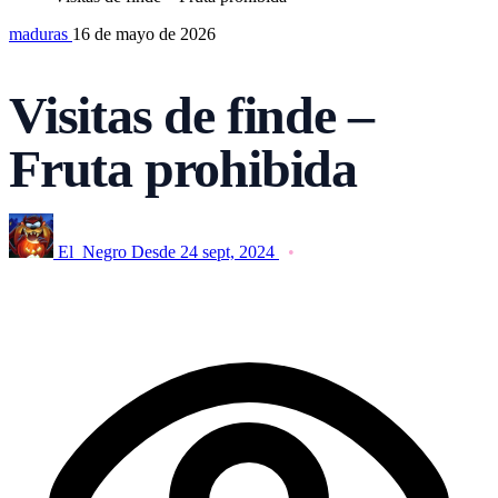
maduras
16 de mayo de 2026
Visitas de finde –
Fruta prohibida
El_Negro
Desde 24 sept, 2024