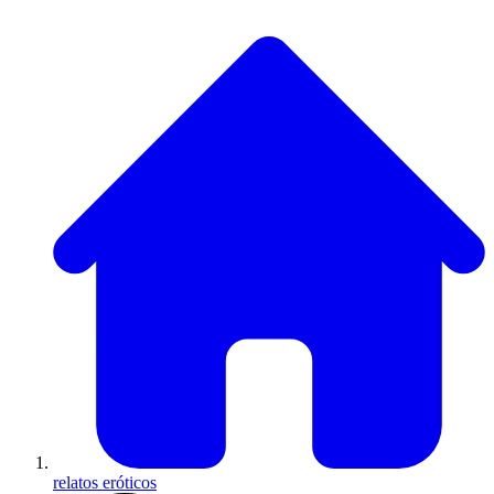
relatos eróticos