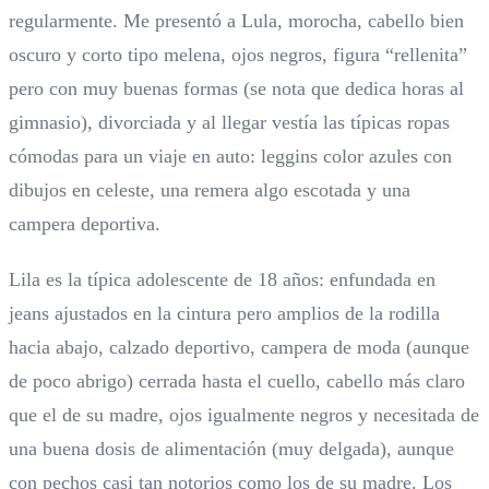
regularmente. Me presentó a Lula, morocha, cabello bien
oscuro y corto tipo melena, ojos negros, figura “rellenita”
pero con muy buenas formas (se nota que dedica horas al
gimnasio), divorciada y al llegar vestía las típicas ropas
cómodas para un viaje en auto: leggins color azules con
dibujos en celeste, una remera algo escotada y una
campera deportiva.
Lila es la típica adolescente de 18 años: enfundada en
jeans ajustados en la cintura pero amplios de la rodilla
hacia abajo, calzado deportivo, campera de moda (aunque
de poco abrigo) cerrada hasta el cuello, cabello más claro
que el de su madre, ojos igualmente negros y necesitada de
una buena dosis de alimentación (muy delgada), aunque
con pechos casi tan notorios como los de su madre. Los