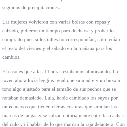
seguidos de precipitaciones.
Las mujeres volvieron con varias bolsas con ropas y
calzado, pidieron un tiempo para ducharse y probar lo
comprado pues si los talles no correspondían, solo tenían
el resto del viernes y el sábado en la mañana para los
cambios.
El caso es que a las 14 horas estábamos almorzando. La
joven ahora lucía leggins igual que su madre y un buzo a
tono algo ajustado para el tamaño de sus pechos que se
notaban demasiado. Lula, había cambiado los suyos por
unos nuevos que tienen ciertas costuras que simulan las
marcas de tangas y se calzan notoriamente entre las cachas
del culo y ni hablar de lo que marcan la raja delantera. Con