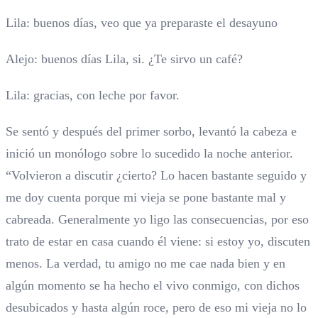
Lila: buenos días, veo que ya preparaste el desayuno
Alejo: buenos días Lila, si. ¿Te sirvo un café?
Lila: gracias, con leche por favor.
Se sentó y después del primer sorbo, levantó la cabeza e
inició un monólogo sobre lo sucedido la noche anterior.
“Volvieron a discutir ¿cierto? Lo hacen bastante seguido y
me doy cuenta porque mi vieja se pone bastante mal y
cabreada. Generalmente yo ligo las consecuencias, por eso
trato de estar en casa cuando él viene: si estoy yo, discuten
menos. La verdad, tu amigo no me cae nada bien y en
algún momento se ha hecho el vivo conmigo, con dichos
desubicados y hasta algún roce, pero de eso mi vieja no lo