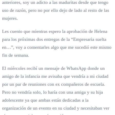
anteriores, soy un adicto a las maduritas desde que tengo
uso de razón, pero no por ello dejo de lado al resto de las
mujeres.
Les cuento que mientras espero la aprobación de Helena
para los próximas dos entregas de la “Empresaria suelta
en…”, voy a comentarles algo que me sucedió este mismo
fin de semana.
El miércoles recibí un mensaje de WhatsApp donde un
amigo de la infancia me avisaba que vendría a mi ciudad
por un par de reuniones con ex compañeros de escuela.
Pero no vendría solo, lo haría con una amiga y su hija
adolescente ya que ambas están dedicadas a la
organización de un evento en su ciudad y necesitaban ver