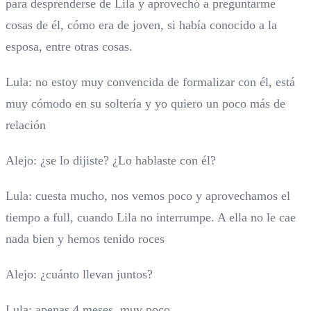
para desprenderse de Lila y aprovechó a preguntarme
cosas de él, cómo era de joven, si había conocido a la
esposa, entre otras cosas.
Lula: no estoy muy convencida de formalizar con él, está
muy cómodo en su soltería y yo quiero un poco más de
relación
Alejo: ¿se lo dijiste? ¿Lo hablaste con él?
Lula: cuesta mucho, nos vemos poco y aprovechamos el
tiempo a full, cuando Lila no interrumpe. A ella no le cae
nada bien y hemos tenido roces
Alejo: ¿cuánto llevan juntos?
Lula: apenas 4 meses, muy poco