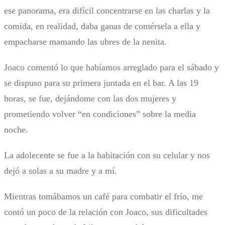
ese panorama, era difícil concentrarse en las charlas y la
comida, en realidad, daba ganas de comérsela a ella y
empacharse mamando las ubres de la nenita.
Joaco comentó lo que habíamos arreglado para el sábado y
se dispuso para su primera juntada en el bar. A las 19
horas, se fue, dejándome con las dos mujeres y
prometiendo volver “en condiciones” sobre la media
noche.
La adolecente se fue a la habitación con su celular y nos
dejó a solas a su madre y a mí.
Mientras tomábamos un café para combatir el frío, me
contó un poco de la relación con Joaco, sus dificultades