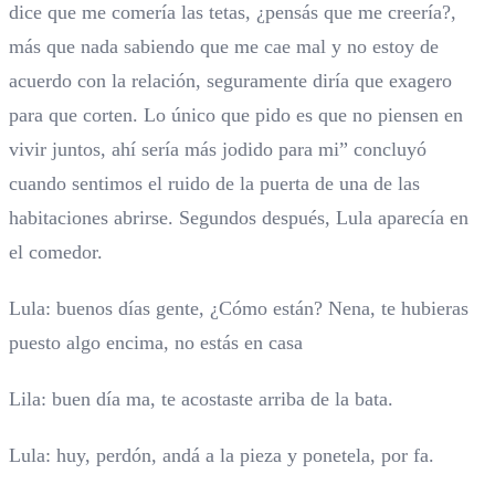
dice que me comería las tetas, ¿pensás que me creería?,
más que nada sabiendo que me cae mal y no estoy de
acuerdo con la relación, seguramente diría que exagero
para que corten. Lo único que pido es que no piensen en
vivir juntos, ahí sería más jodido para mi” concluyó
cuando sentimos el ruido de la puerta de una de las
habitaciones abrirse. Segundos después, Lula aparecía en
el comedor.
Lula: buenos días gente, ¿Cómo están? Nena, te hubieras
puesto algo encima, no estás en casa
Lila: buen día ma, te acostaste arriba de la bata.
Lula: huy, perdón, andá a la pieza y ponetela, por fa.