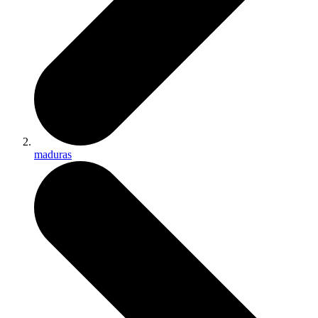
maduras