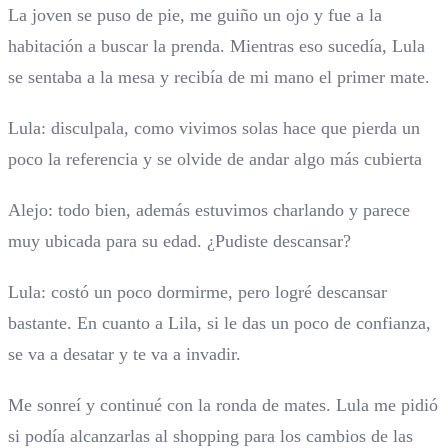
La joven se puso de pie, me guiño un ojo y fue a la
habitación a buscar la prenda. Mientras eso sucedía, Lula
se sentaba a la mesa y recibía de mi mano el primer mate.
Lula: disculpala, como vivimos solas hace que pierda un
poco la referencia y se olvide de andar algo más cubierta
Alejo: todo bien, además estuvimos charlando y parece
muy ubicada para su edad. ¿Pudiste descansar?
Lula: costó un poco dormirme, pero logré descansar
bastante. En cuanto a Lila, si le das un poco de confianza,
se va a desatar y te va a invadir.
Me sonreí y continué con la ronda de mates. Lula me pidió
si podía alcanzarlas al shopping para los cambios de las