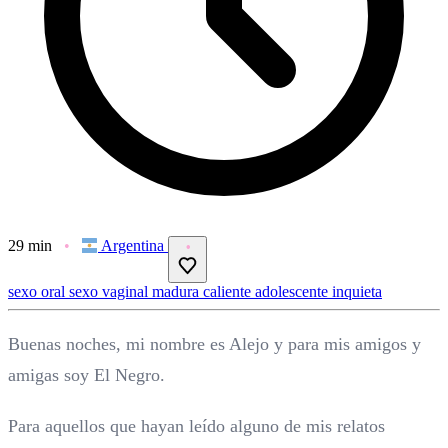
29 min
Argentina
sexo oral
sexo vaginal
madura caliente
adolescente inquieta
Buenas noches, mi nombre es Alejo y para mis amigos y
amigas soy El Negro.
Para aquellos que hayan leído alguno de mis relatos