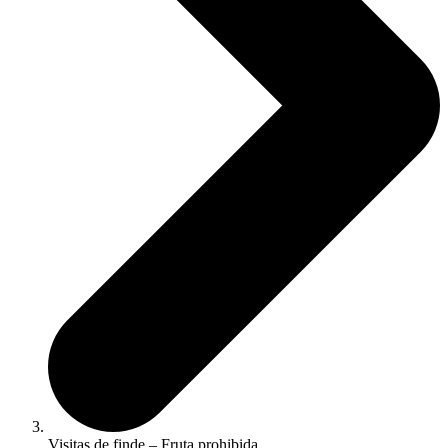
Visitas de finde – Fruta prohibida