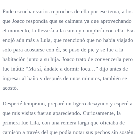
Pude escuchar varios reproches de ella por ese tema, a los
que Joaco respondía que se calmara ya que aprovechando
el momento, la llevaría a la cama y cumpliría con ella. Eso
enojó aún más a Lula, que mencionó que no había viajado
solo para acostarse con él, se puso de pie y se fue a la
habitación junto a su hija. Joaco trató de convencerla pero
fue inútil: “Ma sí, ándate a dormir loca…” dijo antes de
ingresar al baño y después de unos minutos, también se
acostó.
Desperté temprano, preparé un ligero desayuno y esperé a
que mis visitas fueran apareciendo. Curiosamente, la
primera fue Lila, con una remera larga que oficiaba de
camisón a través del que podía notar sus pechos sin sostén.