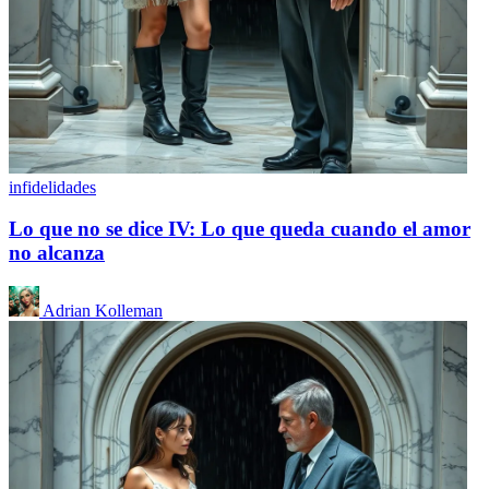
infidelidades
Lo que no se dice IV: Lo que queda cuando el amor
no alcanza
Adrian Kolleman