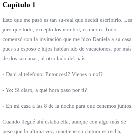
Capítulo 1
Esto que me pasó es tan su-real que decidí escribirlo. Les
juro que todo, excepto los nombre, es cierto. Todo
comenzó con la invitación que me hizo Daniela a su casa
pues su esposo e hijos habían ido de vacaciones, por más
de dos semanas, al otro lado del país.
- Dani al teléfono: Entonces!? Vienes o no!?
- Yo: Sí claro, a qué hora paso por ti?
- En mi casa a las 8 de la noche para que cenemos juntos.
Cuando llegué ahí estaba ella, aunque con algo más de
peso que la ultima vez, mantiene su cintura estrecha,