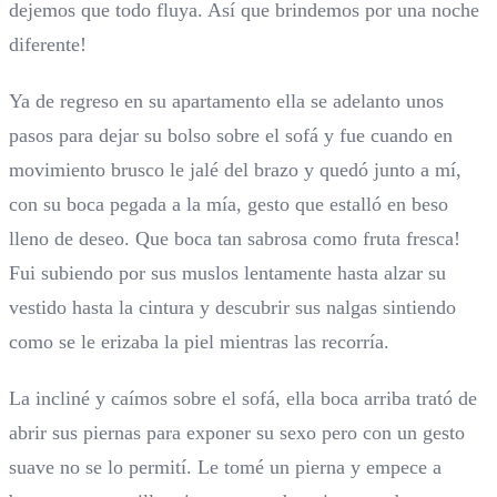
dejemos que todo fluya. Así que brindemos por una noche
diferente!
Ya de regreso en su apartamento ella se adelanto unos
pasos para dejar su bolso sobre el sofá y fue cuando en
movimiento brusco le jalé del brazo y quedó junto a mí,
con su boca pegada a la mía, gesto que estalló en beso
lleno de deseo. Que boca tan sabrosa como fruta fresca!
Fui subiendo por sus muslos lentamente hasta alzar su
vestido hasta la cintura y descubrir sus nalgas sintiendo
como se le erizaba la piel mientras las recorría.
La incliné y caímos sobre el sofá, ella boca arriba trató de
abrir sus piernas para exponer su sexo pero con un gesto
suave no se lo permití. Le tomé un pierna y empece a