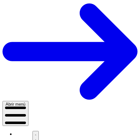
Abrir menú