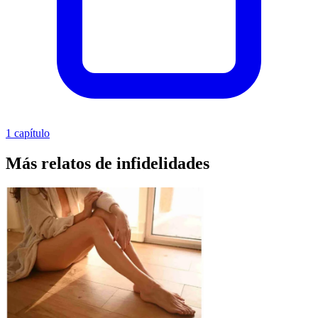
1 capítulo
Más relatos de infidelidades