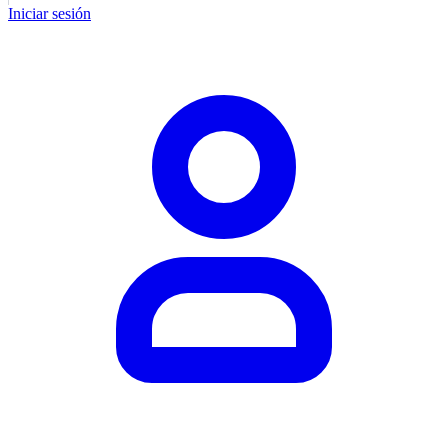
Iniciar sesión