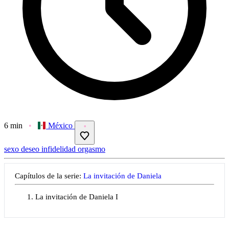
6 min
México
sexo
deseo
infidelidad
orgasmo
Capítulos de la serie:
La invitación de Daniela
La invitación de Daniela I