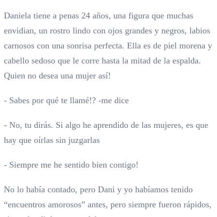
Daniela tiene a penas 24 años, una figura que muchas
envidian, un rostro lindo con ojos grandes y negros, labios
carnosos con una sonrisa perfecta. Ella es de piel morena y
cabello sedoso que le corre hasta la mitad de la espalda.
Quien no desea una mujer así!
- Sabes por qué te llamé!? -me dice
- No, tu dirás. Si algo he aprendido de las mujeres, es que
hay que oírlas sin juzgarlas
- Siempre me he sentido bien contigo!
No lo había contado, pero Dani y yo habíamos tenido
“encuentros amorosos” antes, pero siempre fueron rápidos,