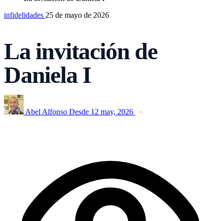
infidelidades
25 de mayo de 2026
La invitación de
Daniela I
Abel Alfonso
Desde 12 may, 2026