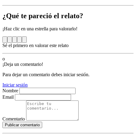
¿Qué te pareció el relato?
¡Haz clic en una estrella para valorarlo!
Sé el primero en valorar este relato
o
¡Deja un comentario!
Para dejar un comentario debes iniciar sesión.
Iniciar sesión
Nombre
Email
Comentario
Publicar comentario