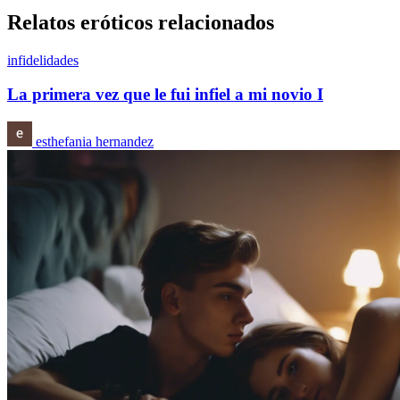
Relatos eróticos relacionados
infidelidades
La primera vez que le fui infiel a mi novio I
esthefania hernandez