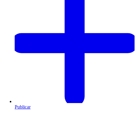
Publicar