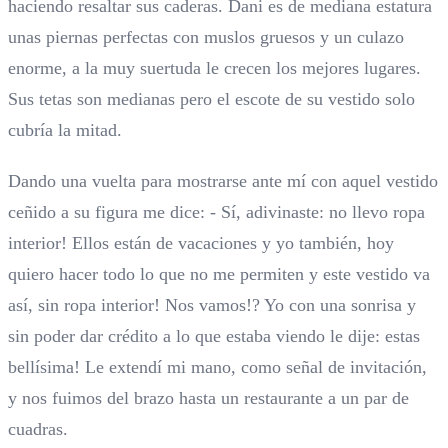
haciendo resaltar sus caderas. Dani es de mediana estatura
unas piernas perfectas con muslos gruesos y un culazo
enorme, a la muy suertuda le crecen los mejores lugares.
Sus tetas son medianas pero el escote de su vestido solo
cubría la mitad.
Dando una vuelta para mostrarse ante mí con aquel vestido
ceñido a su figura me dice: - Sí, adivinaste: no llevo ropa
interior! Ellos están de vacaciones y yo también, hoy
quiero hacer todo lo que no me permiten y este vestido va
así, sin ropa interior! Nos vamos!? Yo con una sonrisa y
sin poder dar crédito a lo que estaba viendo le dije: estas
bellísima! Le extendí mi mano, como señal de invitación,
y nos fuimos del brazo hasta un restaurante a un par de
cuadras.