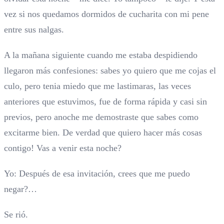
vez si nos quedamos dormidos de cucharita con mi pene
entre sus nalgas.
A la mañana siguiente cuando me estaba despidiendo
llegaron más confesiones: sabes yo quiero que me cojas el
culo, pero tenia miedo que me lastimaras, las veces
anteriores que estuvimos, fue de forma rápida y casi sin
previos, pero anoche me demostraste que sabes como
excitarme bien. De verdad que quiero hacer más cosas
contigo! Vas a venir esta noche?
Yo: Después de esa invitación, crees que me puedo
negar?…
Se rió.