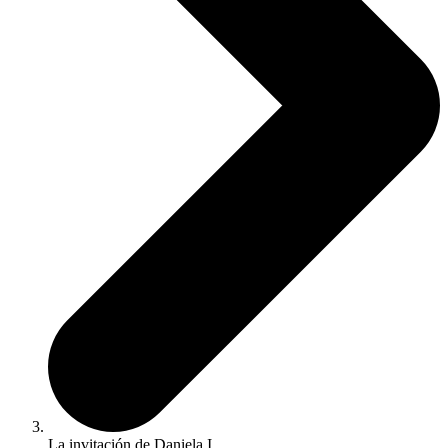
La invitación de Daniela I