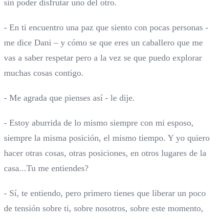
sin poder disfrutar uno del otro.
- En ti encuentro una paz que siento con pocas personas -
me dice Dani – y cómo se que eres un caballero que me
vas a saber respetar pero a la vez se que puedo explorar
muchas cosas contigo.
- Me agrada que pienses así - le dije.
- Estoy aburrida de lo mismo siempre con mi esposo,
siempre la misma posición, el mismo tiempo. Y yo quiero
hacer otras cosas, otras posiciones, en otros lugares de la
casa...Tu me entiendes?
- Sí, te entiendo, pero primero tienes que liberar un poco
de tensión sobre ti, sobre nosotros, sobre este momento,