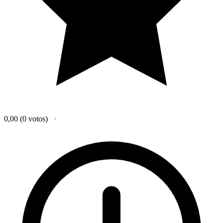
0,00
(0 votos)