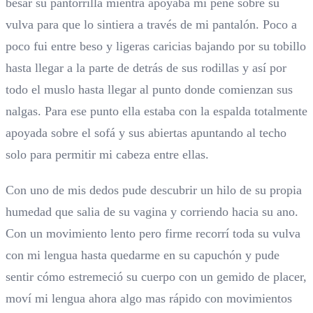
besar su pantorrilla mientra apoyaba mi pene sobre su
vulva para que lo sintiera a través de mi pantalón. Poco a
poco fui entre beso y ligeras caricias bajando por su tobillo
hasta llegar a la parte de detrás de sus rodillas y así por
todo el muslo hasta llegar al punto donde comienzan sus
nalgas. Para ese punto ella estaba con la espalda totalmente
apoyada sobre el sofá y sus abiertas apuntando al techo
solo para permitir mi cabeza entre ellas.
Con uno de mis dedos pude descubrir un hilo de su propia
humedad que salia de su vagina y corriendo hacia su ano.
Con un movimiento lento pero firme recorrí toda su vulva
con mi lengua hasta quedarme en su capuchón y pude
sentir cómo estremeció su cuerpo con un gemido de placer,
moví mi lengua ahora algo mas rápido con movimientos