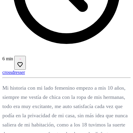
6 min
crossdresser
Mi historia con mi lado femenino empezo a mis 10 años,
siempre me vestía de chica con la ropa de mis hermanas,
todo era muy excitante, me auto satisfacía cada vez que
podía en la privacidad de mi casa, sin más idea que nunca
saliera de mi habitación, como a los 18 tuvimos la suerte