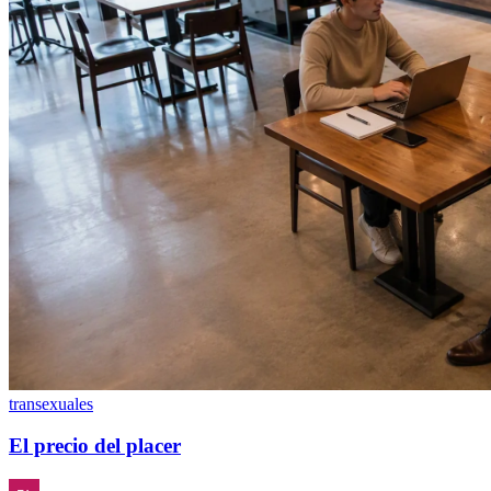
transexuales
El precio del placer