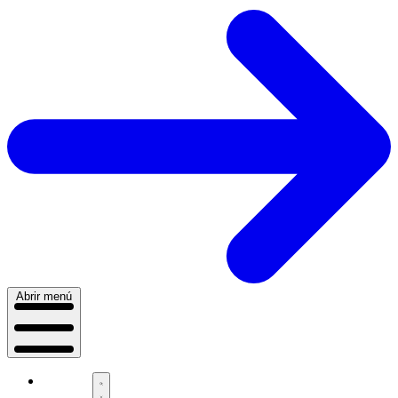
Abrir menú