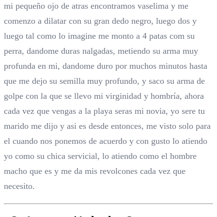
mi pequeño ojo de atras encontramos vaselima y me
comenzo a dilatar con su gran dedo negro, luego dos y
luego tal como lo imagine me monto a 4 patas com su
perra, dandome duras nalgadas, metiendo su arma muy
profunda en mi, dandome duro por muchos minutos hasta
que me dejo su semilla muy profundo, y saco su arma de
golpe con la que se llevo mi virginidad y hombría, ahora
cada vez que vengas a la playa seras mi novia, yo sere tu
marido me dijo y asi es desde entonces, me visto solo para
el cuando nos ponemos de acuerdo y con gusto lo atiendo
yo como su chica servicial, lo atiendo como el hombre
macho que es y me da mis revolcones cada vez que
necesito.