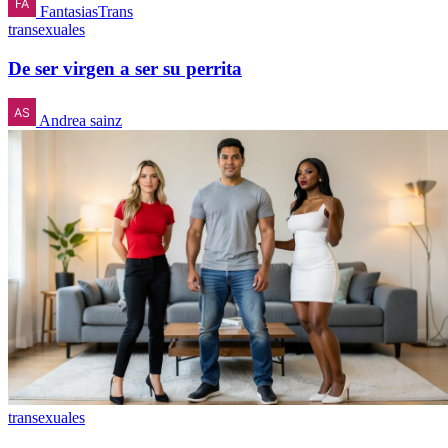
FantasiasTrans
transexuales
De ser virgen a ser su perrita
Andrea sainz
transexuales