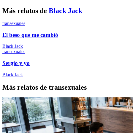
Más relatos de
Black Jack
transexuales
El beso que me cambió
Black Jack
transexuales
Sergio y yo
Black Jack
Más relatos de transexuales