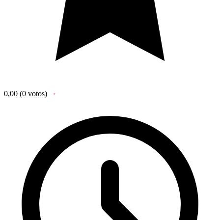
0,00
(0 votos)