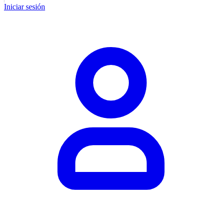
Iniciar sesión