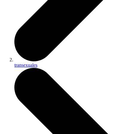
transexuales