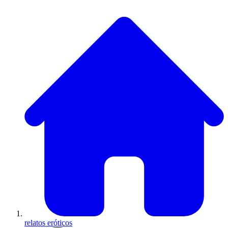
relatos eróticos