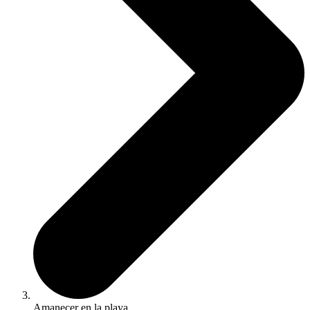
Amanecer en la playa