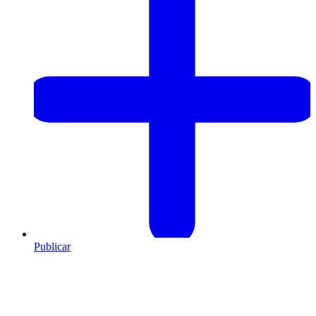
Publicar