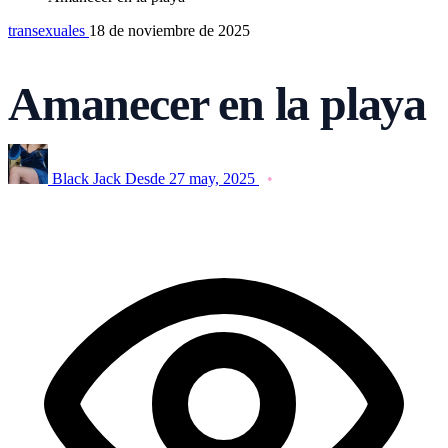
transexuales
18 de noviembre de 2025
Amanecer en la playa
Black Jack
Desde 27 may, 2025