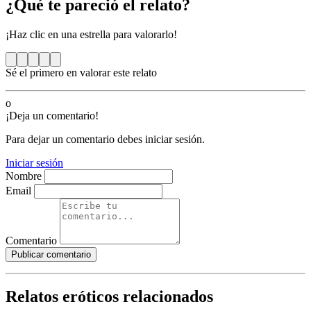
¿Qué te pareció el relato?
¡Haz clic en una estrella para valorarlo!
Sé el primero en valorar este relato
o
¡Deja un comentario!
Para dejar un comentario debes iniciar sesión.
Iniciar sesión
Nombre
Email
Comentario
Publicar comentario
Relatos eróticos relacionados