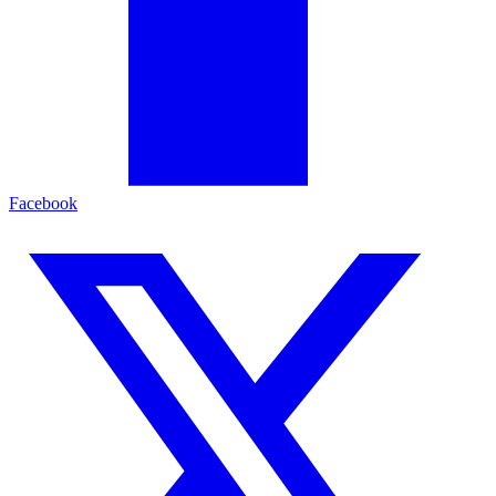
Facebook