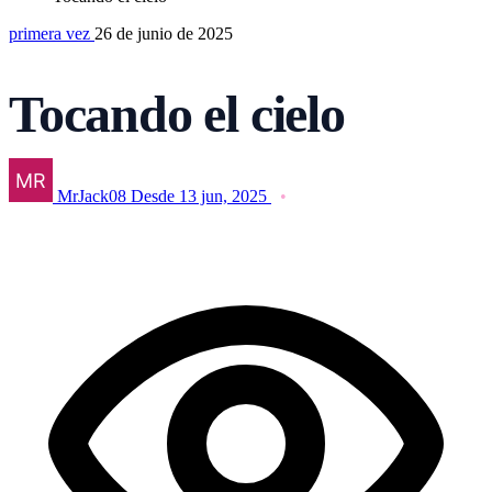
primera vez
26 de junio de 2025
Tocando el cielo
MrJack08
Desde 13 jun, 2025