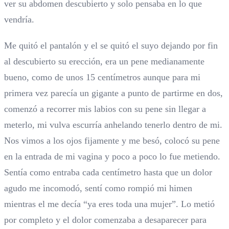
ver su abdomen descubierto y solo pensaba en lo que
vendría.
Me quitó el pantalón y el se quitó el suyo dejando por fin
al descubierto su erección, era un pene medianamente
bueno, como de unos 15 centímetros aunque para mi
primera vez parecía un gigante a punto de partirme en dos,
comenzó a recorrer mis labios con su pene sin llegar a
meterlo, mi vulva escurría anhelando tenerlo dentro de mi.
Nos vimos a los ojos fijamente y me besó, colocó su pene
en la entrada de mi vagina y poco a poco lo fue metiendo.
Sentía como entraba cada centímetro hasta que un dolor
agudo me incomodó, sentí como rompió mi himen
mientras el me decía “ya eres toda una mujer”. Lo metió
por completo y el dolor comenzaba a desaparecer para