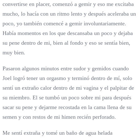
convertirse en placer, comenzó a gemir y eso me excitaba
mucho, lo hacía con un ritmo lento y después aceleraba un
poco, yo también comencé a gemir involuntariamente.
Había momentos en los que descansaba un poco y dejaba
su pene dentro de mi, bien al fondo y eso se sentía bien,
muy bien.
Pasaron algunos minutos entre sudor y gemidos cuando
Joel logró tener un orgasmo y terminó dentro de mí, solo
sentí un extraño calor dentro de mi vagina y el palpitar de
su miembro. El se tumbó un poco sobre mi para después
sacar su pene y dejarme recostada en la cama llena de su
semen y con restos de mi himen recién perforado.
Me sentí extraña y tomé un baño de agua helada