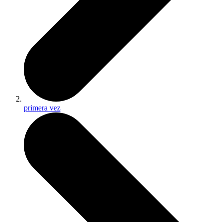
primera vez