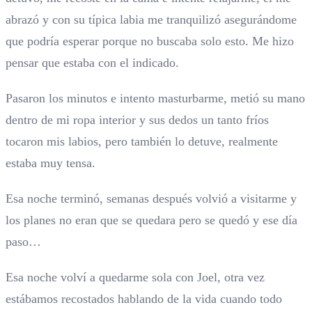
abrazó y con su típica labia me tranquilizó asegurándome
que podría esperar porque no buscaba solo esto. Me hizo
pensar que estaba con el indicado.
Pasaron los minutos e intento masturbarme, metió su mano
dentro de mi ropa interior y sus dedos un tanto fríos
tocaron mis labios, pero también lo detuve, realmente
estaba muy tensa.
Esa noche terminó, semanas después volvió a visitarme y
los planes no eran que se quedara pero se quedó y ese día
paso…
Esa noche volví a quedarme sola con Joel, otra vez
estábamos recostados hablando de la vida cuando todo