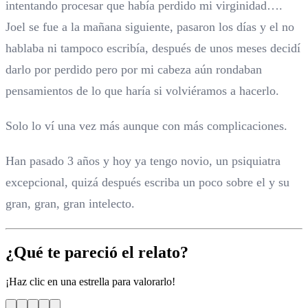
intentando procesar que había perdido mi virginidad….
Joel se fue a la mañana siguiente, pasaron los días y el no
hablaba ni tampoco escribía, después de unos meses decidí
darlo por perdido pero por mi cabeza aún rondaban
pensamientos de lo que haría si volviéramos a hacerlo.
Solo lo ví una vez más aunque con más complicaciones.
Han pasado 3 años y hoy ya tengo novio, un psiquiatra
excepcional, quizá después escriba un poco sobre el y su
gran, gran, gran intelecto.
¿Qué te pareció el relato?
¡Haz clic en una estrella para valorarlo!