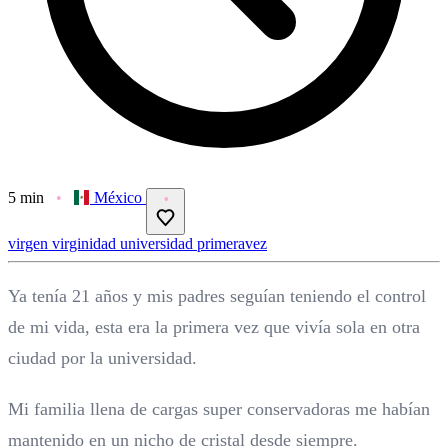
5 min
México
virgen
virginidad
universidad
primeravez
Ya tenía 21 años y mis padres seguían teniendo el control
de mi vida, esta era la primera vez que vivía sola en otra
ciudad por la universidad.
Mi familia llena de cargas super conservadoras me habían
mantenido en un nicho de cristal desde siempre.