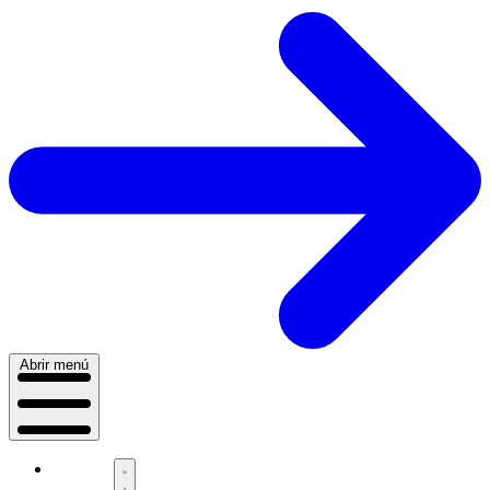
Abrir menú