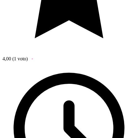
4,00
(1 voto)