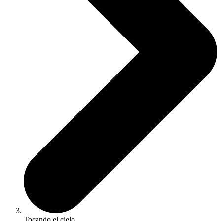
Tocando el cielo