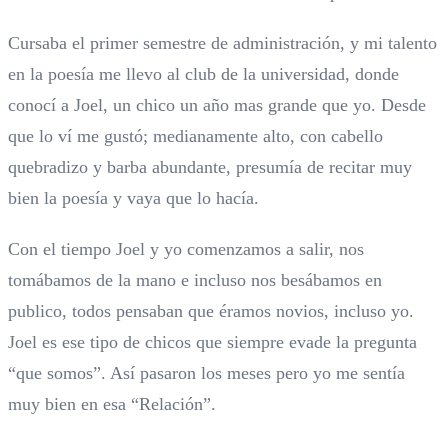
Cursaba el primer semestre de administración, y mi talento
en la poesía me llevo al club de la universidad, donde
conocí a Joel, un chico un año mas grande que yo. Desde
que lo ví me gustó; medianamente alto, con cabello
quebradizo y barba abundante, presumía de recitar muy
bien la poesía y vaya que lo hacía.
Con el tiempo Joel y yo comenzamos a salir, nos
tomábamos de la mano e incluso nos besábamos en
publico, todos pensaban que éramos novios, incluso yo.
Joel es ese tipo de chicos que siempre evade la pregunta
“que somos”. Así pasaron los meses pero yo me sentía
muy bien en esa “Relación”.