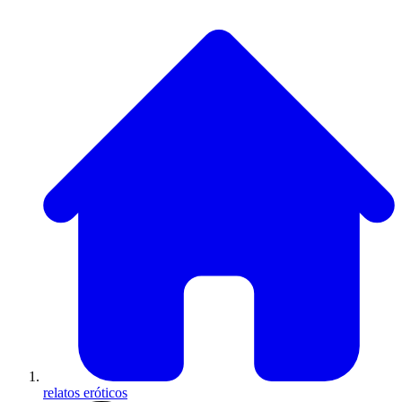
relatos eróticos