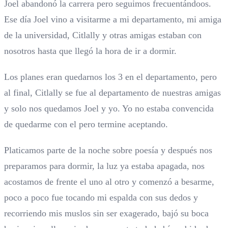
Joel abandonó la carrera pero seguimos frecuentándoos.
Ese día Joel vino a visitarme a mi departamento, mi amiga
de la universidad, Citlally y otras amigas estaban con
nosotros hasta que llegó la hora de ir a dormir.
Los planes eran quedarnos los 3 en el departamento, pero
al final, Citlally se fue al departamento de nuestras amigas
y solo nos quedamos Joel y yo. Yo no estaba convencida
de quedarme con el pero termine aceptando.
Platicamos parte de la noche sobre poesía y después nos
preparamos para dormir, la luz ya estaba apagada, nos
acostamos de frente el uno al otro y comenzó a besarme,
poco a poco fue tocando mi espalda con sus dedos y
recorriendo mis muslos sin ser exagerado, bajó su boca