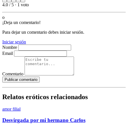
4.0 / 5
·
1 voto
o
¡Deja un comentario!
Para dejar un comentario debes iniciar sesión.
Iniciar sesión
Nombre
Email
Comentario
Publicar comentario
Relatos eróticos relacionados
amor filial
Desvirgada por mi hermano Carlos