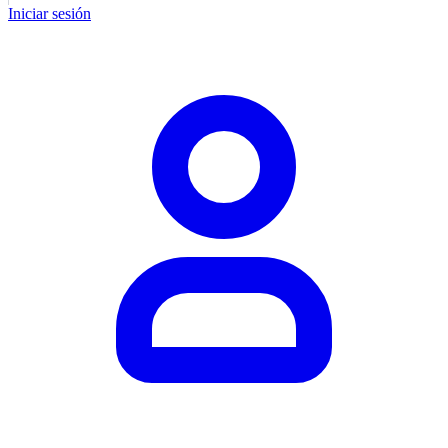
Iniciar sesión