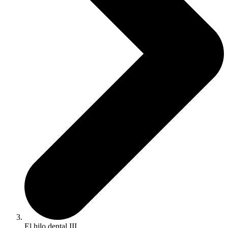
El hilo dental III