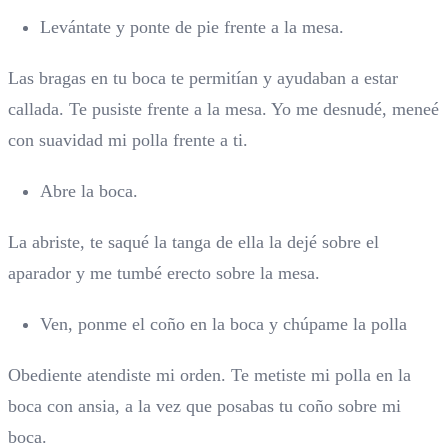
Levántate y ponte de pie frente a la mesa.
Las bragas en tu boca te permitían y ayudaban a estar
callada. Te pusiste frente a la mesa. Yo me desnudé, meneé
con suavidad mi polla frente a ti.
Abre la boca.
La abriste, te saqué la tanga de ella la dejé sobre el
aparador y me tumbé erecto sobre la mesa.
Ven, ponme el coño en la boca y chúpame la polla
Obediente atendiste mi orden. Te metiste mi polla en la
boca con ansia, a la vez que posabas tu coño sobre mi
boca.