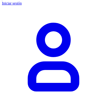
Iniciar sesión