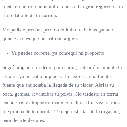
fuiste en un río que inundó la mesa. Un gran reguero de tu
flujo daba fe de tu corrida.
Me pediste perdón, pero no lo hubo, te habías ganado
quince azotes que me sabrían a gloria.
Ya puedes correrte, ya conseguí mi propósito.
Seguí mojando mi dedo, para ahora, rodear únicamente tu
clítoris, ya buscaba tu placer. Tu sexo era una fuente,
fuente que anunciaba la llegada de tu placer. Abrías tu
boca, gemías, levantabas tu pelvis. No tardaste en cerrar
las piernas y atrapar mi mano con ellas. Otra vez, la mesa
fue prueba de tu corrida. Te dejé disfrutar de tu orgasmo,
para decirte después.