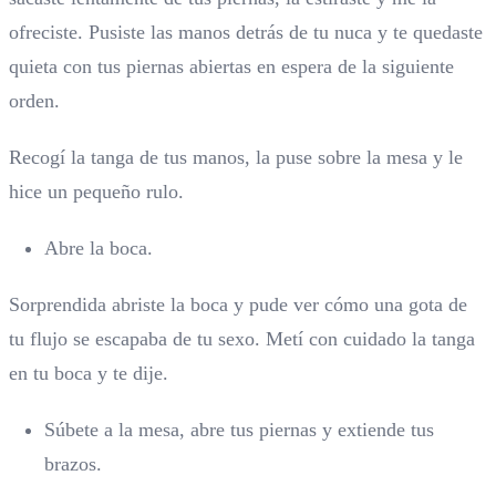
ofreciste. Pusiste las manos detrás de tu nuca y te quedaste
quieta con tus piernas abiertas en espera de la siguiente
orden.
Recogí la tanga de tus manos, la puse sobre la mesa y le
hice un pequeño rulo.
Abre la boca.
Sorprendida abriste la boca y pude ver cómo una gota de
tu flujo se escapaba de tu sexo. Metí con cuidado la tanga
en tu boca y te dije.
Súbete a la mesa, abre tus piernas y extiende tus
brazos.