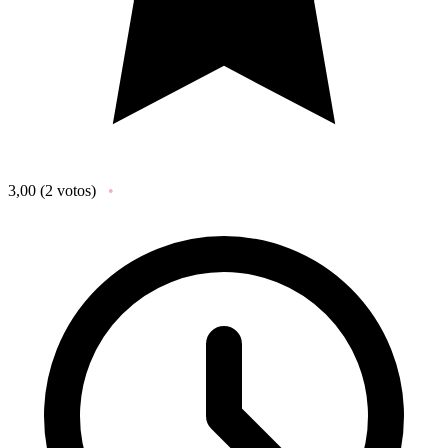
3,00
(2 votos)