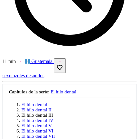
11 min
Guatemala
sexo
azotes
desnudos
Capítulos de la serie:
El hilo dental
El hilo dental
El hilo dental II
El hilo dental III
El hilo dental IV
El hilo dental V
El hilo dental VI
El hilo dental VII