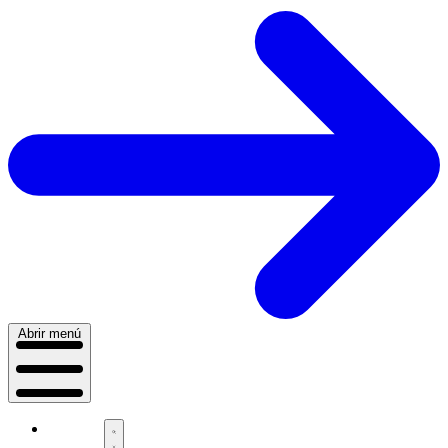
Abrir menú