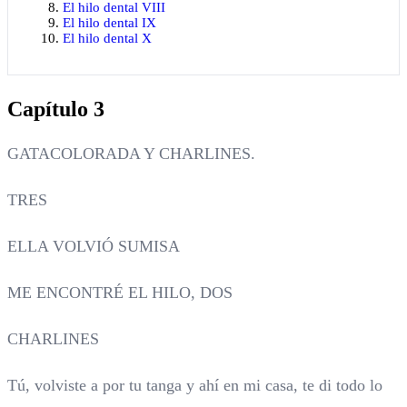
El hilo dental VIII
El hilo dental IX
El hilo dental X
Capítulo 3
GATACOLORADA Y CHARLINES.
TRES
ELLA VOLVIÓ SUMISA
ME ENCONTRÉ EL HILO, DOS
CHARLINES
Tú, volviste a por tu tanga y ahí en mi casa, te di todo lo