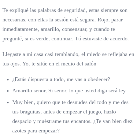
Te expliqué las palabras de seguridad, estas siempre son
necesarias, con ellas la sesión está segura. Rojo, parar
inmediatamente, amarillo, consensuar, y cuando te
pregunté, si es verde, continuar. Tú estuviste de acuerdo.
Llegaste a mi casa casi temblando, el miedo se reflejaba en
tus ojos. Yo, te sitúe en el medio del salón
¿Estás dispuesta a todo, me vas a obedecer?
Amarillo señor, Si señor, lo que usted diga será ley.
Muy bien, quiero que te desnudes del todo y me des
tus braguitas, antes de empezar el juego, hazlo
despacio y muéstrame tus encantos. ¿Te van bien diez
azotes para empezar?