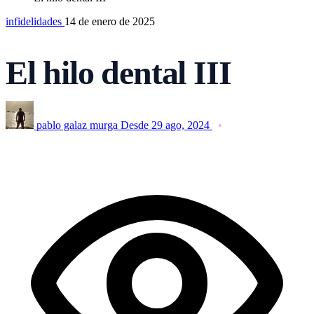
infidelidades
14 de enero de 2025
El hilo dental III
pablo galaz murga
Desde 29 ago, 2024