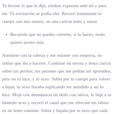
Tu hiciste lo que te dije, estabas expuesta ante mí y para
mí. Tú excitación se podía oler. Recorrí lentamente tu
cuerpo con mis manos, en una caricia lenta y suave
Recuerda que no puedes correrte, si lo haces, serán
quince azotes más.
Asentiste con la cabeza y me miraste con sorpresa, no
sabías que iba a hacerte. Continué mi eterna y lenta caricia
sobre tus pechos, tus pezones que me pedían ser apretados,
pero no lo hice, y tú sexo. Subía por tu cuerpo para volver
a bajar, tu sexo lloraba suplicando ser atendido y así lo
hice. Mojé con abundancia mi dedo con saliva, lo bajé a tu
húmedo sexo y recorrí el canal que me ofrecían tus labios
en un lento caminar. Subía y bajaba por tu sexo que cada