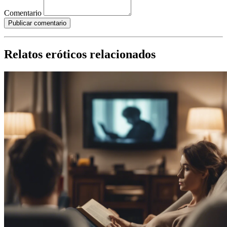
Comentario
Publicar comentario
Relatos eróticos relacionados