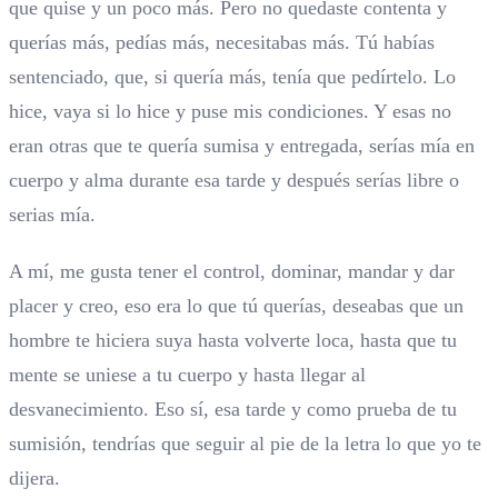
que quise y un poco más. Pero no quedaste contenta y
querías más, pedías más, necesitabas más. Tú habías
sentenciado, que, si quería más, tenía que pedírtelo. Lo
hice, vaya si lo hice y puse mis condiciones. Y esas no
eran otras que te quería sumisa y entregada, serías mía en
cuerpo y alma durante esa tarde y después serías libre o
serias mía.
A mí, me gusta tener el control, dominar, mandar y dar
placer y creo, eso era lo que tú querías, deseabas que un
hombre te hiciera suya hasta volverte loca, hasta que tu
mente se uniese a tu cuerpo y hasta llegar al
desvanecimiento. Eso sí, esa tarde y como prueba de tu
sumisión, tendrías que seguir al pie de la letra lo que yo te
dijera.