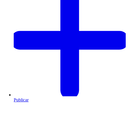
Publicar