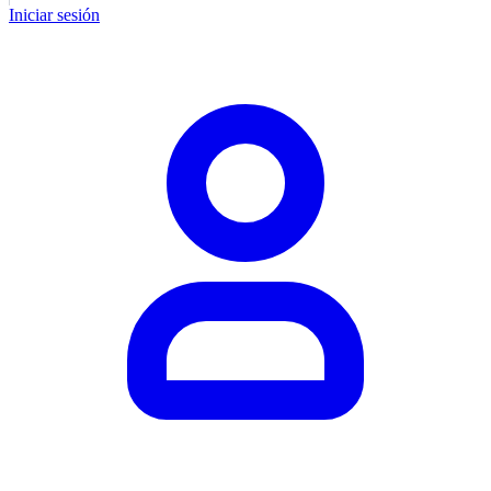
Iniciar sesión