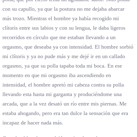
con su capullo, ya que la postura no me dejaba abarcar
más trozo. Mientras el hombre ya había recogido mi
clítoris entre sus labios y con su lengua, le daba ligeros
recorridos en círculo que me estaban llevando a un
orgasmo, que deseaba ya con intensidad. El hombre sorbió
mi clítoris y ya no pude más y me dejé ir en un callado
orgasmo, ya que su polla tapaba toda mi boca. En ese
momento en que mi orgasmo iba ascendiendo en
intensidad, el hombre apretó mi cabeza contra su polla
llevando esta hasta mi garganta y produciéndome una
arcada, que a la vez desató un río entre mis piernas. Me
estaba ahogando, pero era tan dulce la sensación que era
incapaz de hacer nada más.