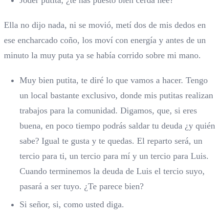
Ella no dijo nada, ni se movió, metí dos de mis dedos en
ese encharcado coño, los moví con energía y antes de un
minuto la muy puta ya se había corrido sobre mi mano.
Muy bien putita, te diré lo que vamos a hacer. Tengo
un local bastante exclusivo, donde mis putitas realizan
trabajos para la comunidad. Digamos, que, si eres
buena, en poco tiempo podrás saldar tu deuda ¿y quién
sabe? Igual te gusta y te quedas. El reparto será, un
tercio para ti, un tercio para mí y un tercio para Luis.
Cuando terminemos la deuda de Luis el tercio suyo,
pasará a ser tuyo. ¿Te parece bien?
Si señor, si, como usted diga.