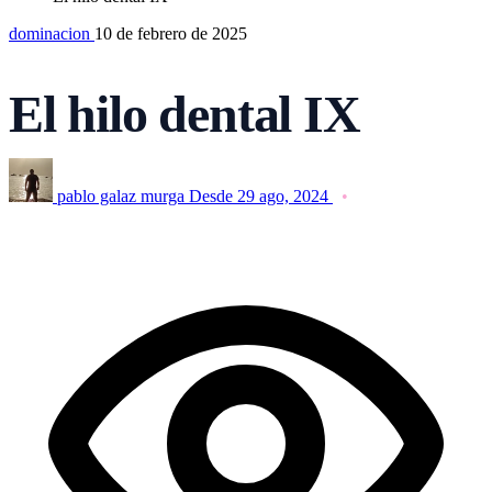
dominacion
10 de febrero de 2025
El hilo dental IX
pablo galaz murga
Desde 29 ago, 2024