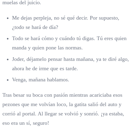
muelas del juicio.
Me dejas perpleja, no sé qué decir. Por supuesto,
¿todo se hará de día?
Todo se hará cómo y cuándo tú digas. Tú eres quien
manda y quien pone las normas.
Joder, déjamelo pensar hasta mañana, ya te diré algo,
ahora he de irme que es tarde.
Venga, mañana hablamos.
Tras besar su boca con pasión mientras acariciaba esos
pezones que me volvían loco, la gatita salió del auto y
corrió al portal. Al llegar se volvió y sonrió. ¡ya estaba,
eso era un sí, seguro!