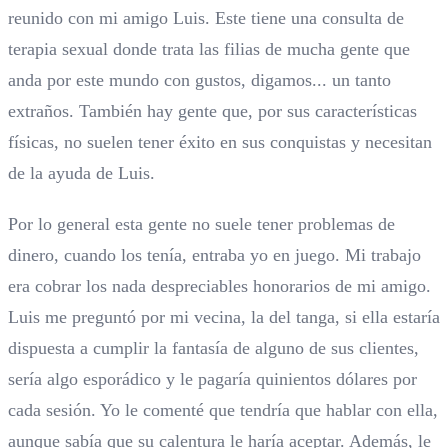
reunido con mi amigo Luis. Este tiene una consulta de
terapia sexual donde trata las filias de mucha gente que
anda por este mundo con gustos, digamos... un tanto
extraños. También hay gente que, por sus características
físicas, no suelen tener éxito en sus conquistas y necesitan
de la ayuda de Luis.
Por lo general esta gente no suele tener problemas de
dinero, cuando los tenía, entraba yo en juego. Mi trabajo
era cobrar los nada despreciables honorarios de mi amigo.
Luis me preguntó por mi vecina, la del tanga, si ella estaría
dispuesta a cumplir la fantasía de alguno de sus clientes,
sería algo esporádico y le pagaría quinientos dólares por
cada sesión. Yo le comenté que tendría que hablar con ella,
aunque sabía que su calentura le haría aceptar. Además, le