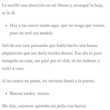
Le escribí una dirección en mi libreta y arranqué la hoja,
se la di.
Hoy a las nueve estate aquí, que no tenga que volver,
pues no seré tan amable.
Salí de esa casa pensando que había hecho una buena
adquisición que me daría mucho dinero. Ese día lo pasé
tranquilo en casa, me pasé por el club, di las órdenes y
volví a casa.
A las cuatro en punto, mi vecinita llamó a la puerta.
Buenas tardes, vecino.
Me dijo, mientras apretaba mi polla con fuerza.