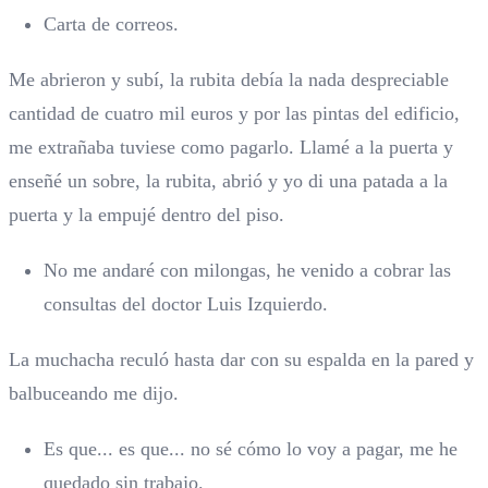
Carta de correos.
Me abrieron y subí, la rubita debía la nada despreciable
cantidad de cuatro mil euros y por las pintas del edificio,
me extrañaba tuviese como pagarlo. Llamé a la puerta y
enseñé un sobre, la rubita, abrió y yo di una patada a la
puerta y la empujé dentro del piso.
No me andaré con milongas, he venido a cobrar las
consultas del doctor Luis Izquierdo.
La muchacha reculó hasta dar con su espalda en la pared y
balbuceando me dijo.
Es que... es que... no sé cómo lo voy a pagar, me he
quedado sin trabajo.