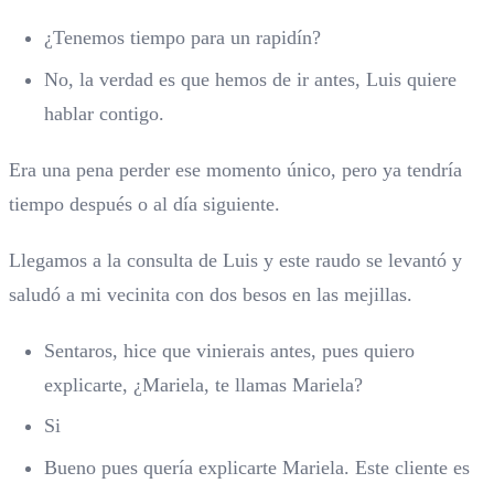
¿Tenemos tiempo para un rapidín?
No, la verdad es que hemos de ir antes, Luis quiere
hablar contigo.
Era una pena perder ese momento único, pero ya tendría
tiempo después o al día siguiente.
Llegamos a la consulta de Luis y este raudo se levantó y
saludó a mi vecinita con dos besos en las mejillas.
Sentaros, hice que vinierais antes, pues quiero
explicarte, ¿Mariela, te llamas Mariela?
Si
Bueno pues quería explicarte Mariela. Este cliente es