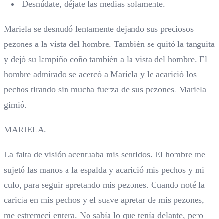
Desnúdate, déjate las medias solamente.
Mariela se desnudó lentamente dejando sus preciosos
pezones a la vista del hombre. También se quitó la tanguita
y dejó su lampiño coño también a la vista del hombre. El
hombre admirado se acercó a Mariela y le acarició los
pechos tirando sin mucha fuerza de sus pezones. Mariela
gimió.
MARIELA.
La falta de visión acentuaba mis sentidos. El hombre me
sujetó las manos a la espalda y acarició mis pechos y mi
culo, para seguir apretando mis pezones. Cuando noté la
caricia en mis pechos y el suave apretar de mis pezones,
me estremecí entera. No sabía lo que tenía delante, pero