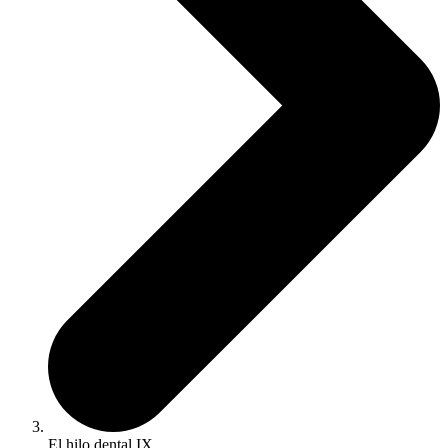
El hilo dental IX