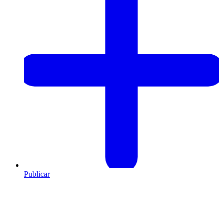
Publicar