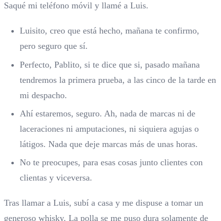
Saqué mi teléfono móvil y llamé a Luis.
Luisito, creo que está hecho, mañana te confirmo,
pero seguro que sí.
Perfecto, Pablito, si te dice que si, pasado mañana
tendremos la primera prueba, a las cinco de la tarde en
mi despacho.
Ahí estaremos, seguro. Ah, nada de marcas ni de
laceraciones ni amputaciones, ni siquiera agujas o
látigos. Nada que deje marcas más de unas horas.
No te preocupes, para esas cosas junto clientes con
clientas y viceversa.
Tras llamar a Luis, subí a casa y me dispuse a tomar un
generoso whisky. La polla se me puso dura solamente de