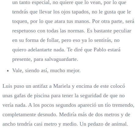
un tanto especial, no quiere que lo vean, por lo que
tendrás que llevar los ojos tapados, no le gusta que le
toquen, por lo que atara tus manos. Por otra parte, será
respetuoso con todas las normas. Es bastante peculiar
en su forma de follar, pero eso ya lo sentirás, no
quiero adelantarte nada. Te diré que Pablo estará
presente, para salvaguardarte.
Vale, siendo así, mucho mejor.
Luis puso un antifaz a Mariela y encima de este colocó
unas gafas de piscina para tener la seguridad de que no
vería nada. A los pocos segundos apareció un tío tremendo,
completamente desnudo. Mediría más de dos metros y de
ancho tendría casi metro y medio. Un pedazo de animal.