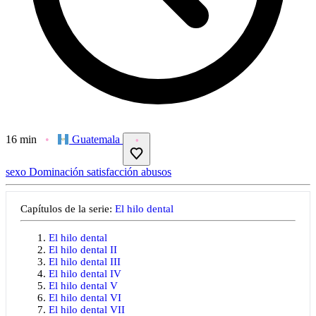
16 min
Guatemala
sexo
Dominación
satisfacción
abusos
Capítulos de la serie:
El hilo dental
El hilo dental
El hilo dental II
El hilo dental III
El hilo dental IV
El hilo dental V
El hilo dental VI
El hilo dental VII