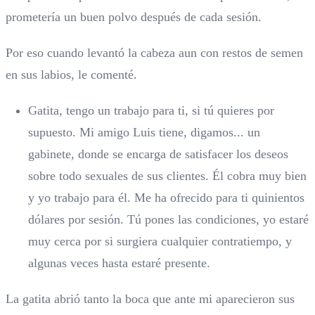
prometería un buen polvo después de cada sesión.
Por eso cuando levantó la cabeza aun con restos de semen
en sus labios, le comenté.
Gatita, tengo un trabajo para ti, si tú quieres por
supuesto. Mi amigo Luis tiene, digamos... un
gabinete, donde se encarga de satisfacer los deseos
sobre todo sexuales de sus clientes. Él cobra muy bien
y yo trabajo para él. Me ha ofrecido para ti quinientos
dólares por sesión. Tú pones las condiciones, yo estaré
muy cerca por si surgiera cualquier contratiempo, y
algunas veces hasta estaré presente.
La gatita abrió tanto la boca que ante mi aparecieron sus