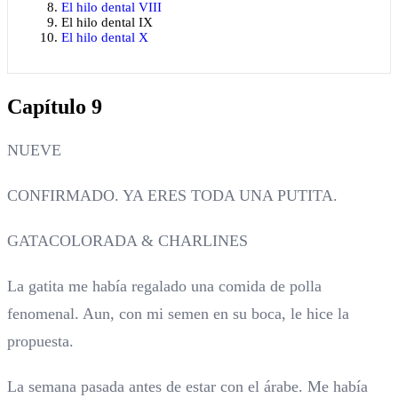
El hilo dental VIII
El hilo dental IX
El hilo dental X
Capítulo 9
NUEVE
CONFIRMADO. YA ERES TODA UNA PUTITA.
GATACOLORADA & CHARLINES
La gatita me había regalado una comida de polla
fenomenal. Aun, con mi semen en su boca, le hice la
propuesta.
La semana pasada antes de estar con el árabe. Me había