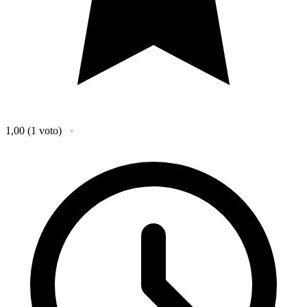
1,00
(1 voto)