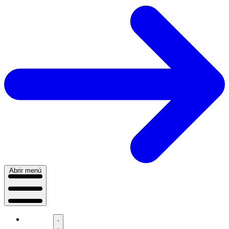
Abrir menú