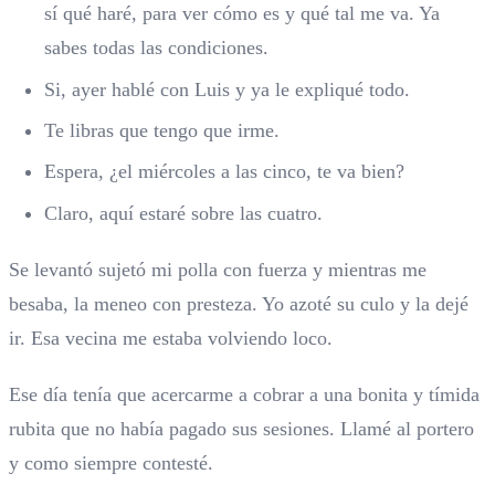
sí qué haré, para ver cómo es y qué tal me va. Ya
sabes todas las condiciones.
Si, ayer hablé con Luis y ya le expliqué todo.
Te libras que tengo que irme.
Espera, ¿el miércoles a las cinco, te va bien?
Claro, aquí estaré sobre las cuatro.
Se levantó sujetó mi polla con fuerza y mientras me
besaba, la meneo con presteza. Yo azoté su culo y la dejé
ir. Esa vecina me estaba volviendo loco.
Ese día tenía que acercarme a cobrar a una bonita y tímida
rubita que no había pagado sus sesiones. Llamé al portero
y como siempre contesté.