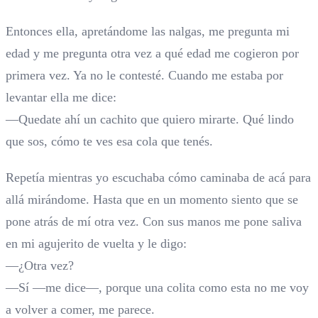
Entonces ella, apretándome las nalgas, me pregunta mi
edad y me pregunta otra vez a qué edad me cogieron por
primera vez. Ya no le contesté. Cuando me estaba por
levantar ella me dice:
—Quedate ahí un cachito que quiero mirarte. Qué lindo
que sos, cómo te ves esa cola que tenés.
Repetía mientras yo escuchaba cómo caminaba de acá para
allá mirándome. Hasta que en un momento siento que se
pone atrás de mí otra vez. Con sus manos me pone saliva
en mi agujerito de vuelta y le digo:
—¿Otra vez?
—Sí —me dice—, porque una colita como esta no me voy
a volver a comer, me parece.