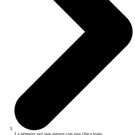
La primera vez que estuve con una chica trans