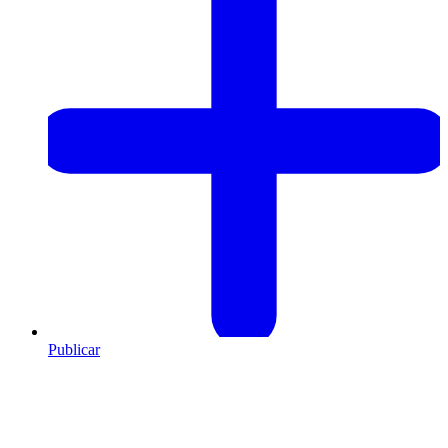
Publicar