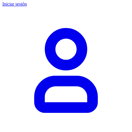
Iniciar sesión