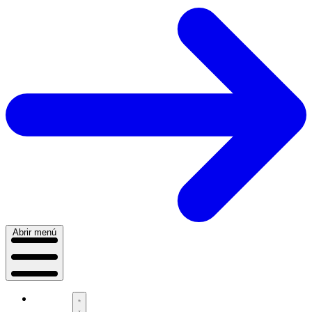
Abrir menú