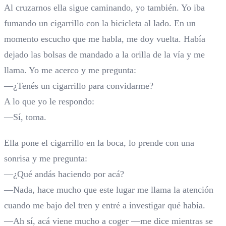
Al cruzarnos ella sigue caminando, yo también. Yo iba
fumando un cigarrillo con la bicicleta al lado. En un
momento escucho que me habla, me doy vuelta. Había
dejado las bolsas de mandado a la orilla de la vía y me
llama. Yo me acerco y me pregunta:
—¿Tenés un cigarrillo para convidarme?
A lo que yo le respondo:
—Sí, toma.
Ella pone el cigarrillo en la boca, lo prende con una
sonrisa y me pregunta:
—¿Qué andás haciendo por acá?
—Nada, hace mucho que este lugar me llama la atención
cuando me bajo del tren y entré a investigar qué había.
—Ah sí, acá viene mucho a coger —me dice mientras se