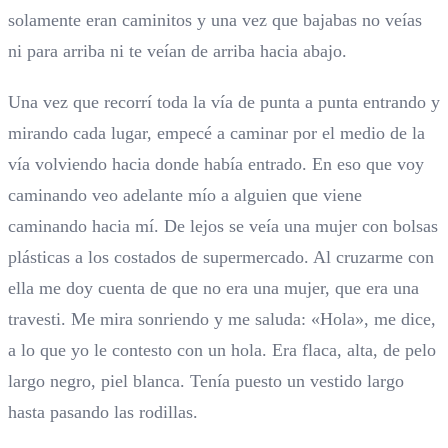
solamente eran caminitos y una vez que bajabas no veías
ni para arriba ni te veían de arriba hacia abajo.
Una vez que recorrí toda la vía de punta a punta entrando y
mirando cada lugar, empecé a caminar por el medio de la
vía volviendo hacia donde había entrado. En eso que voy
caminando veo adelante mío a alguien que viene
caminando hacia mí. De lejos se veía una mujer con bolsas
plásticas a los costados de supermercado. Al cruzarme con
ella me doy cuenta de que no era una mujer, que era una
travesti. Me mira sonriendo y me saluda: «Hola», me dice,
a lo que yo le contesto con un hola. Era flaca, alta, de pelo
largo negro, piel blanca. Tenía puesto un vestido largo
hasta pasando las rodillas.