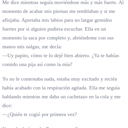
Me dice mientras seguía moviéndose más y más fuerte. Al
momento de acabar mis piernas me temblaban y si me
aflojaba. Apretaba mis labios para no largar gemidos
fuertes por si alguien pudiera escuchar. Ella en un
momento la saca por completo y, abriéndome con sus
manos mis nalgas, me decía:
—Uy papito, cómo te lo dejé bien abierto. ¿Ya te habías
comido una pija así como la mía?
Yo no le contestaba nada, estaba muy excitado y recién
había acabado con la respiración agitada. Ella me seguía
hablando mientras me daba un cachetazo en la cola y me
dice:
—¿Quién te cogió por primera vez?