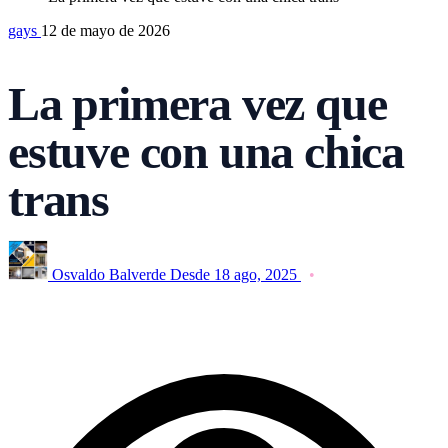
gays
12 de mayo de 2026
La primera vez que
estuve con una chica
trans
Osvaldo Balverde
Desde 18 ago, 2025