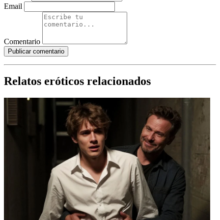
Email
Comentario
Publicar comentario
Relatos eróticos relacionados