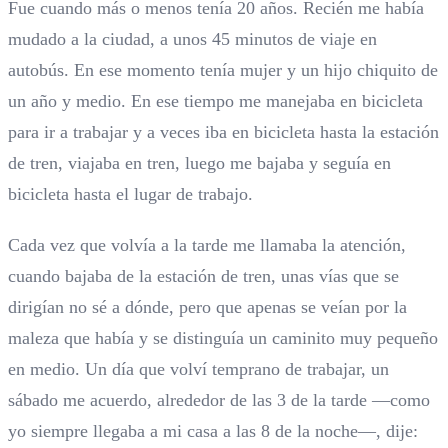
Fue cuando más o menos tenía 20 años. Recién me había
mudado a la ciudad, a unos 45 minutos de viaje en
autobús. En ese momento tenía mujer y un hijo chiquito de
un año y medio. En ese tiempo me manejaba en bicicleta
para ir a trabajar y a veces iba en bicicleta hasta la estación
de tren, viajaba en tren, luego me bajaba y seguía en
bicicleta hasta el lugar de trabajo.
Cada vez que volvía a la tarde me llamaba la atención,
cuando bajaba de la estación de tren, unas vías que se
dirigían no sé a dónde, pero que apenas se veían por la
maleza que había y se distinguía un caminito muy pequeño
en medio. Un día que volví temprano de trabajar, un
sábado me acuerdo, alrededor de las 3 de la tarde —como
yo siempre llegaba a mi casa a las 8 de la noche—, dije: