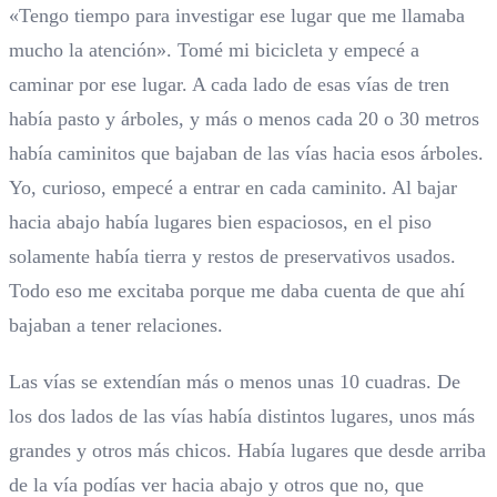
«Tengo tiempo para investigar ese lugar que me llamaba
mucho la atención». Tomé mi bicicleta y empecé a
caminar por ese lugar. A cada lado de esas vías de tren
había pasto y árboles, y más o menos cada 20 o 30 metros
había caminitos que bajaban de las vías hacia esos árboles.
Yo, curioso, empecé a entrar en cada caminito. Al bajar
hacia abajo había lugares bien espaciosos, en el piso
solamente había tierra y restos de preservativos usados.
Todo eso me excitaba porque me daba cuenta de que ahí
bajaban a tener relaciones.
Las vías se extendían más o menos unas 10 cuadras. De
los dos lados de las vías había distintos lugares, unos más
grandes y otros más chicos. Había lugares que desde arriba
de la vía podías ver hacia abajo y otros que no, que