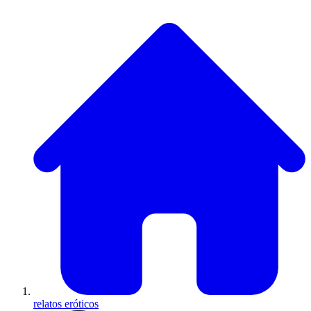
relatos eróticos