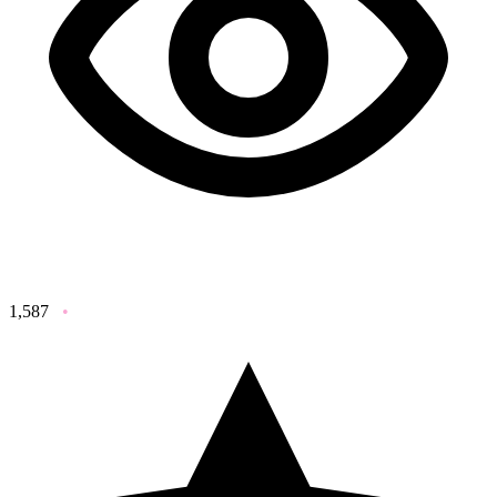
1,587