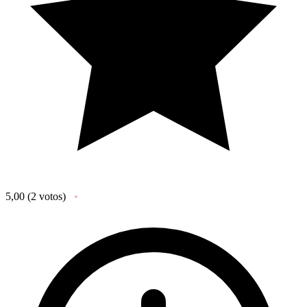
5,00
(2 votos)