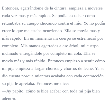
Entonces, agarrándome de la cintura, empieza a moverse
cada vez más y más rápido. Se podía escuchar cómo
retumbaba su cuerpo chocando contra el mío. Yo no podía
creer lo que me estaba ocurriendo. Ella se movía más y
más rápido. En un momento mi cuerpo se estremeció por
completo. Mis manos agarradas a ese árbol, mi cuerpo
inclinado entregándole por completo mi cola. Ella se
movía más y más rápido. Entonces empiezo a sentir cómo
mi pija empieza a largar chorros y chorros de leche. Ya se
dio cuenta porque mientras acababa con cada contracción
su pija le apretaba. Entonces me dice:
—Ay papito, cómo te hice acabar con toda mi pija bien
adentro.