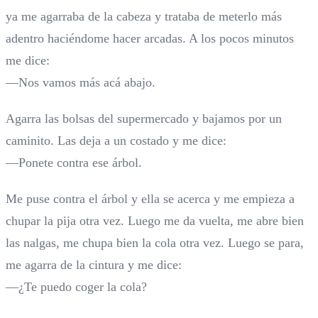
ya me agarraba de la cabeza y trataba de meterlo más
adentro haciéndome hacer arcadas. A los pocos minutos
me dice:
—Nos vamos más acá abajo.
Agarra las bolsas del supermercado y bajamos por un
caminito. Las deja a un costado y me dice:
—Ponete contra ese árbol.
Me puse contra el árbol y ella se acerca y me empieza a
chupar la pija otra vez. Luego me da vuelta, me abre bien
las nalgas, me chupa bien la cola otra vez. Luego se para,
me agarra de la cintura y me dice:
—¿Te puedo coger la cola?