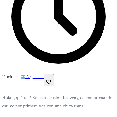
11 min
Argentina
Hola, ¿qué tal? En esta ocasión les vengo a contar cuando
estuve por primera vez con una chica trans.