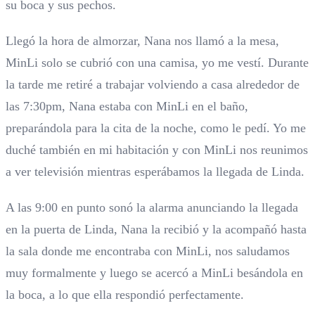
su boca y sus pechos.
Llegó la hora de almorzar, Nana nos llamó a la mesa,
MinLi solo se cubrió con una camisa, yo me vestí. Durante
la tarde me retiré a trabajar volviendo a casa alrededor de
las 7:30pm, Nana estaba con MinLi en el baño,
preparándola para la cita de la noche, como le pedí. Yo me
duché también en mi habitación y con MinLi nos reunimos
a ver televisión mientras esperábamos la llegada de Linda.
A las 9:00 en punto sonó la alarma anunciando la llegada
en la puerta de Linda, Nana la recibió y la acompañó hasta
la sala donde me encontraba con MinLi, nos saludamos
muy formalmente y luego se acercó a MinLi besándola en
la boca, a lo que ella respondió perfectamente.