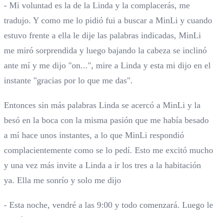
- Mi voluntad es la de la Linda y la complacerás, me
tradujo. Y como me lo pidió fui a buscar a MinLi y cuando
estuvo frente a ella le dije las palabras indicadas, MinLi
me miró sorprendida y luego bajando la cabeza se inclinó
ante mí y me dijo "on...", mire a Linda y esta mi dijo en el
instante "gracias por lo que me das".
Entonces sin más palabras Linda se acercó a MinLi y la
besó en la boca con la misma pasión que me había besado
a mí hace unos instantes, a lo que MinLi respondió
complacientemente como se lo pedí. Esto me excitó mucho
y una vez más invite a Linda a ir los tres a la habitación
ya. Ella me sonrío y solo me dijo
- Esta noche, vendré a las 9:00 y todo comenzará. Luego le