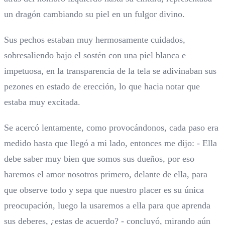
un dragón cambiando su piel en un fulgor divino.
Sus pechos estaban muy hermosamente cuidados,
sobresaliendo bajo el sostén con una piel blanca e
impetuosa, en la transparencia de la tela se adivinaban sus
pezones en estado de erección, lo que hacia notar que
estaba muy excitada.
Se acercó lentamente, como provocándonos, cada paso era
medido hasta que llegó a mi lado, entonces me dijo: - Ella
debe saber muy bien que somos sus dueños, por eso
haremos el amor nosotros primero, delante de ella, para
que observe todo y sepa que nuestro placer es su única
preocupación, luego la usaremos a ella para que aprenda
sus deberes, ¿estas de acuerdo? - concluyó, mirando aún