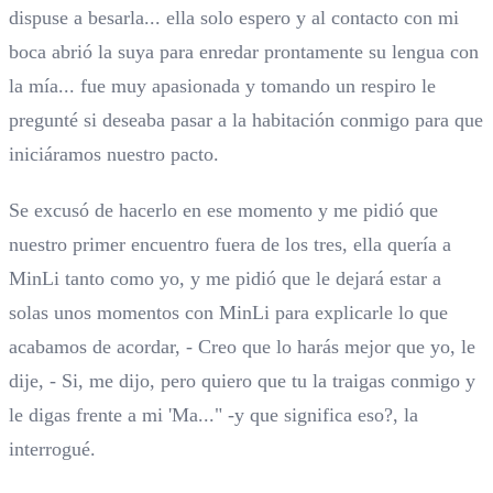
dispuse a besarla... ella solo espero y al contacto con mi
boca abrió la suya para enredar prontamente su lengua con
la mía... fue muy apasionada y tomando un respiro le
pregunté si deseaba pasar a la habitación conmigo para que
iniciáramos nuestro pacto.
Se excusó de hacerlo en ese momento y me pidió que
nuestro primer encuentro fuera de los tres, ella quería a
MinLi tanto como yo, y me pidió que le dejará estar a
solas unos momentos con MinLi para explicarle lo que
acabamos de acordar, - Creo que lo harás mejor que yo, le
dije, - Si, me dijo, pero quiero que tu la traigas conmigo y
le digas frente a mi 'Ma..." -y que significa eso?, la
interrogué.