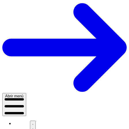
Abrir menú