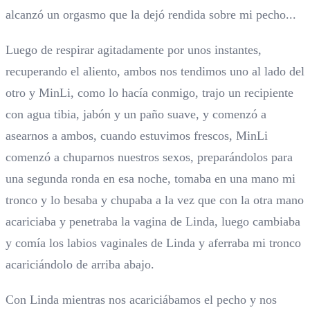
alcanzó un orgasmo que la dejó rendida sobre mi pecho...
Luego de respirar agitadamente por unos instantes,
recuperando el aliento, ambos nos tendimos uno al lado del
otro y MinLi, como lo hacía conmigo, trajo un recipiente
con agua tibia, jabón y un paño suave, y comenzó a
asearnos a ambos, cuando estuvimos frescos, MinLi
comenzó a chuparnos nuestros sexos, preparándolos para
una segunda ronda en esa noche, tomaba en una mano mi
tronco y lo besaba y chupaba a la vez que con la otra mano
acariciaba y penetraba la vagina de Linda, luego cambiaba
y comía los labios vaginales de Linda y aferraba mi tronco
acariciándolo de arriba abajo.
Con Linda mientras nos acariciábamos el pecho y nos