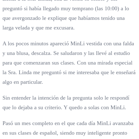
preguntó si había llegado muy temprano (las 10:00) a lo
que avergonzado le explique que habíamos tenido una
larga velada y que me excusara.
A los pocos minutos apareció MinLi vestida con una falda
y una blusa, descalza. Se saludaron y las llevé al estudio
para que comenzaran sus clases. Con una mirada especial
la Sra. Linda me preguntó si me interesaba que le enseñará
algo en particular.
Sin entender la intención de la pregunta solo le respondí
que lo dejaba a su criterio. Y quedo a solas con MinLi.
Pasó un mes completo en el que cada día MinLi avanzaba
en sus clases de español, siendo muy inteligente pronto