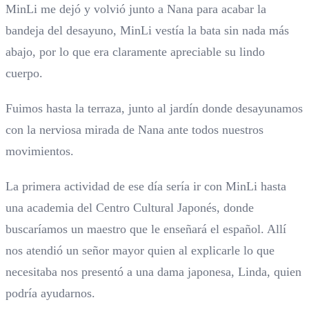
MinLi me dejó y volvió junto a Nana para acabar la
bandeja del desayuno, MinLi vestía la bata sin nada más
abajo, por lo que era claramente apreciable su lindo
cuerpo.
Fuimos hasta la terraza, junto al jardín donde desayunamos
con la nerviosa mirada de Nana ante todos nuestros
movimientos.
La primera actividad de ese día sería ir con MinLi hasta
una academia del Centro Cultural Japonés, donde
buscaríamos un maestro que le enseñará el español. Allí
nos atendió un señor mayor quien al explicarle lo que
necesitaba nos presentó a una dama japonesa, Linda, quien
podría ayudarnos.