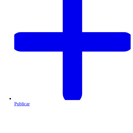
Publicar