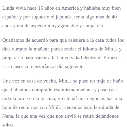
Linda vivía hace 15 años en América y hablaba muy bien
español y por supuesto el japonés, tenía algo más de 40
años y era de aspecto muy agradable y simpática.
Quedamos de acuerdo para que asistiera a la casa todos los
días durante la mañana para atender el idioma de MinLi y
prepararla para asistir a la Universidad dentro de 5 meses.
Las clases comenzarían al día siguiente.
Una vez en casa de vuelta, MinLi se puso un traje de baño
que habíamos comprado esa misma mañana y pasó casi
toda la tarde en la piscina, yo atendí mis negocios hasta la
hora de reunirnos con MinLi, cenamos bajo la mirada de
Nana, la que una vez que nos sirvió se retiró dejándonos
solos.