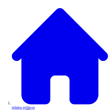
relatos eróticos