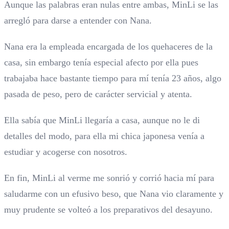
Aunque las palabras eran nulas entre ambas, MinLi se las
arregló para darse a entender con Nana.
Nana era la empleada encargada de los quehaceres de la
casa, sin embargo tenía especial afecto por ella pues
trabajaba hace bastante tiempo para mí tenía 23 años, algo
pasada de peso, pero de carácter servicial y atenta.
Ella sabía que MinLi llegaría a casa, aunque no le di
detalles del modo, para ella mi chica japonesa venía a
estudiar y acogerse con nosotros.
En fin, MinLi al verme me sonrió y corrió hacia mí para
saludarme con un efusivo beso, que Nana vio claramente y
muy prudente se volteó a los preparativos del desayuno.