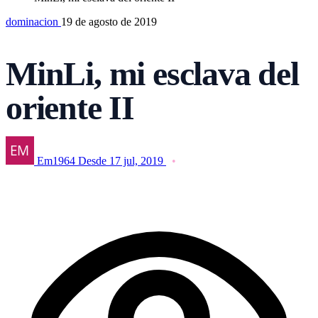
dominacion
19 de agosto de 2019
MinLi, mi esclava del
oriente II
Em1964
Desde 17 jul, 2019