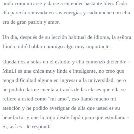
pudo comunicarse y darse a entender bastante bien. Cada
día parecía renovada en sus energías y cada noche con ella
era de gran pasión y amor.
Un día, después de su lección habitual de idioma, la señora
Linda pidió hablar conmigo algo muy importante.
Quedamos a solas en el estudio y ella comenzó diciendo: -
MinLi es una chica muy linda e inteligente, no creo que
tenga dificultad alguna en ingresar a la universidad, pero
he podido darme cuenta a través de las clases que ella se
refiere a usted como "mi amo", eso llamó mucho mi
atención y he podido averiguar de ella que usted es su
benefactor y que la trajo desde Japón para que estudiara. -
Si, así es - le respondí.