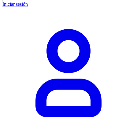
Iniciar sesión