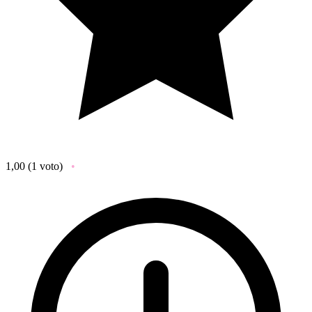
1,00
(1 voto)