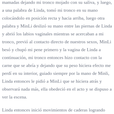
mamadas dejando mi tronco mojado con su saliva, y luego,
a una palabra de Linda, tomó mi tronco en su mano
colocándolo en posición recta y hacia arriba, luego otra
palabra y MinLi deslizó su mano entre las piernas de Linda
y abrió los labios vaginales mientras se acercaban a mi
tronco, previó al contacto directo de nuestros sexos, MinLi
besó y chupó mi pene primero y la vagina de Linda a
continuación, mi tronco entonces hizo contacto con la
carne que se abría y dejando que su peso hiciera efecto me
perdí en su interior, guiado siempre por la mano de Minli,
Linda entonces le pidió a MinLi que se hiciera atrás y
observará nada más, ella obedeció en el acto y se dispuso a
ver la escena.
Linda entonces inició movimientos de caderas logrando