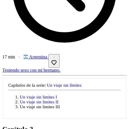
17 min
Argentina
Teniendo sexo con mi hermano.
Capítulos de la serie:
Un viaje sin límites
Un viaje sin limites I
Un viaje sin limites II
Un viaje sin limites III