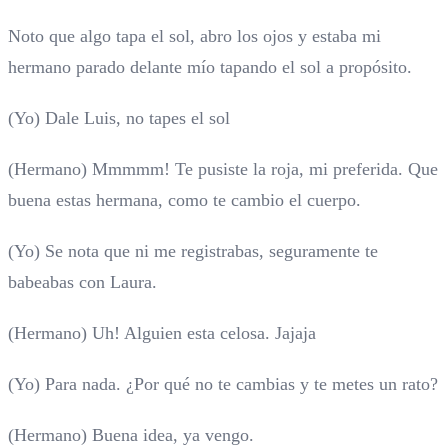
Noto que algo tapa el sol, abro los ojos y estaba mi
hermano parado delante mío tapando el sol a propósito.
(Yo) Dale Luis, no tapes el sol
(Hermano) Mmmmm! Te pusiste la roja, mi preferida. Que
buena estas hermana, como te cambio el cuerpo.
(Yo) Se nota que ni me registrabas, seguramente te
babeabas con Laura.
(Hermano) Uh! Alguien esta celosa. Jajaja
(Yo) Para nada. ¿Por qué no te cambias y te metes un rato?
(Hermano) Buena idea, ya vengo.