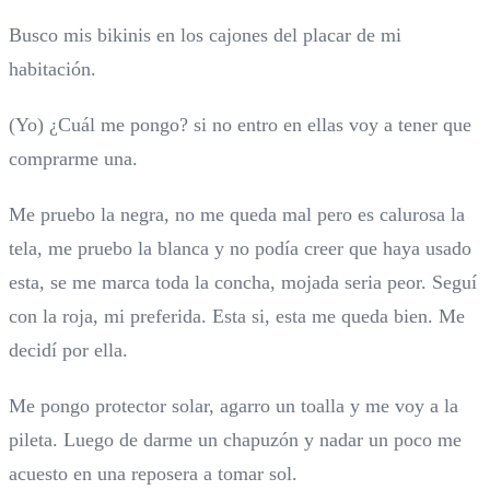
Busco mis bikinis en los cajones del placar de mi
habitación.
(Yo) ¿Cuál me pongo? si no entro en ellas voy a tener que
comprarme una.
Me pruebo la negra, no me queda mal pero es calurosa la
tela, me pruebo la blanca y no podía creer que haya usado
esta, se me marca toda la concha, mojada seria peor. Seguí
con la roja, mi preferida. Esta si, esta me queda bien. Me
decidí por ella.
Me pongo protector solar, agarro un toalla y me voy a la
pileta. Luego de darme un chapuzón y nadar un poco me
acuesto en una reposera a tomar sol.