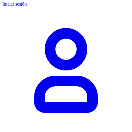
Iniciar sesión