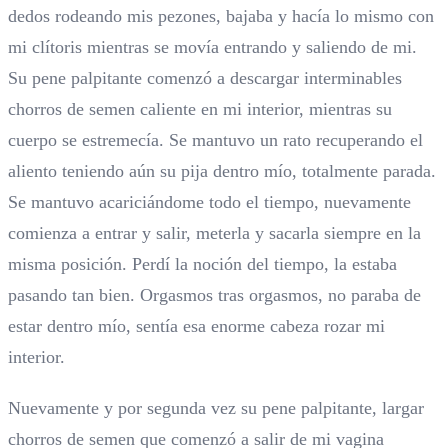
dedos rodeando mis pezones, bajaba y hacía lo mismo con
mi clítoris mientras se movía entrando y saliendo de mi.
Su pene palpitante comenzó a descargar interminables
chorros de semen caliente en mi interior, mientras su
cuerpo se estremecía. Se mantuvo un rato recuperando el
aliento teniendo aún su pija dentro mío, totalmente parada.
Se mantuvo acariciándome todo el tiempo, nuevamente
comienza a entrar y salir, meterla y sacarla siempre en la
misma posición. Perdí la noción del tiempo, la estaba
pasando tan bien. Orgasmos tras orgasmos, no paraba de
estar dentro mío, sentía esa enorme cabeza rozar mi
interior.
Nuevamente y por segunda vez su pene palpitante, largar
chorros de semen que comenzó a salir de mi vagina