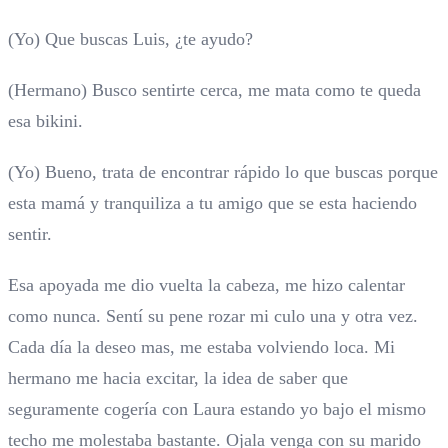
(Yo) Que buscas Luis, ¿te ayudo?
(Hermano) Busco sentirte cerca, me mata como te queda
esa bikini.
(Yo) Bueno, trata de encontrar rápido lo que buscas porque
esta mamá y tranquiliza a tu amigo que se esta haciendo
sentir.
Esa apoyada me dio vuelta la cabeza, me hizo calentar
como nunca. Sentí su pene rozar mi culo una y otra vez.
Cada día la deseo mas, me estaba volviendo loca. Mi
hermano me hacia excitar, la idea de saber que
seguramente cogería con Laura estando yo bajo el mismo
techo me molestaba bastante. Ojala venga con su marido