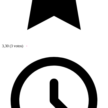
3,30
(3 votos)