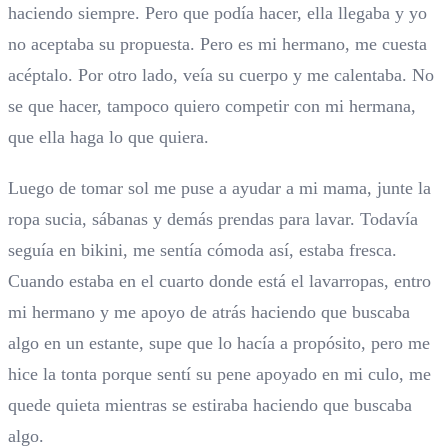
haciendo siempre. Pero que podía hacer, ella llegaba y yo
no aceptaba su propuesta. Pero es mi hermano, me cuesta
acéptalo. Por otro lado, veía su cuerpo y me calentaba. No
se que hacer, tampoco quiero competir con mi hermana,
que ella haga lo que quiera.
Luego de tomar sol me puse a ayudar a mi mama, junte la
ropa sucia, sábanas y demás prendas para lavar. Todavía
seguía en bikini, me sentía cómoda así, estaba fresca.
Cuando estaba en el cuarto donde está el lavarropas, entro
mi hermano y me apoyo de atrás haciendo que buscaba
algo en un estante, supe que lo hacía a propósito, pero me
hice la tonta porque sentí su pene apoyado en mi culo, me
quede quieta mientras se estiraba haciendo que buscaba
algo.