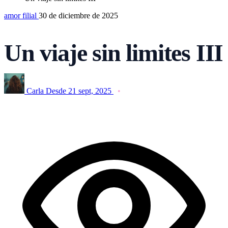
amor filial
30 de diciembre de 2025
Un viaje sin limites III
Carla
Desde 21 sept, 2025