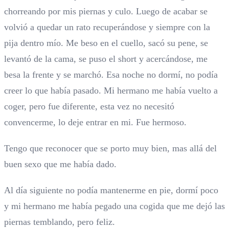
chorreando por mis piernas y culo. Luego de acabar se
volvió a quedar un rato recuperándose y siempre con la
pija dentro mío. Me beso en el cuello, sacó su pene, se
levantó de la cama, se puso el short y acercándose, me
besa la frente y se marchó. Esa noche no dormí, no podía
creer lo que había pasado. Mi hermano me había vuelto a
coger, pero fue diferente, esta vez no necesitó
convencerme, lo deje entrar en mi. Fue hermoso.
Tengo que reconocer que se porto muy bien, mas allá del
buen sexo que me había dado.
Al día siguiente no podía mantenerme en pie, dormí poco
y mi hermano me había pegado una cogida que me dejó las
piernas temblando, pero feliz.