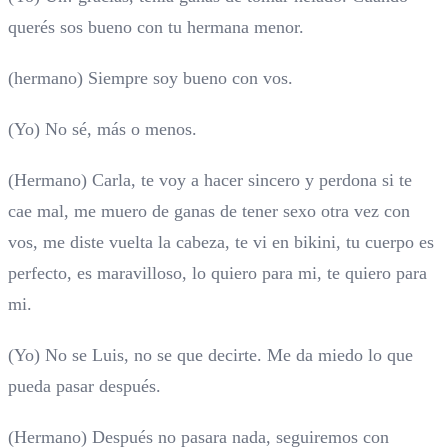
querés sos bueno con tu hermana menor.
(hermano) Siempre soy bueno con vos.
(Yo) No sé, más o menos.
(Hermano) Carla, te voy a hacer sincero y perdona si te
cae mal, me muero de ganas de tener sexo otra vez con
vos, me diste vuelta la cabeza, te vi en bikini, tu cuerpo es
perfecto, es maravilloso, lo quiero para mi, te quiero para
mi.
(Yo) No se Luis, no se que decirte. Me da miedo lo que
pueda pasar después.
(Hermano) Después no pasara nada, seguiremos con