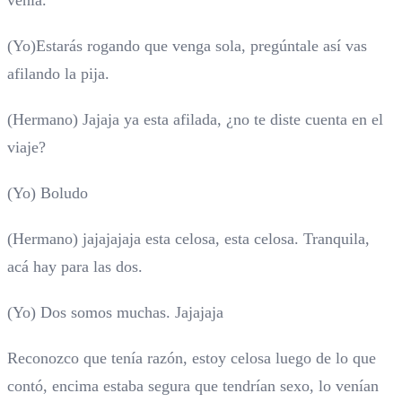
venia.
(Yo)Estarás rogando que venga sola, pregúntale así vas
afilando la pija.
(Hermano) Jajaja ya esta afilada, ¿no te diste cuenta en el
viaje?
(Yo) Boludo
(Hermano) jajajajaja esta celosa, esta celosa. Tranquila,
acá hay para las dos.
(Yo) Dos somos muchas. Jajajaja
Reconozco que tenía razón, estoy celosa luego de lo que
contó, encima estaba segura que tendrían sexo, lo venían