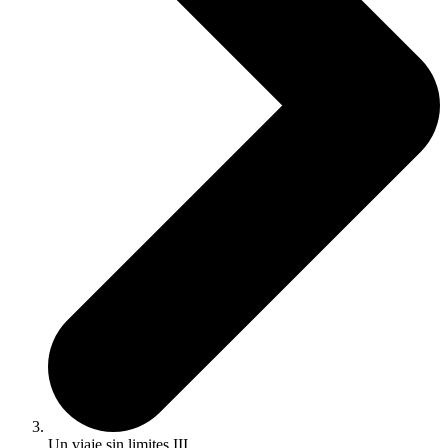
Un viaje sin limites III