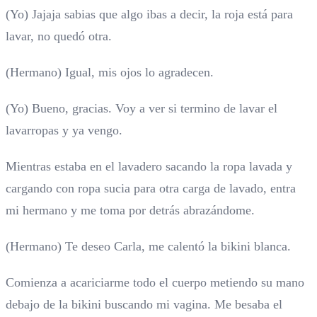
(Yo) Jajaja sabias que algo ibas a decir, la roja está para
lavar, no quedó otra.
(Hermano) Igual, mis ojos lo agradecen.
(Yo) Bueno, gracias. Voy a ver si termino de lavar el
lavarropas y ya vengo.
Mientras estaba en el lavadero sacando la ropa lavada y
cargando con ropa sucia para otra carga de lavado, entra
mi hermano y me toma por detrás abrazándome.
(Hermano) Te deseo Carla, me calentó la bikini blanca.
Comienza a acariciarme todo el cuerpo metiendo su mano
debajo de la bikini buscando mi vagina. Me besaba el