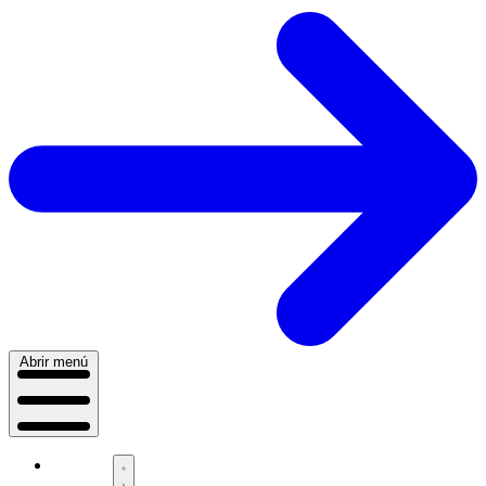
Abrir menú