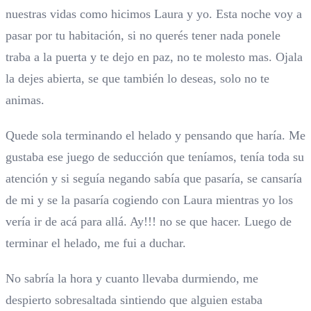
nuestras vidas como hicimos Laura y yo. Esta noche voy a
pasar por tu habitación, si no querés tener nada ponele
traba a la puerta y te dejo en paz, no te molesto mas. Ojala
la dejes abierta, se que también lo deseas, solo no te
animas.
Quede sola terminando el helado y pensando que haría. Me
gustaba ese juego de seducción que teníamos, tenía toda su
atención y si seguía negando sabía que pasaría, se cansaría
de mi y se la pasaría cogiendo con Laura mientras yo los
vería ir de acá para allá. Ay!!! no se que hacer. Luego de
terminar el helado, me fui a duchar.
No sabría la hora y cuanto llevaba durmiendo, me
despierto sobresaltada sintiendo que alguien estaba