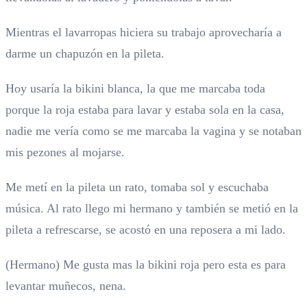
Mientras el lavarropas hiciera su trabajo aprovecharía a
darme un chapuzón en la pileta.
Hoy usaría la bikini blanca, la que me marcaba toda
porque la roja estaba para lavar y estaba sola en la casa,
nadie me vería como se me marcaba la vagina y se notaban
mis pezones al mojarse.
Me metí en la pileta un rato, tomaba sol y escuchaba
música. Al rato llego mi hermano y también se metió en la
pileta a refrescarse, se acostó en una reposera a mi lado.
(Hermano) Me gusta mas la bikini roja pero esta es para
levantar muñecos, nena.