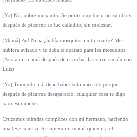
(Yo) No, pobre mosquito. Se porto muy bien, no zumbo y
después de picarme se fue calladito, sin molestar.
(Mamá) Ay! Nena ¿había mosquitos en tu cuarto? Me
hubiera avisado y te daba el aparato para los mosquitos.
(Acota mi mamá después de escuchar la conversación con
Luis)
(Yo) Tranquila má, debe haber sido uno solo porque
después de picarme desapareció, cualquier cosa te digo
para esta noche.
Cruzamos miradas cómplices con mi hermano, haciendo
una leve sonrisa. Si supiera mi mamá quien era el