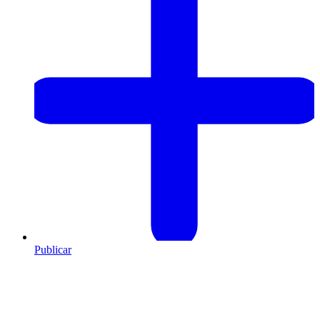
Publicar