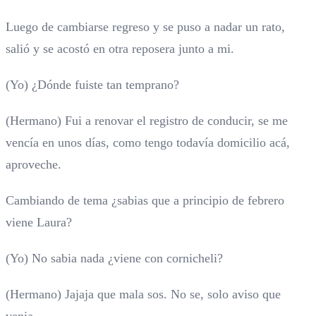
Luego de cambiarse regreso y se puso a nadar un rato,
salió y se acostó en otra reposera junto a mi.
(Yo) ¿Dónde fuiste tan temprano?
(Hermano) Fui a renovar el registro de conducir, se me
vencía en unos días, como tengo todavía domicilio acá,
aproveche.
Cambiando de tema ¿sabias que a principio de febrero
viene Laura?
(Yo) No sabia nada ¿viene con cornicheli?
(Hermano) Jajaja que mala sos. No se, solo aviso que