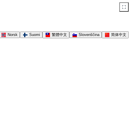
Norsk
Suomi
繁體中文
Slovenščina
简体中文