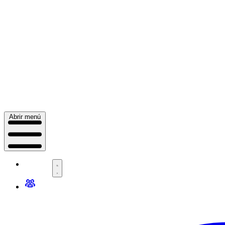
Abrir menú