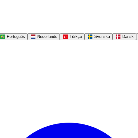
Português
Nederlands
Türkçe
Svenska
Dansk