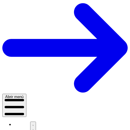
Abrir menú