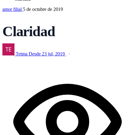
amor filial
5 de octubre de 2019
Claridad
Tetma
Desde 23 jul, 2019