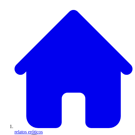
relatos eróticos