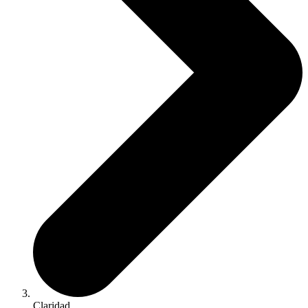
Claridad