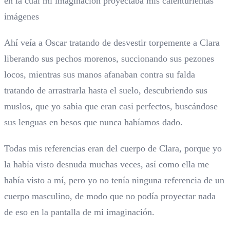
en la cual mi imaginación proyectaba mis calenturientas
imágenes
Ahí veía a Oscar tratando de desvestir torpemente a Clara
liberando sus pechos morenos, succionando sus pezones
locos, mientras sus manos afanaban contra su falda
tratando de arrastrarla hasta el suelo, descubriendo sus
muslos, que yo sabia que eran casi perfectos, buscándose
sus lenguas en besos que nunca habíamos dado.
Todas mis referencias eran del cuerpo de Clara, porque yo
la había visto desnuda muchas veces, así como ella me
había visto a mí, pero yo no tenía ninguna referencia de un
cuerpo masculino, de modo que no podía proyectar nada
de eso en la pantalla de mi imaginación.