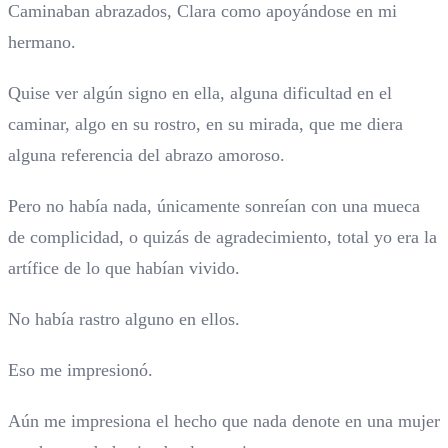
Caminaban abrazados, Clara como apoyándose en mi
hermano.
Quise ver algún signo en ella, alguna dificultad en el
caminar, algo en su rostro, en su mirada, que me diera
alguna referencia del abrazo amoroso.
Pero no había nada, únicamente sonreían con una mueca
de complicidad, o quizás de agradecimiento, total yo era la
artífice de lo que habían vivido.
No había rastro alguno en ellos.
Eso me impresionó.
Aún me impresiona el hecho que nada denote en una mujer