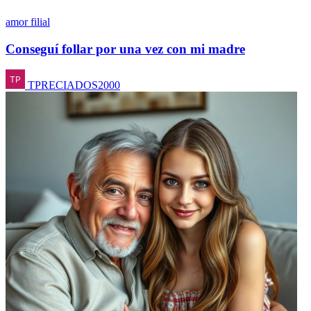
amor filial
Conseguí follar por una vez con mi madre
TPRECIADOS2000