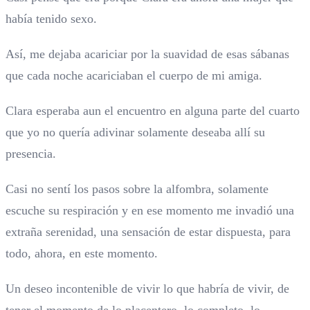
había tenido sexo.
Así, me dejaba acariciar por la suavidad de esas sábanas
que cada noche acariciaban el cuerpo de mi amiga.
Clara esperaba aun el encuentro en alguna parte del cuarto
que yo no quería adivinar solamente deseaba allí su
presencia.
Casi no sentí los pasos sobre la alfombra, solamente
escuche su respiración y en ese momento me invadió una
extraña serenidad, una sensación de estar dispuesta, para
todo, ahora, en este momento.
Un deseo incontenible de vivir lo que habría de vivir, de
tener el momento de lo placentero, lo completo, lo