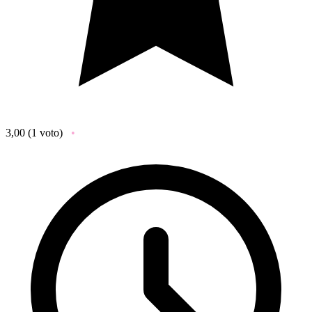
3,00
(1 voto)