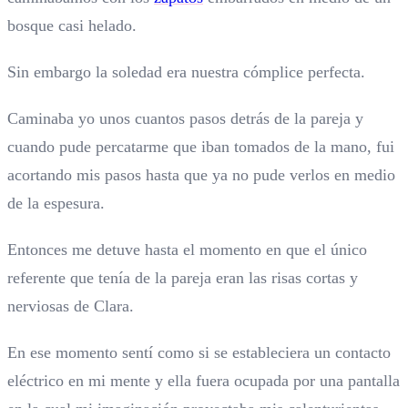
bosque casi helado.
Sin embargo la soledad era nuestra cómplice perfecta.
Caminaba yo unos cuantos pasos detrás de la pareja y
cuando pude percatarme que iban tomados de la mano, fui
acortando mis pasos hasta que ya no pude verlos en medio
de la espesura.
Entonces me detuve hasta el momento en que el único
referente que tenía de la pareja eran las risas cortas y
nerviosas de Clara.
En ese momento sentí como si se estableciera un contacto
eléctrico en mi mente y ella fuera ocupada por una pantalla