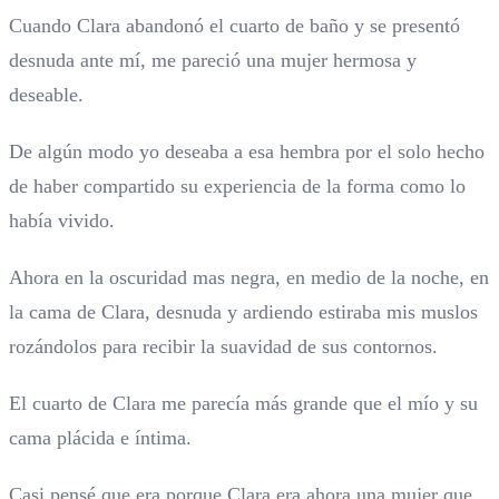
Cuando Clara abandonó el cuarto de baño y se presentó
desnuda ante mí, me pareció una mujer hermosa y
deseable.
De algún modo yo deseaba a esa hembra por el solo hecho
de haber compartido su experiencia de la forma como lo
había vivido.
Ahora en la oscuridad mas negra, en medio de la noche, en
la cama de Clara, desnuda y ardiendo estiraba mis muslos
rozándolos para recibir la suavidad de sus contornos.
El cuarto de Clara me parecía más grande que el mío y su
cama plácida e íntima.
Casi pensé que era porque Clara era ahora una mujer que