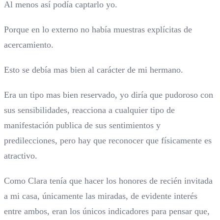
Al menos así podía captarlo yo.
Porque en lo externo no había muestras explícitas de
acercamiento.
Esto se debía mas bien al carácter de mi hermano.
Era un tipo mas bien reservado, yo diría que pudoroso con
sus sensibilidades, reacciona a cualquier tipo de
manifestación publica de sus sentimientos y
predilecciones, pero hay que reconocer que físicamente es
atractivo.
Como Clara tenía que hacer los honores de recién invitada
a mi casa, únicamente las miradas, de evidente interés
entre ambos, eran los únicos indicadores para pensar que,