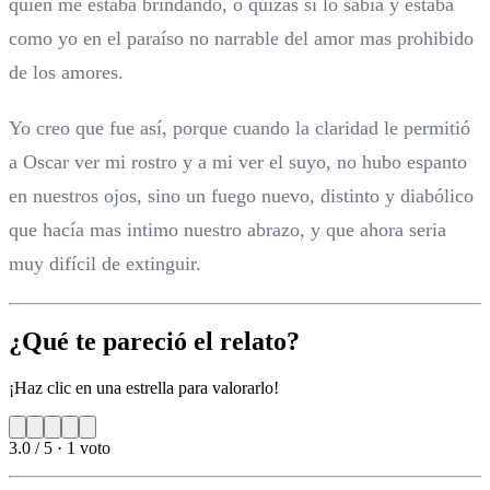
quien me estaba brindando, o quizás si lo sabía y estaba
como yo en el paraíso no narrable del amor mas prohibido
de los amores.
Yo creo que fue así, porque cuando la claridad le permitió
a Oscar ver mi rostro y a mi ver el suyo, no hubo espanto
en nuestros ojos, sino un fuego nuevo, distinto y diabólico
que hacía mas intimo nuestro abrazo, y que ahora seria
muy difícil de extinguir.
¿Qué te pareció el relato?
¡Haz clic en una estrella para valorarlo!
3.0 / 5
·
1 voto