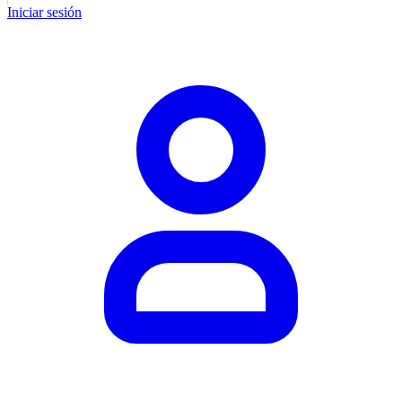
Iniciar sesión