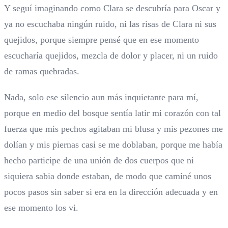
Y seguí imaginando como Clara se descubría para Oscar y
ya no escuchaba ningún ruido, ni las risas de Clara ni sus
quejidos, porque siempre pensé que en ese momento
escucharía quejidos, mezcla de dolor y placer, ni un ruido
de ramas quebradas.
Nada, solo ese silencio aun más inquietante para mí,
porque en medio del bosque sentía latir mi corazón con tal
fuerza que mis pechos agitaban mi blusa y mis pezones me
dolían y mis piernas casi se me doblaban, porque me había
hecho participe de una unión de dos cuerpos que ni
siquiera sabia donde estaban, de modo que caminé unos
pocos pasos sin saber si era en la dirección adecuada y en
ese momento los vi.