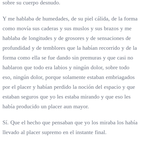
sobre su cuerpo desnudo.
Y me hablaba de humedades, de su piel cálida, de la forma
como movía sus caderas y sus muslos y sus brazos y me
hablaba de longitudes y de grosores y de sensaciones de
profundidad y de temblores que la habían recorrido y de la
forma como ella se fue dando sin premuras y que casi no
hablaron que todo era labios y ningún dolor, sobre todo
eso, ningún dolor, porque solamente estaban embriagados
por el placer y habían perdido la noción del espacio y que
estaban seguros que yo les estaba mirando y que eso les
había producido un placer aun mayor.
Sí. Que el hecho que pensaban que yo los miraba los había
llevado al placer supremo en el instante final.