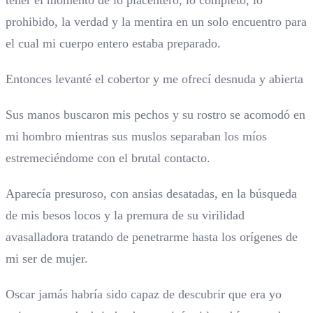
prohibido, la verdad y la mentira en un solo encuentro para
el cual mi cuerpo entero estaba preparado.
Entonces levanté el cobertor y me ofrecí desnuda y abierta
Sus manos buscaron mis pechos y su rostro se acomodó en
mi hombro mientras sus muslos separaban los míos
estremeciéndome con el brutal contacto.
Aparecía presuroso, con ansias desatadas, en la búsqueda
de mis besos locos y la premura de su virilidad
avasalladora tratando de penetrarme hasta los orígenes de
mi ser de mujer.
Oscar jamás habría sido capaz de descubrir que era yo