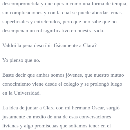
descomprometida y que operan como una forma de terapia,
sin complicaciones y con la cual se puede abordar temas
superficiales y entretenidos, pero que uno sabe que no
desempeñan un rol significativo en nuestra vida.
Valdrá la pena describir físicamente a Clara?
Yo pienso que no.
Baste decir que ambas somos jóvenes, que nuestro mutuo
conocimiento viene desde el colegio y se prolongó luego
en la Universidad.
La idea de juntar a Clara con mi hermano Oscar, surgió
justamente en medio de una de esas conversaciones
livianas y algo promiscuas que solíamos tener en el