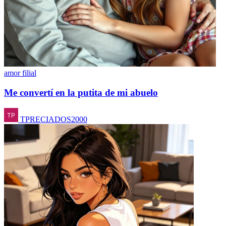
amor filial
Me convertí en la putita de mi abuelo
TPRECIADOS2000