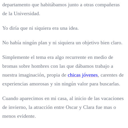
departamento que habitábamos junto a otras compañeras
de la Universidad.
Yo diría que ni siquiera era una idea.
No había ningún plan y ni siquiera un objetivo bien claro.
Simplemente el tema era algo recurrente en medio de
bromas sobre hombres con las que dábamos trabajo a
nuestra imaginación, propia de
chicas jóvenes
, carentes de
experiencias amorosas y sin ningún valor para buscarlas.
Cuando aparecimos en mi casa, al inicio de las vacaciones
de invierno, la atracción entre Oscar y Clara fue mas o
menos evidente.