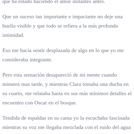
que ha estado haciendo el amor instantes antes.
Que un suceso tan importante e impactante no deje una
huella visible y que todo se refiera a la más profunda
intimidad.
Eso me hacia sentir desplazada de algo en lo que yo me
consideraba integrante.
Pero esta sensación desapareció de mi mente cuando
minutos mas tarde, y mientras Clara tomaba una ducha en
su cuarto, me relataba hasta en sus más mínimos detalles el
encuentro con Oscar en el bosque.
Tendida de espaldas en su cama yo la escuchaba fascinada
mientras su voz me llegaba mezclada con el ruido del agua