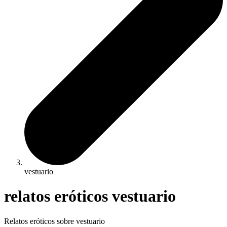
vestuario
relatos eróticos vestuario
Relatos eróticos sobre vestuario