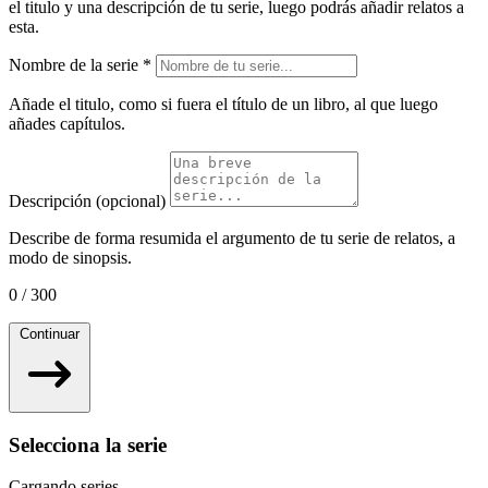
el titulo y una descripción de tu serie, luego podrás añadir relatos a
esta.
Nombre de la serie
*
Añade el titulo, como si fuera el título de un libro, al que luego
añades capítulos.
Descripción (opcional)
Describe de forma resumida el argumento de tu serie de relatos, a
modo de sinopsis.
0 / 300
Continuar
Selecciona la serie
Cargando series...