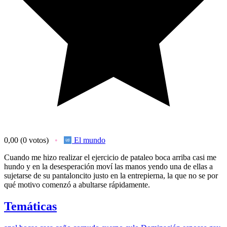
0,00
(0 votos)
El mundo
Cuando me hizo realizar el ejercicio de pataleo boca arriba casi me
hundo y en la desesperación moví las manos yendo una de ellas a
sujetarse de su pantaloncito justo en la entrepierna, la que no se por
qué motivo comenzó a abultarse rápidamente.
Temáticas