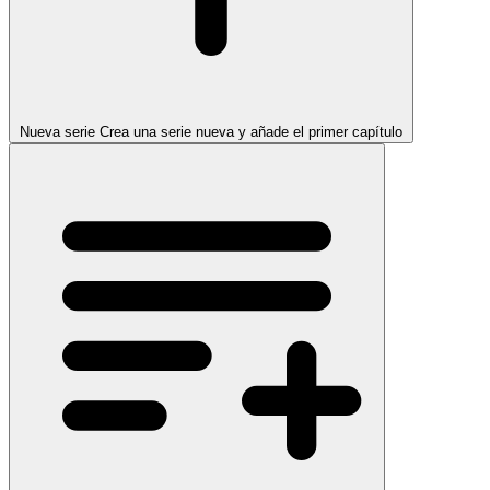
Nueva serie
Crea una serie nueva y añade el primer capítulo