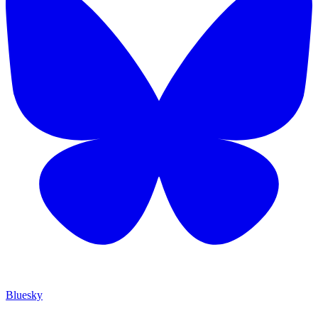
Bluesky