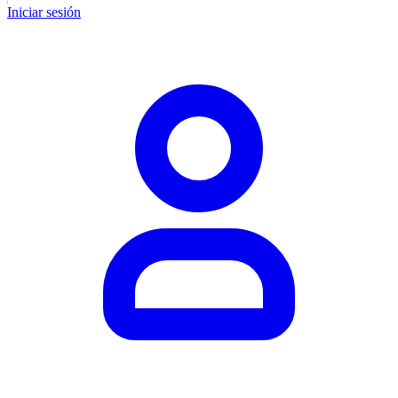
Iniciar sesión