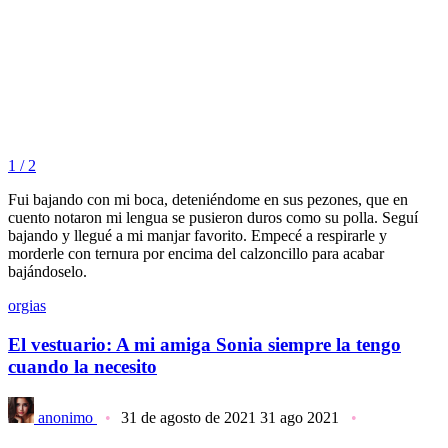
1 / 2
Fui bajando con mi boca, deteniéndome en sus pezones, que en
cuento notaron mi lengua se pusieron duros como su polla. Seguí
bajando y llegué a mi manjar favorito. Empecé a respirarle y
morderle con ternura por encima del calzoncillo para acabar
bajándoselo.
orgias
El vestuario: A mi amiga Sonia siempre la tengo
cuando la necesito
anonimo
31 de agosto de 2021
31 ago 2021