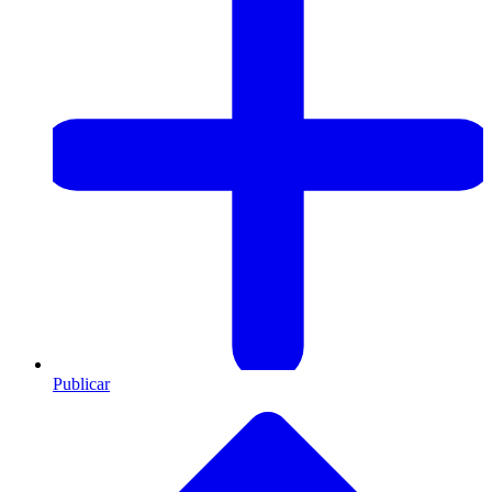
Publicar