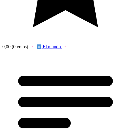
0,00
(0 votos)
El mundo