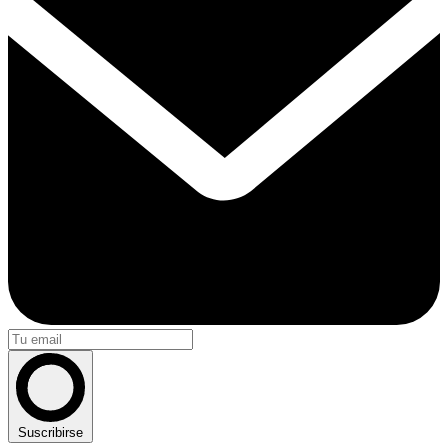
Suscribirse