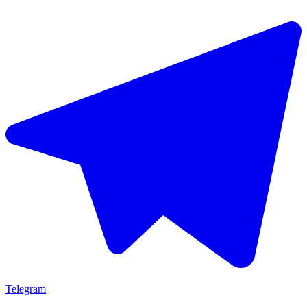
Telegram