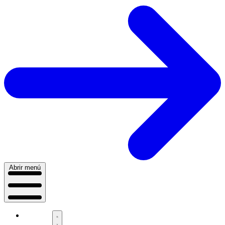
Abrir menú