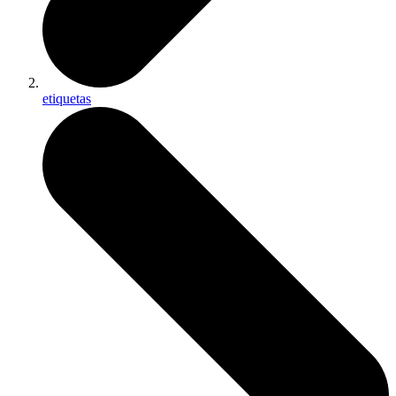
etiquetas