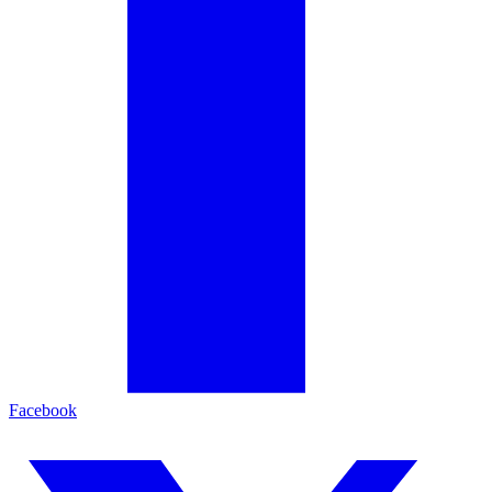
Facebook