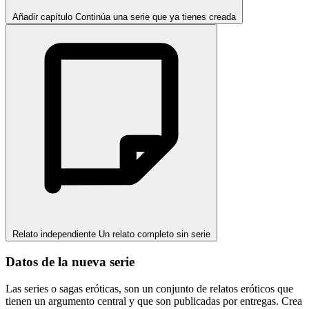
Añadir capítulo
Continúa una serie que ya tienes creada
Relato independiente
Un relato completo sin serie
Datos de la nueva serie
Las series o sagas eróticas, son un conjunto de relatos eróticos que
tienen un argumento central y que son publicadas por entregas. Crea