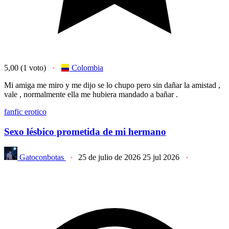
5,00
(1 voto)
Colombia
Mi amiga me miro y me dijo se lo chupo pero sin dañar la amistad ,
vale , normalmente ella me hubiera mandado a bañar .
fanfic erotico
Sexo lésbico prometida de mi hermano
Gatoconbotas
25 de julio de 2026
25 jul 2026