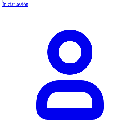
Iniciar sesión