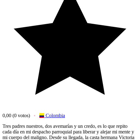
0,00
(0 votos)
Colombia
Tres padres nuestros, dos avemarías y un credo, es lo que repito
cada día en mi despacho parroquial para liberar y alejar mi mente y
mi cuerpo del maligno. Desde su llegada, la casta hermana Victoria