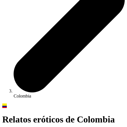
Colombia
Relatos eróticos de Colombia