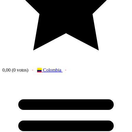
0,00
(0 votos)
Colombia