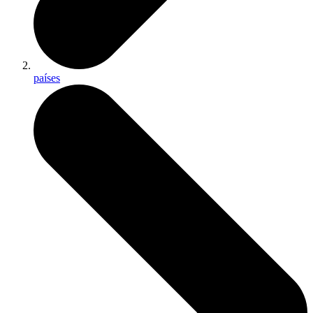
países