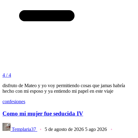
4 / 4
disfruto de Mateo y yo voy permitiendo cosas que jamas habría
hecho con mi esposo y ya entiendo mi papel en este viaje
confesiones
Como mi mujer fue seducida IV
Templaria37
5 de agosto de 2026
5 ago 2026