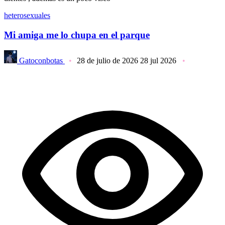
heterosexuales
Mi amiga me lo chupa en el parque
Gatoconbotas
28 de julio de 2026
28 jul 2026