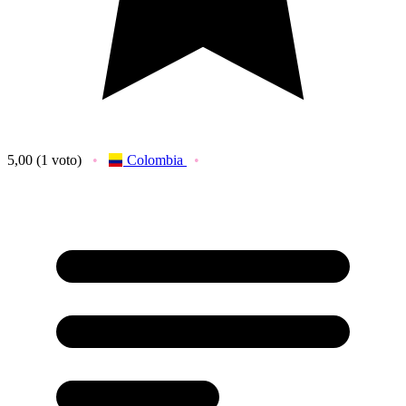
5,00
(1 voto)
Colombia