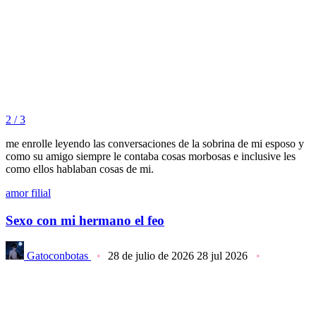
2 / 3
me enrolle leyendo las conversaciones de la sobrina de mi esposo y
como su amigo siempre le contaba cosas morbosas e inclusive les
como ellos hablaban cosas de mi.
amor filial
Sexo con mi hermano el feo
Gatoconbotas
28 de julio de 2026
28 jul 2026