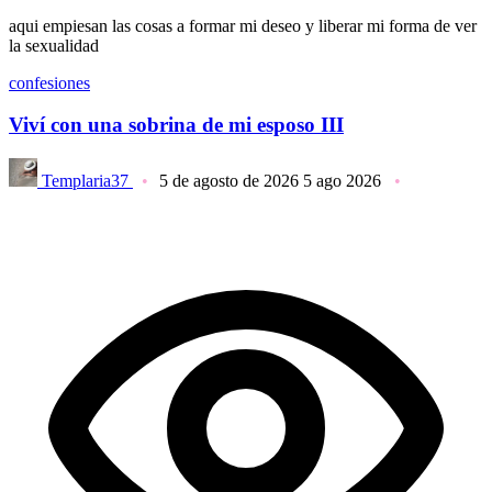
aqui empiesan las cosas a formar mi deseo y liberar mi forma de ver
la sexualidad
confesiones
Viví con una sobrina de mi esposo III
Templaria37
5 de agosto de 2026
5 ago 2026