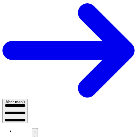
Abrir menú