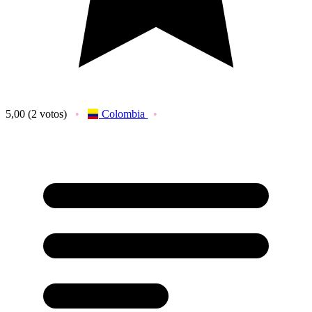
5,00
(2 votos)
Colombia