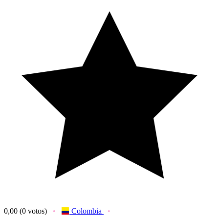
0,00
(0 votos)
Colombia