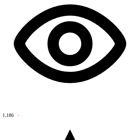
1,186