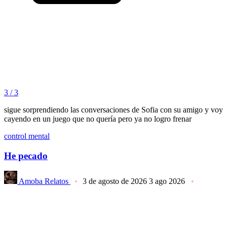
3 / 3
sigue sorprendiendo las conversaciones de Sofia con su amigo y voy
cayendo en un juego que no quería pero ya no logro frenar
control mental
He pecado
Amoba Relatos
3 de agosto de 2026
3 ago 2026