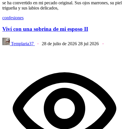
se ha convertido en mi pecado original. Sus ojos marrones, su piel
trigueña y sus labios delicados,
confesiones
Viví con una sobrina de mi esposo II
Templaria37
28 de julio de 2026
28 jul 2026