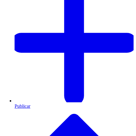
Publicar