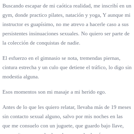
Buscando escapar de mi caótica realidad, me inscribí en un
gym, donde practico pilates, natación y yoga, Y aunque mi
instructor es guapísimo, no me atrevo a hacerle caso a sus
persistentes insinuaciones sexuales. No quiero ser parte de
la colección de conquistas de nadie.
El esfuerzo en el gimnasio se nota, tremendas piernas,
cintura estrecha y un culo que detiene el tráfico, lo digo sin
modestia alguna.
Esos momentos son mi masaje a mi herido ego.
Antes de lo que les quiero relatar, llevaba más de 19 meses
sin contacto sexual alguno, salvo por mis noches en las
que me consuelo con un juguete, que guardo bajo llave,