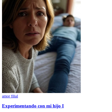
amor filial
Experimentando con mi hijo I