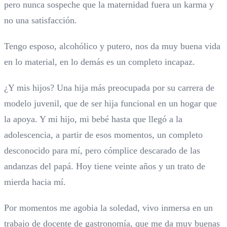
pero nunca sospeche que la maternidad fuera un karma y
no una satisfacción.
Tengo esposo, alcohólico y putero, nos da muy buena vida
en lo material, en lo demás es un completo incapaz.
¿Y mis hijos? Una hija más preocupada por su carrera de
modelo juvenil, que de ser hija funcional en un hogar que
la apoya. Y mi hijo, mi bebé hasta que llegó a la
adolescencia, a partir de esos momentos, un completo
desconocido para mí, pero cómplice descarado de las
andanzas del papá. Hoy tiene veinte años y un trato de
mierda hacia mí.
Por momentos me agobia la soledad, vivo inmersa en un
trabajo de docente de gastronomía, que me da muy buenas