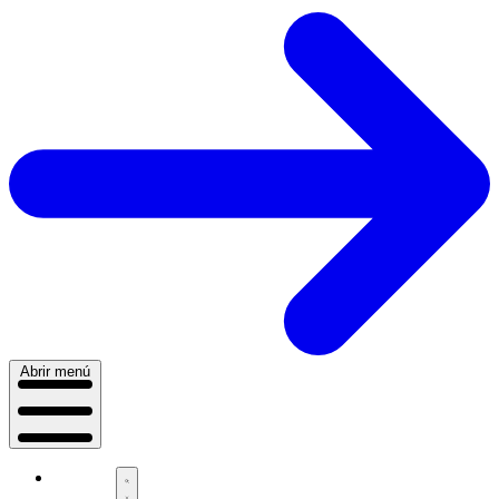
Abrir menú