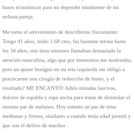
bases económicas para no depender totalmente de mi
nefasta pareja.
Me tomo el atrevimiento de describirme físicamente:
Tengo 41 años, mido 1.68 cms, fui bastante tetona hasta
los 34 años, mis tetas enormes llamaban demasiado la
atención masculina, algo que por momentos me molestaba,
pero un quiste benigno en mi teta izquierda me obligó a
practicarme una cirugía de reducción de busto, y el
resultado? ME ENCANTÓ! Adiós miradas lascivas,
dolores de espalda y ropa ancha para tratar de disimular el
enorme par de melones. Hoy ostento un par de tetas
medianas y firmes, similares a cuando tenía edad juvenil y
que son el delirio de muchos .