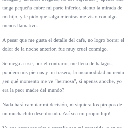
tanga pequeña cubre mi parte inferior, siento la mirada de
mi hijo, y le pido que salga mientras me visto con algo
menos llamativo.
A pesar que me gusta el detalle del café, no logro borrar el
dolor de la noche anterior, fue muy cruel conmigo.
Se niega a irse, por el contrario, me llena de halagos,
pondera mis piernas y mi trasero, la incomodidad aumenta
¿en qué momento me ve "hermosa", si apenas anoche, yo
era la peor madre del mundo?
Nada hará cambiar mi decisión, ni siquiera los piropos de
un muchachito desenfocado. Así sea mi propio hijo!