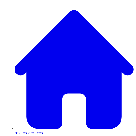
relatos eróticos