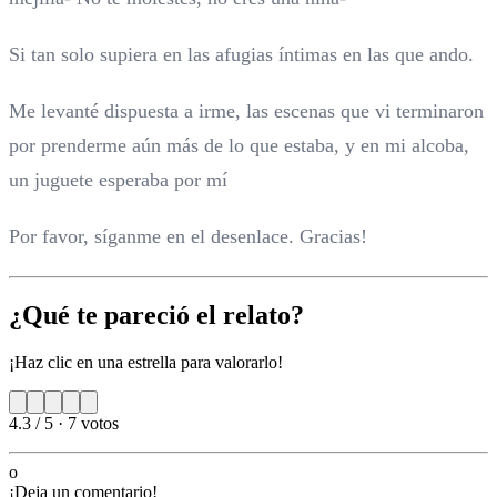
Si tan solo supiera en las afugias íntimas en las que ando.
Me levanté dispuesta a irme, las escenas que vi terminaron
por prenderme aún más de lo que estaba, y en mi alcoba,
un juguete esperaba por mí
Por favor, síganme en el desenlace. Gracias!
¿Qué te pareció el relato?
¡Haz clic en una estrella para valorarlo!
4.3 / 5
·
7 votos
o
¡Deja un comentario!