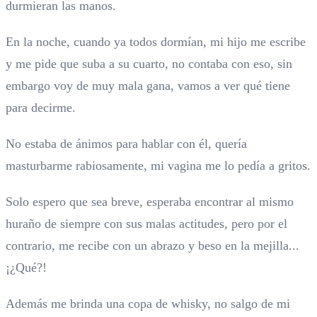
durmieran las manos.
En la noche, cuando ya todos dormían, mi hijo me escribe
y me pide que suba a su cuarto, no contaba con eso, sin
embargo voy de muy mala gana, vamos a ver qué tiene
para decirme.
No estaba de ánimos para hablar con él, quería
masturbarme rabiosamente, mi vagina me lo pedía a gritos.
Solo espero que sea breve, esperaba encontrar al mismo
huraño de siempre con sus malas actitudes, pero por el
contrario, me recibe con un abrazo y beso en la mejilla...
¡¿Qué?!
Además me brinda una copa de whisky, no salgo de mi