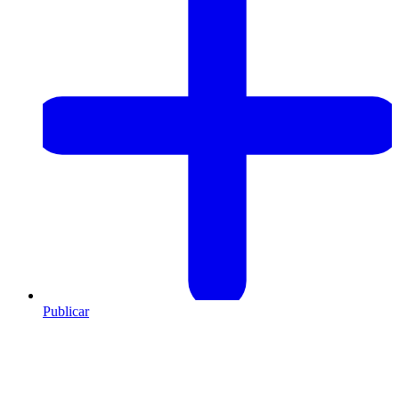
Publicar