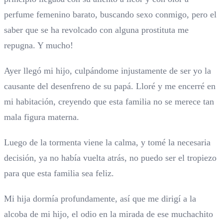
perfume femenino barato, buscando sexo conmigo, pero el
saber que se ha revolcado con alguna prostituta me
repugna. Y mucho!
Ayer llegó mi hijo, culpándome injustamente de ser yo la
causante del desenfreno de su papá. Lloré y me encerré en
mi habitación, creyendo que esta familia no se merece tan
mala figura materna.
Luego de la tormenta viene la calma, y tomé la necesaria
decisión, ya no había vuelta atrás, no puedo ser el tropiezo
para que esta familia sea feliz.
Mi hija dormía profundamente, así que me dirigí a la
alcoba de mi hijo, el odio en la mirada de ese muchachito