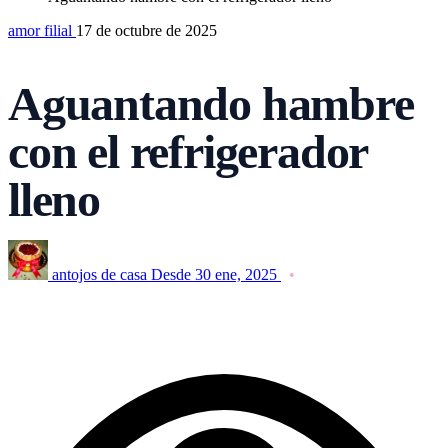
amor filial
17 de octubre de 2025
Aguantando hambre
con el refrigerador
lleno
antojos de casa
Desde 30 ene, 2025