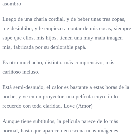
asombro!
Luego de una charla cordial, y de beber unas tres copas,
me desinhibo, y le empiezo a contar de mis cosas, siempre
supe que ellos, mis hijos, tienen una muy mala imagen
mía, fabricada por su deplorable papá.
Es otro muchacho, distinto, más comprensivo, más
cariñoso incluso.
Está semi-desnudo, el calor es bastante a estas horas de la
noche, y ve en un proyector, una película cuyo título
recuerdo con toda claridad, Love (Amor)
Aunque tiene subtítulos, la película parece de lo más
normal, hasta que aparecen en escena unas imágenes