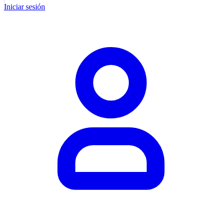
Iniciar sesión