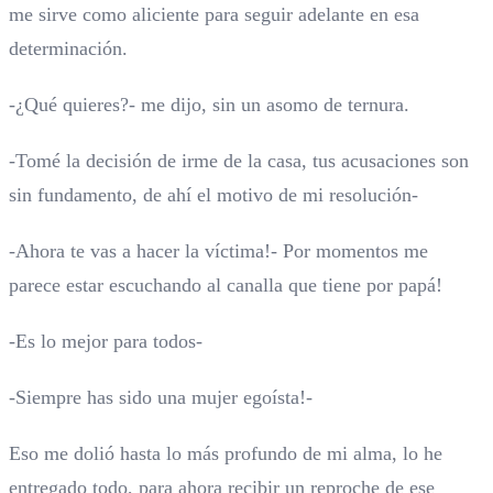
me sirve como aliciente para seguir adelante en esa
determinación.
-¿Qué quieres?- me dijo, sin un asomo de ternura.
-Tomé la decisión de irme de la casa, tus acusaciones son
sin fundamento, de ahí el motivo de mi resolución-
-Ahora te vas a hacer la víctima!- Por momentos me
parece estar escuchando al canalla que tiene por papá!
-Es lo mejor para todos-
-Siempre has sido una mujer egoísta!-
Eso me dolió hasta lo más profundo de mi alma, lo he
entregado todo, para ahora recibir un reproche de ese