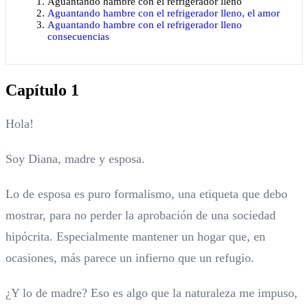
Aguantando hambre con el refrigerador lleno
Aguantando hambre con el refrigerador lleno, el amor
Aguantando hambre con el refrigerador lleno
consecuencias
Capítulo 1
Hola!
Soy Diana, madre y esposa.
Lo de esposa es puro formalismo, una etiqueta que debo
mostrar, para no perder la aprobación de una sociedad
hipócrita. Especialmente mantener un hogar que, en
ocasiones, más parece un infierno que un refugio.
¿Y lo de madre? Eso es algo que la naturaleza me impuso,