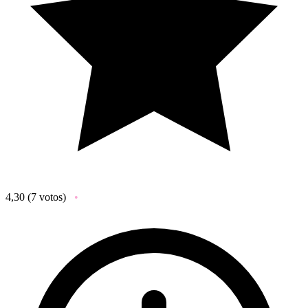
4,30
(7 votos)