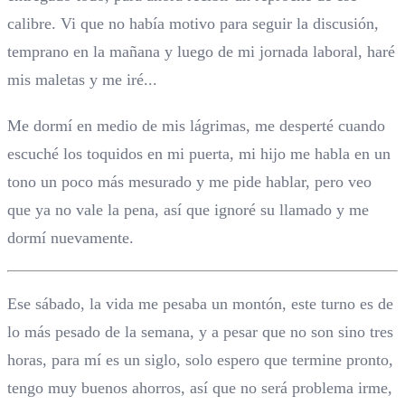
calibre. Vi que no había motivo para seguir la discusión,
temprano en la mañana y luego de mi jornada laboral, haré
mis maletas y me iré...
Me dormí en medio de mis lágrimas, me desperté cuando
escuché los toquidos en mi puerta, mi hijo me habla en un
tono un poco más mesurado y me pide hablar, pero veo
que ya no vale la pena, así que ignoré su llamado y me
dormí nuevamente.
Ese sábado, la vida me pesaba un montón, este turno es de
lo más pesado de la semana, y a pesar que no son sino tres
horas, para mí es un siglo, solo espero que termine pronto,
tengo muy buenos ahorros, así que no será problema irme,