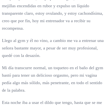
mejillas encendidas en rubor y expulso un líquido
transparente claro, estoy ovulando, y estoy cachondísima,
creo que por fin, hoy mi entrenador va a recibir su
recompensa.
Llego al gym y él no vino, a cambio me va a entrenar una
señora bastante mayor, a pesar de ser muy profesional,
quedé con la desazón.
Mi día transcurre normal, un toqueteo en el baño del gym
bastó para tener un delicioso orgasmo, pero mi vagina
pedía algo más sólido, más penetrante, en todo el sentido
de la palabra.
Esta noche iba a usar el dildo que tengo, hasta que se me