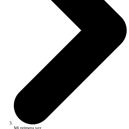
Mi primera vez