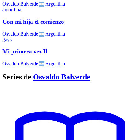
Osvaldo Balverde
Argentina
amor filial
Con mi hija el comienzo
Osvaldo Balverde
Argentina
gays
Mi primera vez II
Osvaldo Balverde
Argentina
Series de
Osvaldo Balverde