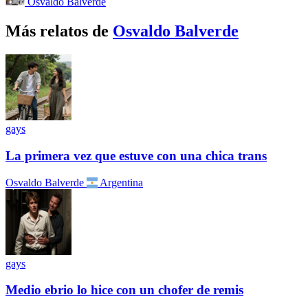
Osvaldo Balverde
Más relatos de
Osvaldo Balverde
gays
La primera vez que estuve con una chica trans
Osvaldo Balverde
Argentina
gays
Medio ebrio lo hice con un chofer de remis