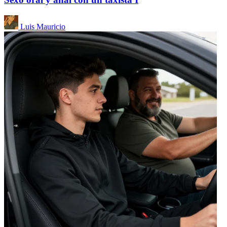
Luis Mauricio