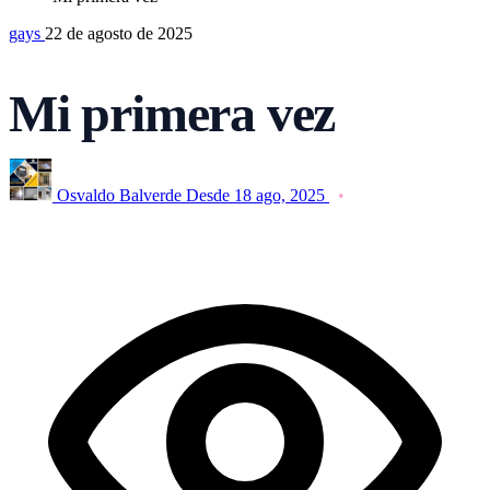
gays
22 de agosto de 2025
Mi primera vez
Osvaldo Balverde
Desde 18 ago, 2025