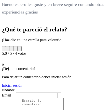
Bueno espero les guste y en breve seguiré contando otras
experiencias gracias
¿Qué te pareció el relato?
¡Haz clic en una estrella para valorarlo!
5.0 / 5
·
4 votos
o
¡Deja un comentario!
Para dejar un comentario debes iniciar sesión.
Iniciar sesión
Nombre
Email