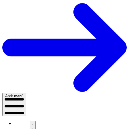
Abrir menú