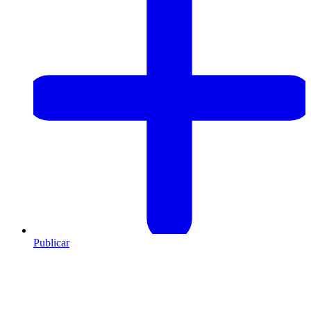
Publicar