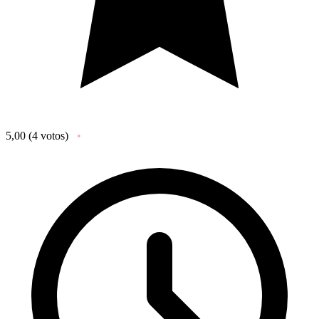
5,00
(4 votos)