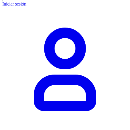
Iniciar sesión