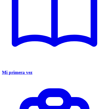
Mi primera vez