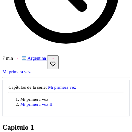
7 min
Argentina
Mi primera vez
Capítulos de la serie:
Mi primera vez
Mi primera vez
Mi primera vez II
Capítulo 1