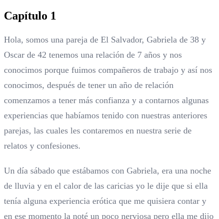
Capítulo 1
Hola, somos una pareja de El Salvador, Gabriela de 38 y
Oscar de 42 tenemos una relación de 7 años y nos
conocimos porque fuimos compañeros de trabajo y así nos
conocimos, después de tener un año de relación
comenzamos a tener más confianza y a contarnos algunas
experiencias que habíamos tenido con nuestras anteriores
parejas, las cuales les contaremos en nuestra serie de
relatos y confesiones.
Un día sábado que estábamos con Gabriela, era una noche
de lluvia y en el calor de las caricias yo le dije que si ella
tenía alguna experiencia erótica que me quisiera contar y
en ese momento la noté un poco nerviosa pero ella me dijo