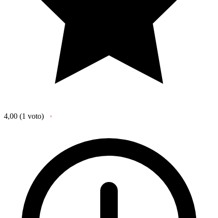
4,00
(1 voto)