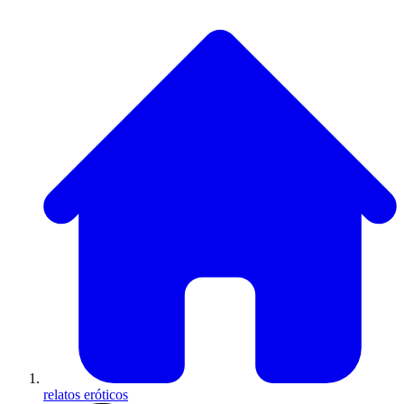
relatos eróticos