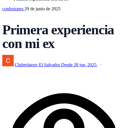
confesiones
29 de junio de 2025
Primera experiencia
con mi ex
Clubrelatosv El Salvador
Desde 28 jun, 2025