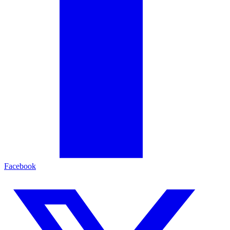
Facebook