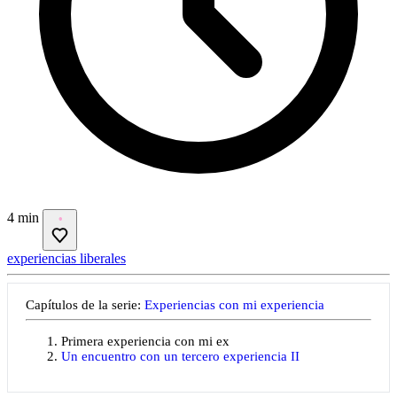
4 min
experiencias liberales
Capítulos de la serie:
Experiencias con mi experiencia
Primera experiencia con mi ex
Un encuentro con un tercero experiencia II