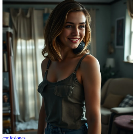
confesiones