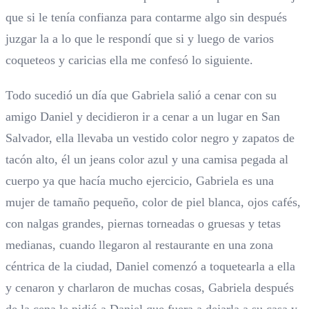
que si le tenía confianza para contarme algo sin después
juzgar la a lo que le respondí que si y luego de varios
coqueteos y caricias ella me confesó lo siguiente.
Todo sucedió un día que Gabriela salió a cenar con su
amigo Daniel y decidieron ir a cenar a un lugar en San
Salvador, ella llevaba un vestido color negro y zapatos de
tacón alto, él un jeans color azul y una camisa pegada al
cuerpo ya que hacía mucho ejercicio, Gabriela es una
mujer de tamaño pequeño, color de piel blanca, ojos cafés,
con nalgas grandes, piernas torneadas o gruesas y tetas
medianas, cuando llegaron al restaurante en una zona
céntrica de la ciudad, Daniel comenzó a toquetearla a ella
y cenaron y charlaron de muchas cosas, Gabriela después