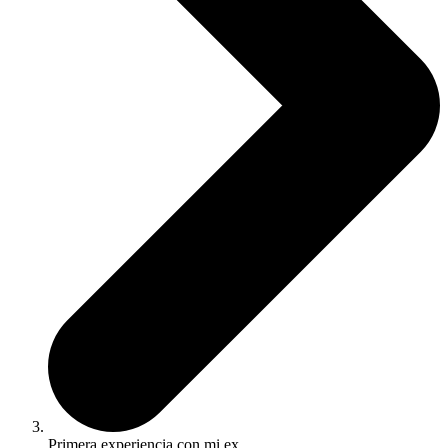
Primera experiencia con mi ex