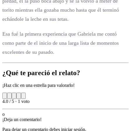
piedad, él la puso boca abajo y se la volvió a meter de
torito mientras ella gozaba mucho hasta que él terminó
echándole la leche en sus tetas.
Esa fué la primera experiencia que Gabriela me contó
como parte de el inicio de una larga lista de momentos
excelentes de su pasado.
¿Qué te pareció el relato?
¡Haz clic en una estrella para valorarlo!
4.0 / 5
·
1 voto
o
¡Deja un comentario!
Para dejar un comentario debes iniciar sesión.