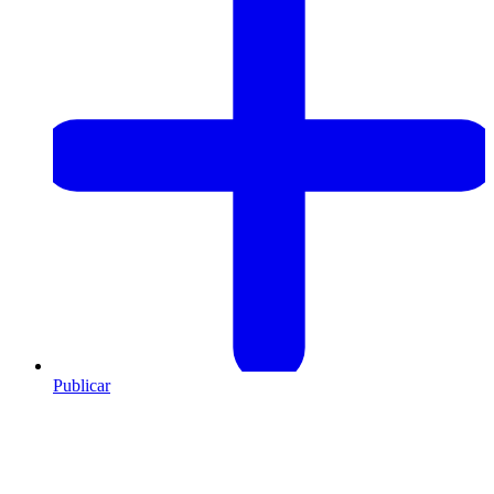
Publicar