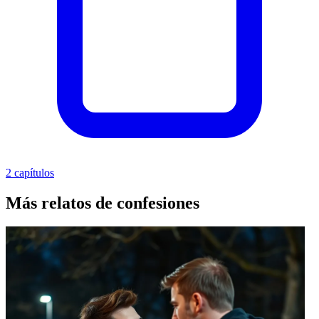
2 capítulos
Más relatos de confesiones