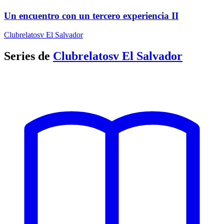
Un encuentro con un tercero experiencia II
Clubrelatosv El Salvador
Series de
Clubrelatosv El Salvador