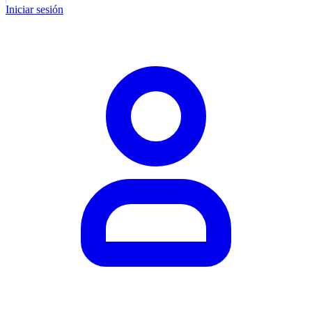
Iniciar sesión