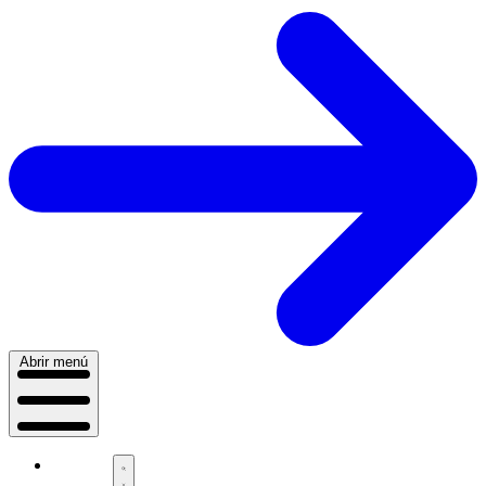
Abrir menú