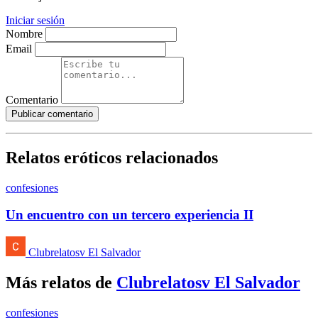
Iniciar sesión
Nombre
Email
Comentario
Publicar comentario
Relatos eróticos relacionados
confesiones
Un encuentro con un tercero experiencia II
Clubrelatosv El Salvador
Más relatos de
Clubrelatosv El Salvador
confesiones