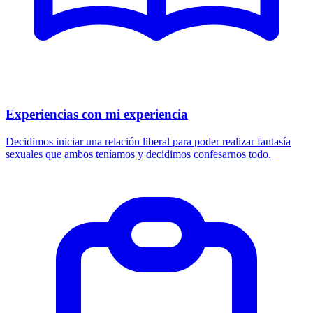
Experiencias con mi experiencia
Decidimos iniciar una relación liberal para poder realizar fantasía
sexuales que ambos teníamos y decidimos confesarnos todo.