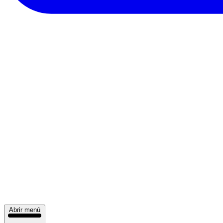
Abrir menú