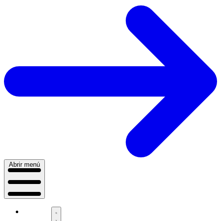
Abrir menú