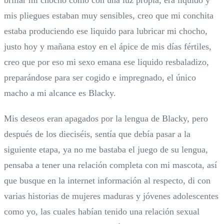
mis pliegues estaban muy sensibles, creo que mi conchita
estaba produciendo ese liquido para lubricar mi chocho,
justo hoy y mañana estoy en el ápice de mis días fértiles,
creo que por eso mi sexo emana ese liquido resbaladizo,
preparándose para ser cogido e impregnado, el único
macho a mi alcance es Blacky.
Mis deseos eran apagados por la lengua de Blacky, pero
después de los dieciséis, sentía que debía pasar a la
siguiente etapa, ya no me bastaba el juego de su lengua,
pensaba a tener una relación completa con mi mascota, así
que busque en la internet información al respecto, di con
varias historias de mujeres maduras y jóvenes adolescentes
como yo, las cuales habían tenido una relación sexual