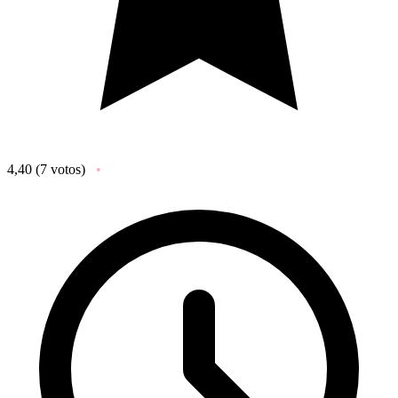
4,40
(7 votos)