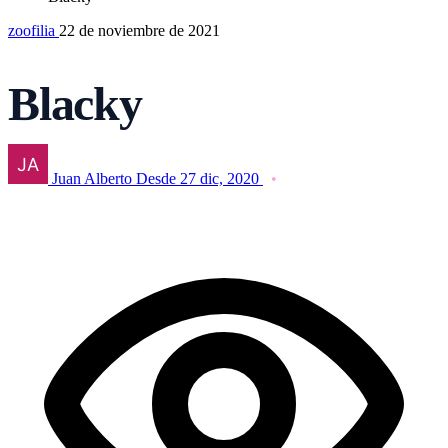
zoofilia
22 de noviembre de 2021
Blacky
Juan Alberto
Desde 27 dic, 2020