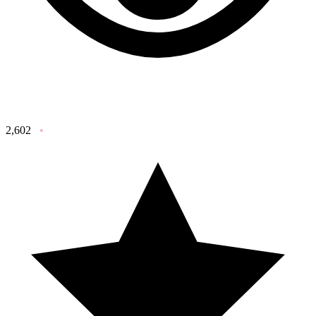
2,602