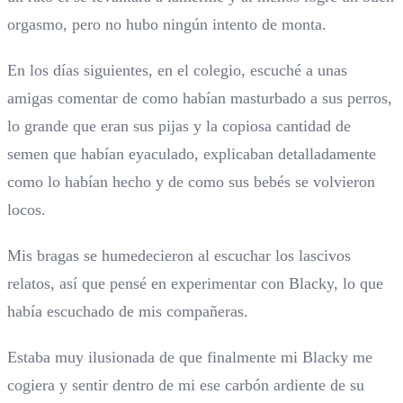
orgasmo, pero no hubo ningún intento de monta.
En los días siguientes, en el colegio, escuché a unas
amigas comentar de como habían masturbado a sus perros,
lo grande que eran sus pijas y la copiosa cantidad de
semen que habían eyaculado, explicaban detalladamente
como lo habían hecho y de como sus bebés se volvieron
locos.
Mis bragas se humedecieron al escuchar los lascivos
relatos, así que pensé en experimentar con Blacky, lo que
había escuchado de mis compañeras.
Estaba muy ilusionada de que finalmente mi Blacky me
cogiera y sentir dentro de mi ese carbón ardiente de su