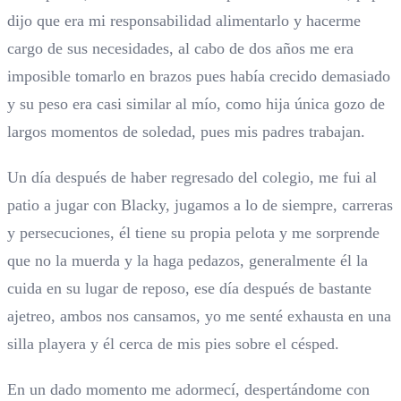
dijo que era mi responsabilidad alimentarlo y hacerme
cargo de sus necesidades, al cabo de dos años me era
imposible tomarlo en brazos pues había crecido demasiado
y su peso era casi similar al mío, como hija única gozo de
largos momentos de soledad, pues mis padres trabajan.
Un día después de haber regresado del colegio, me fui al
patio a jugar con Blacky, jugamos a lo de siempre, carreras
y persecuciones, él tiene su propia pelota y me sorprende
que no la muerda y la haga pedazos, generalmente él la
cuida en su lugar de reposo, ese día después de bastante
ajetreo, ambos nos cansamos, yo me senté exhausta en una
silla playera y él cerca de mis pies sobre el césped.
En un dado momento me adormecí, despertándome con