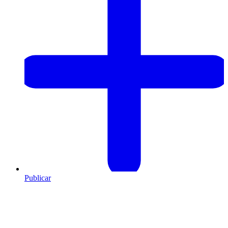
Publicar