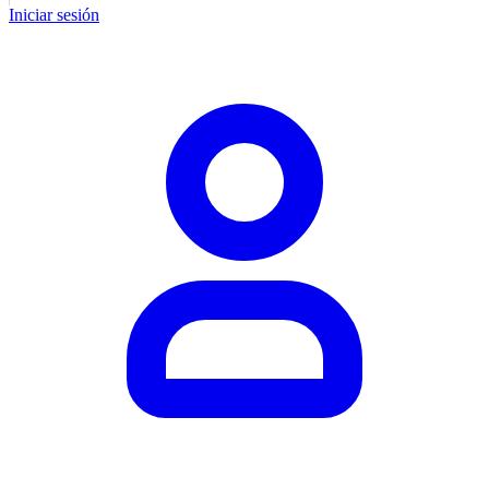
Iniciar sesión