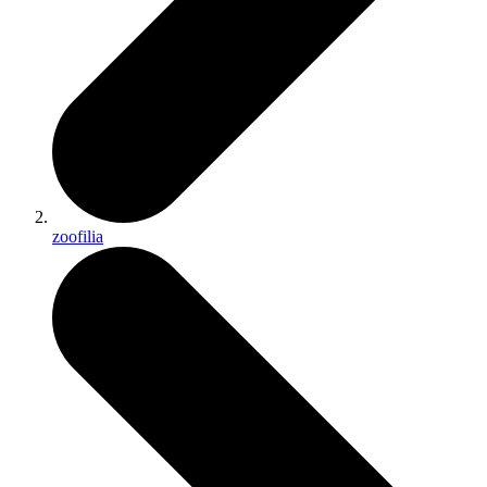
zoofilia