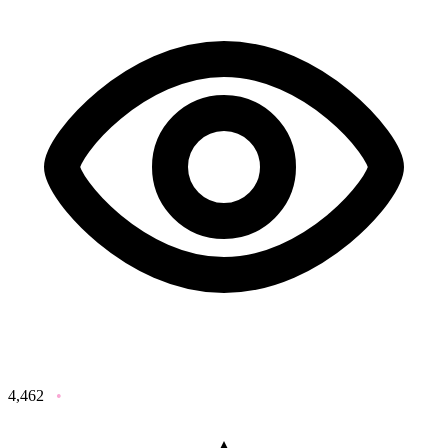
4,462