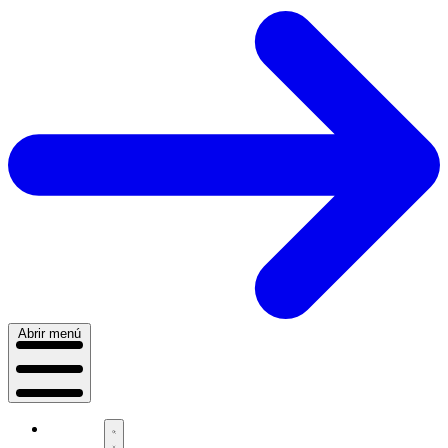
Abrir menú