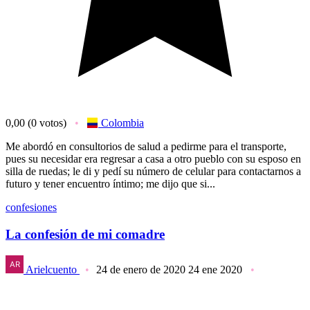
0,00
(0 votos)
Colombia
Me abordó en consultorios de salud a pedirme para el transporte,
pues su necesidar era regresar a casa a otro pueblo con su esposo en
silla de ruedas; le di y pedí su número de celular para contactarnos a
futuro y tener encuentro íntimo; me dijo que si...
confesiones
La confesión de mi comadre
Arielcuento
24 de enero de 2020
24 ene 2020