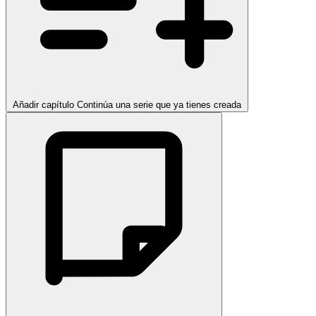
Añadir capítulo
Continúa una serie que ya tienes creada