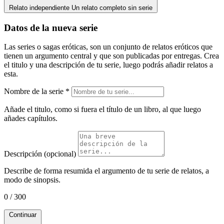
Relato independiente
Un relato completo sin serie
Datos de la nueva serie
Las series o sagas eróticas, son un conjunto de relatos eróticos que
tienen un argumento central y que son publicadas por entregas. Crea
el titulo y una descripción de tu serie, luego podrás añadir relatos a
esta.
Nombre de la serie
*
Añade el titulo, como si fuera el título de un libro, al que luego
añades capítulos.
Descripción (opcional)
Describe de forma resumida el argumento de tu serie de relatos, a
modo de sinopsis.
0 / 300
Continuar