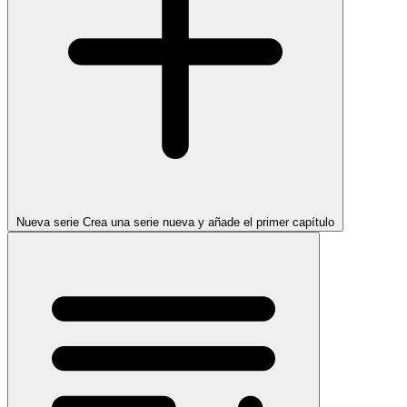
Nueva serie
Crea una serie nueva y añade el primer capítulo