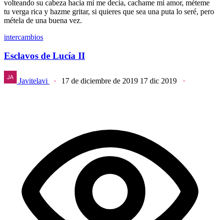
volteando su cabeza hacia mí me decía, cachame mi amor, méteme
tu verga rica y hazme gritar, si quieres que sea una puta lo seré, pero
métela de una buena vez.
intercambios
Esclavos de Lucía II
Javitelavi
17 de diciembre de 2019
17 dic 2019