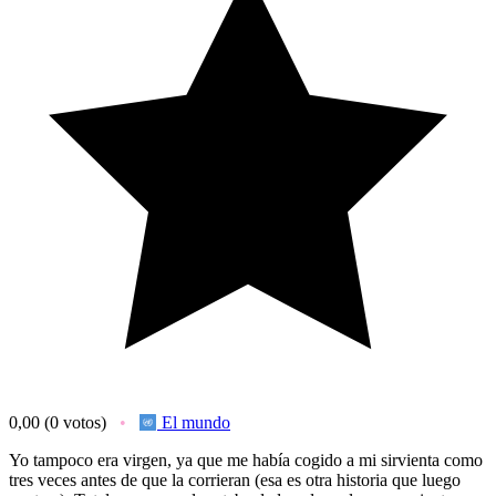
0,00
(0 votos)
El mundo
Yo tampoco era virgen, ya que me había cogido a mi sirvienta como
tres veces antes de que la corrieran (esa es otra historia que luego