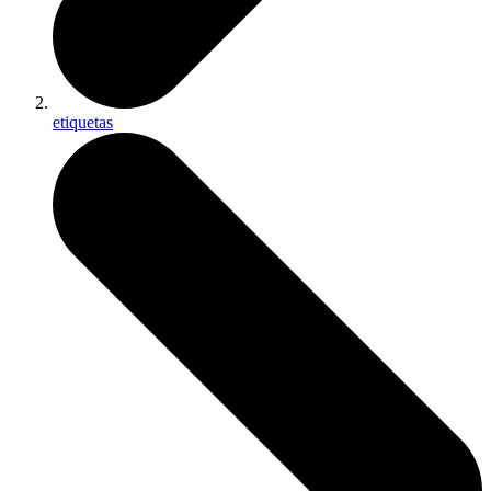
etiquetas