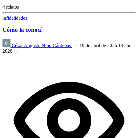
4 relatos
infidelidades
Cómo la conocí
César Augusto Niño Cárdenas
19 de abril de 2026
19 abr
2026