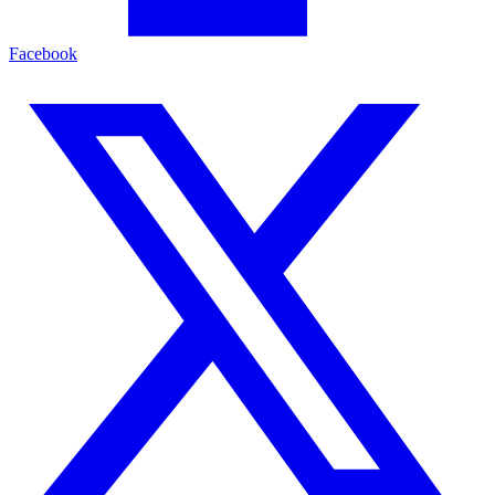
Facebook