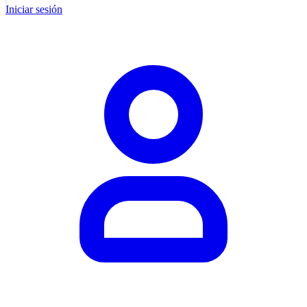
Iniciar sesión