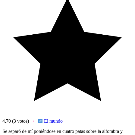
4,70
(3 votos)
El mundo
Se separó de mí poniéndose en cuatro patas sobre la alfombra y