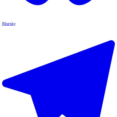
Bluesky