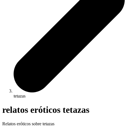
tetazas
relatos eróticos tetazas
Relatos eróticos sobre tetazas