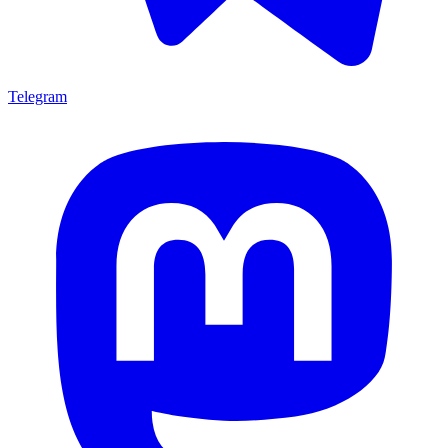
Telegram