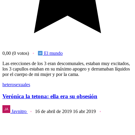
0,00
(0 votos)
El mundo
Las erecciones de los 3 eran descomunales, estaban muy excitados,
los 3 capullos estaban en su máximo apogeo y derramaban líquidos
por el cuerpo de mi mujer y por la cama.
heterosexuales
Verónica la tetona: ella era su obsesión
Javnitro
16 de abril de 2019
16 abr 2019