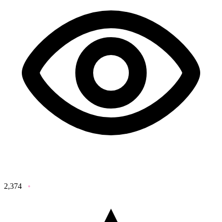
2,374