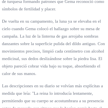
de turquesa formando patrones que Gema reconoció como
símbolos de fertilidad y placer.
De vuelta en su campamento, la luna ya se elevaba en el
cielo cuando Gema colocó el hallazgo sobre su mesa de
campaña. La luz de la linterna de gas arrojaba sombras
danzantes sobre la superficie pulida del dildo antiguo. Con
movimientos precisos, limpió cada centímetro con alcohol
medicinal, sus dedos deslizándose sobre la piedra lisa. El
objeto pareció cobrar vida bajo su toque, absorbiendo el
calor de sus manos.
Las descripciones en su diario se volvían más explícitas a
medida que leía: "La reina lo introducía lentamente,
permitiendo que su cuerpo se acostumbrara a su presencia