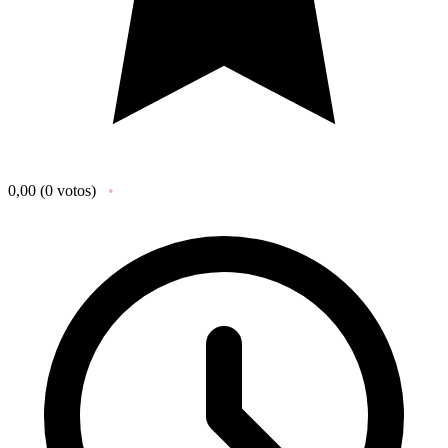
0,00
(0 votos)