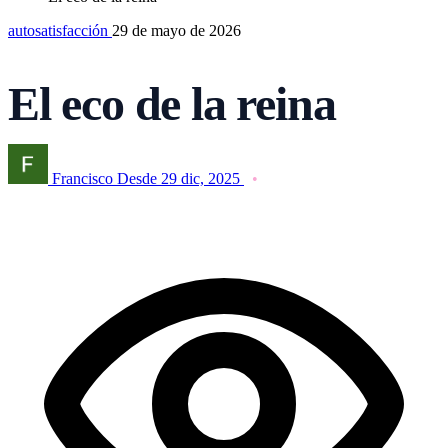
autosatisfacción
29 de mayo de 2026
El eco de la reina
Francisco
Desde 29 dic, 2025