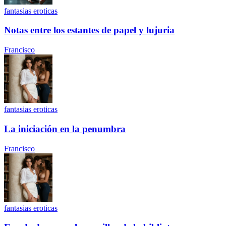
fantasias eroticas
Notas entre los estantes de papel y lujuria
Francisco
fantasias eroticas
La iniciación en la penumbra
Francisco
fantasias eroticas