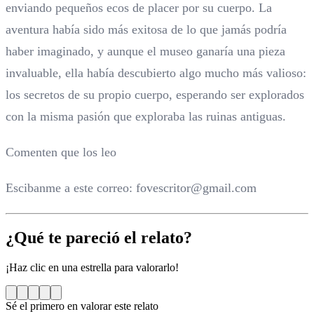
enviando pequeños ecos de placer por su cuerpo. La
aventura había sido más exitosa de lo que jamás podría
haber imaginado, y aunque el museo ganaría una pieza
invaluable, ella había descubierto algo mucho más valioso:
los secretos de su propio cuerpo, esperando ser explorados
con la misma pasión que exploraba las ruinas antiguas.
Comenten que los leo
Escibanme a este correo: fovescritor@gmail.com
¿Qué te pareció el relato?
¡Haz clic en una estrella para valorarlo!
Sé el primero en valorar este relato