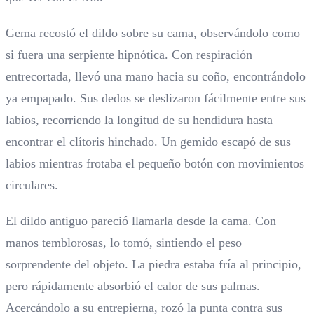
Gema recostó el dildo sobre su cama, observándolo como
si fuera una serpiente hipnótica. Con respiración
entrecortada, llevó una mano hacia su coño, encontrándolo
ya empapado. Sus dedos se deslizaron fácilmente entre sus
labios, recorriendo la longitud de su hendidura hasta
encontrar el clítoris hinchado. Un gemido escapó de sus
labios mientras frotaba el pequeño botón con movimientos
circulares.
El dildo antiguo pareció llamarla desde la cama. Con
manos temblorosas, lo tomó, sintiendo el peso
sorprendente del objeto. La piedra estaba fría al principio,
pero rápidamente absorbió el calor de sus palmas.
Acercándolo a su entrepierna, rozó la punta contra sus