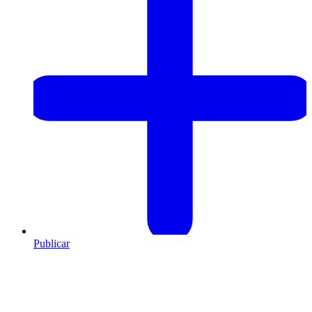
Publicar