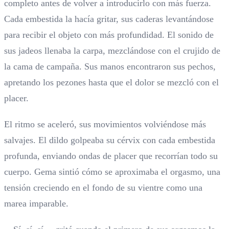
completo antes de volver a introducirlo con más fuerza.
Cada embestida la hacía gritar, sus caderas levantándose
para recibir el objeto con más profundidad. El sonido de
sus jadeos llenaba la carpa, mezclándose con el crujido de
la cama de campaña. Sus manos encontraron sus pechos,
apretando los pezones hasta que el dolor se mezcló con el
placer.
El ritmo se aceleró, sus movimientos volviéndose más
salvajes. El dildo golpeaba su cérvix con cada embestida
profunda, enviando ondas de placer que recorrían todo su
cuerpo. Gema sintió cómo se aproximaba el orgasmo, una
tensión creciendo en el fondo de su vientre como una
marea imparable.