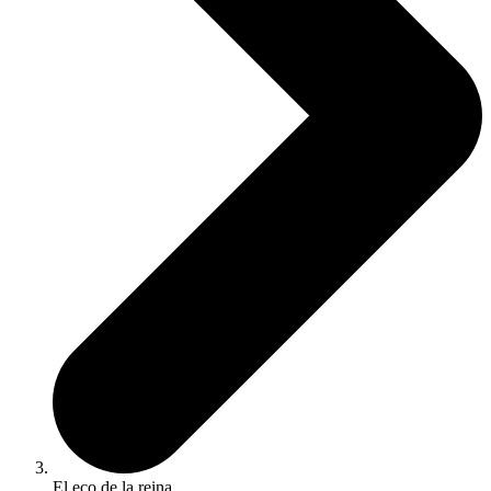
El eco de la reina