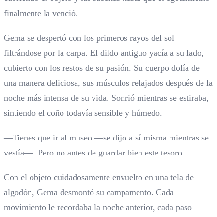
finalmente la venció.
Gema se despertó con los primeros rayos del sol
filtrándose por la carpa. El dildo antiguo yacía a su lado,
cubierto con los restos de su pasión. Su cuerpo dolía de
una manera deliciosa, sus músculos relajados después de la
noche más intensa de su vida. Sonrió mientras se estiraba,
sintiendo el coño todavía sensible y húmedo.
—Tienes que ir al museo —se dijo a sí misma mientras se
vestía—. Pero no antes de guardar bien este tesoro.
Con el objeto cuidadosamente envuelto en una tela de
algodón, Gema desmontó su campamento. Cada
movimiento le recordaba la noche anterior, cada paso