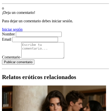
o
¡Deja un comentario!
Para dejar un comentario debes iniciar sesión.
Iniciar sesión
Nombre
Email
Comentario
Publicar comentario
Relatos eróticos relacionados