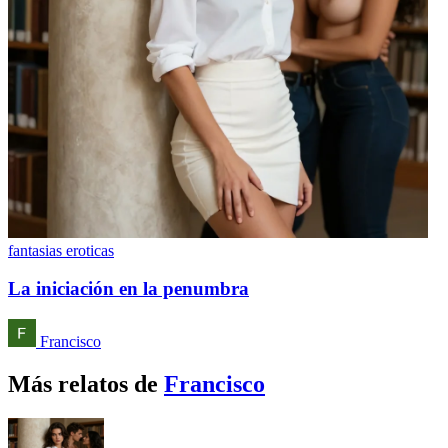
fantasias eroticas
La iniciación en la penumbra
Francisco
Más relatos de
Francisco