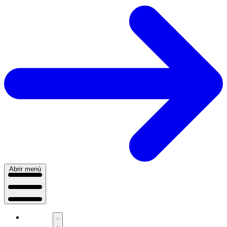
Abrir menú