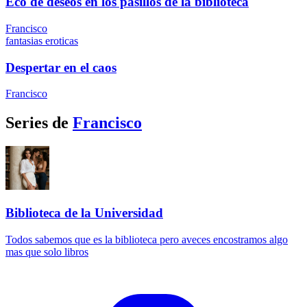
Eco de deseos en los pasillos de la biblioteca
Francisco
fantasias eroticas
Despertar en el caos
Francisco
Series de
Francisco
Biblioteca de la Universidad
Todos sabemos que es la biblioteca pero aveces encostramos algo
mas que solo libros