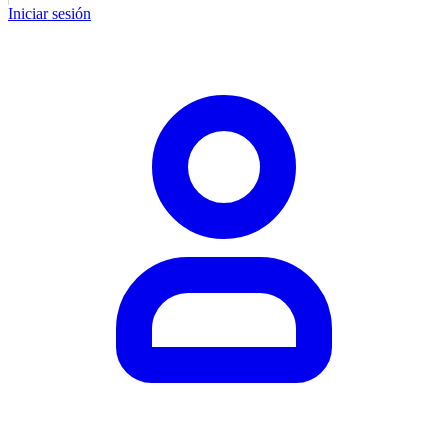
Iniciar sesión