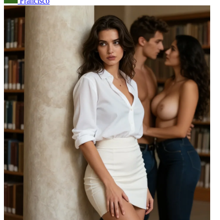
Francisco