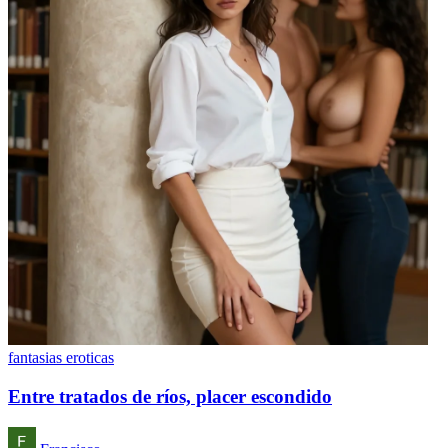
fantasias eroticas
Entre tratados de ríos, placer escondido