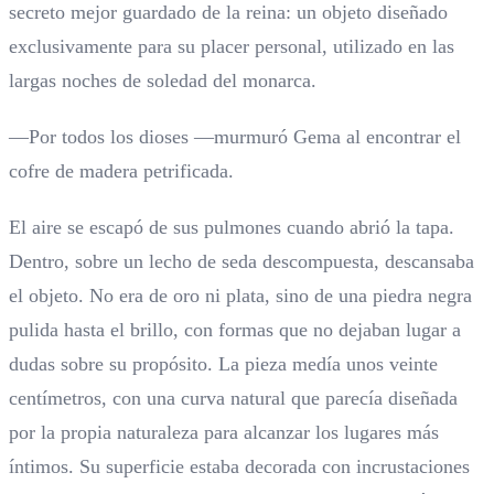
secreto mejor guardado de la reina: un objeto diseñado
exclusivamente para su placer personal, utilizado en las
largas noches de soledad del monarca.
—Por todos los dioses —murmuró Gema al encontrar el
cofre de madera petrificada.
El aire se escapó de sus pulmones cuando abrió la tapa.
Dentro, sobre un lecho de seda descompuesta, descansaba
el objeto. No era de oro ni plata, sino de una piedra negra
pulida hasta el brillo, con formas que no dejaban lugar a
dudas sobre su propósito. La pieza medía unos veinte
centímetros, con una curva natural que parecía diseñada
por la propia naturaleza para alcanzar los lugares más
íntimos. Su superficie estaba decorada con incrustaciones