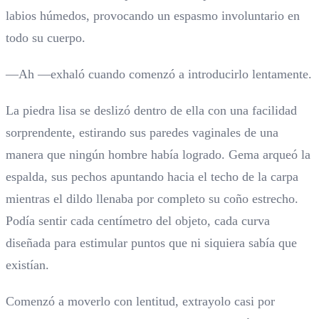
labios húmedos, provocando un espasmo involuntario en
todo su cuerpo.
—Ah —exhaló cuando comenzó a introducirlo lentamente.
La piedra lisa se deslizó dentro de ella con una facilidad
sorprendente, estirando sus paredes vaginales de una
manera que ningún hombre había logrado. Gema arqueó la
espalda, sus pechos apuntando hacia el techo de la carpa
mientras el dildo llenaba por completo su coño estrecho.
Podía sentir cada centímetro del objeto, cada curva
diseñada para estimular puntos que ni siquiera sabía que
existían.
Comenzó a moverlo con lentitud, extrayolo casi por