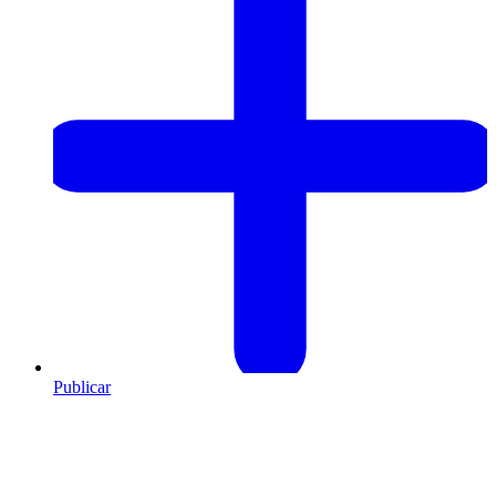
Publicar