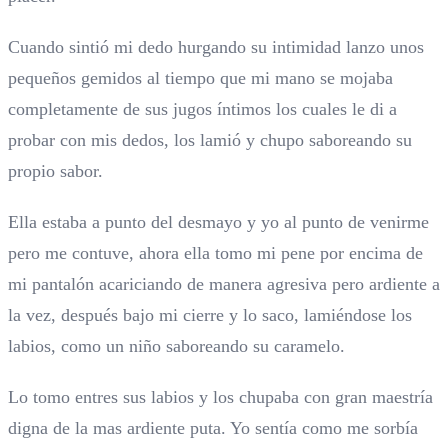
Cuando sintió mi dedo hurgando su intimidad lanzo unos
pequeños gemidos al tiempo que mi mano se mojaba
completamente de sus jugos íntimos los cuales le di a
probar con mis dedos, los lamió y chupo saboreando su
propio sabor.
Ella estaba a punto del desmayo y yo al punto de venirme
pero me contuve, ahora ella tomo mi pene por encima de
mi pantalón acariciando de manera agresiva pero ardiente a
la vez, después bajo mi cierre y lo saco, lamiéndose los
labios, como un niño saboreando su caramelo.
Lo tomo entres sus labios y los chupaba con gran maestría
digna de la mas ardiente puta. Yo sentía como me sorbía