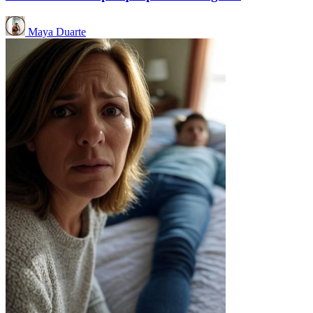
Maya Duarte