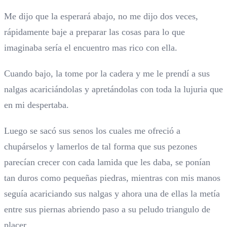
Me dijo que la esperará abajo, no me dijo dos veces,
rápidamente baje a preparar las cosas para lo que
imaginaba sería el encuentro mas rico con ella.
Cuando bajo, la tome por la cadera y me le prendí a sus
nalgas acariciándolas y apretándolas con toda la lujuria que
en mi despertaba.
Luego se sacó sus senos los cuales me ofreció a
chupárselos y lamerlos de tal forma que sus pezones
parecían crecer con cada lamida que les daba, se ponían
tan duros como pequeñas piedras, mientras con mis manos
seguía acariciando sus nalgas y ahora una de ellas la metía
entre sus piernas abriendo paso a su peludo triangulo de
placer.