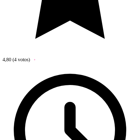
4,80
(4 votos)