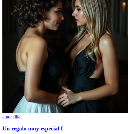
amor filial
Un regalo muy especial I