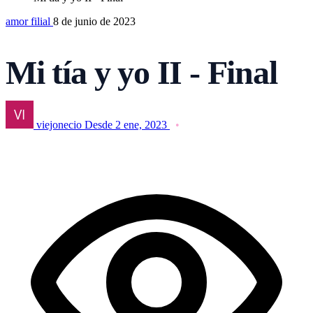
amor filial
8 de junio de 2023
Mi tía y yo II - Final
viejonecio
Desde 2 ene, 2023