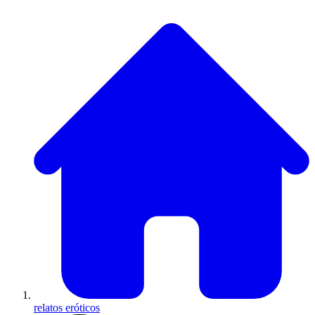
relatos eróticos