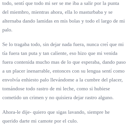
todo, sentí que todo mi ser se me iba a salir por la punta
del miembro, mientras ahora, ella lo masturbaba y se
alternaba dando lamidas en mis bolas y todo el largo de mi
palo.
Se lo tragaba todo, sin dejar nada fuera, nunca creí que mi
tía fuera tan puta y tan caliente, eso hizo que mi venida
fuera contenida mucho mas de lo que esperaba, dando paso
a un placer inenarrable, entonces con su lengua sentí como
envolvía enhiesto palo llevándome a la cumbre del placer,
tomándose todo rastro de mi leche, como si hubiese
cometido un crimen y no quisiera dejar rastro alguno.
Ahora-le dije- quiero que sigas lavando, siempre he
querido darte mi camote por el culo.