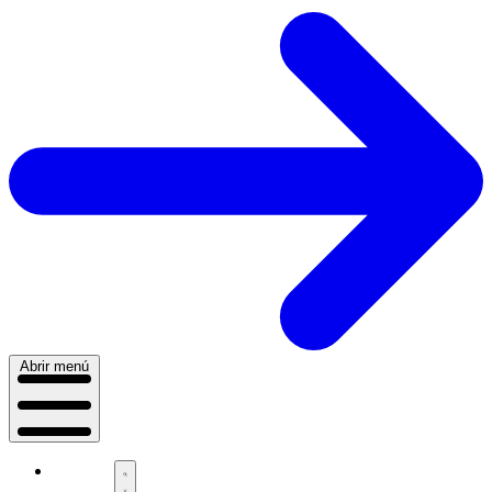
Abrir menú