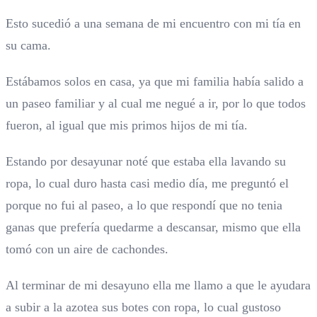
Esto sucedió a una semana de mi encuentro con mi tía en
su cama.
Estábamos solos en casa, ya que mi familia había salido a
un paseo familiar y al cual me negué a ir, por lo que todos
fueron, al igual que mis primos hijos de mi tía.
Estando por desayunar noté que estaba ella lavando su
ropa, lo cual duro hasta casi medio día, me preguntó el
porque no fui al paseo, a lo que respondí que no tenia
ganas que prefería quedarme a descansar, mismo que ella
tomó con un aire de cachondes.
Al terminar de mi desayuno ella me llamo a que le ayudara
a subir a la azotea sus botes con ropa, lo cual gustoso