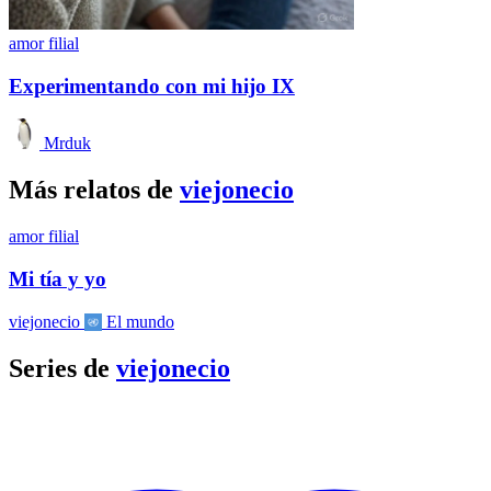
amor filial
Experimentando con mi hijo IX
Mrduk
Más relatos de
viejonecio
amor filial
Mi tía y yo
viejonecio
El mundo
Series de
viejonecio