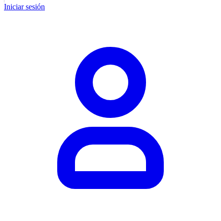
Iniciar sesión