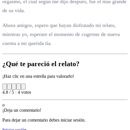
orgasmo, el cual según me dijo después, fue el mas grande
de su vida.
Ahora amigos, espero que hayan disfrutado mi relato,
mientras yo, esperare el momento de cogerme de nueva
cuenta a mi querida tía.
¿Qué te pareció el relato?
¡Haz clic en una estrella para valorarlo!
4.8 / 5
·
4 votos
o
¡Deja un comentario!
Para dejar un comentario debes iniciar sesión.
Iniciar sesión