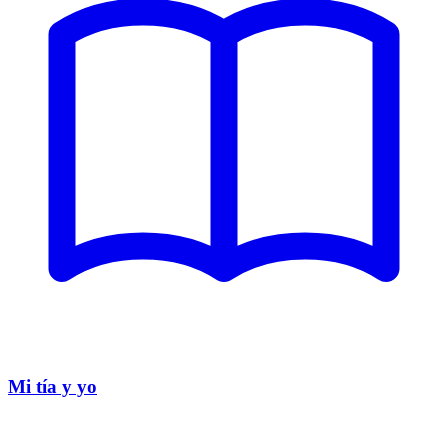
Mi tía y yo