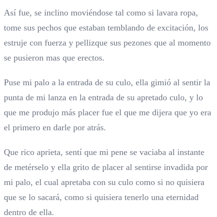
Así fue, se inclino moviéndose tal como si lavara ropa,
tome sus pechos que estaban temblando de excitación, los
estruje con fuerza y pellizque sus pezones que al momento
se pusieron mas que erectos.
Puse mi palo a la entrada de su culo, ella gimió al sentir la
punta de mi lanza en la entrada de su apretado culo, y lo
que me produjo más placer fue el que me dijera que yo era
el primero en darle por atrás.
Que rico aprieta, sentí que mi pene se vaciaba al instante
de metérselo y ella grito de placer al sentirse invadida por
mi palo, el cual apretaba con su culo como si no quisiera
que se lo sacará, como si quisiera tenerlo una eternidad
dentro de ella.