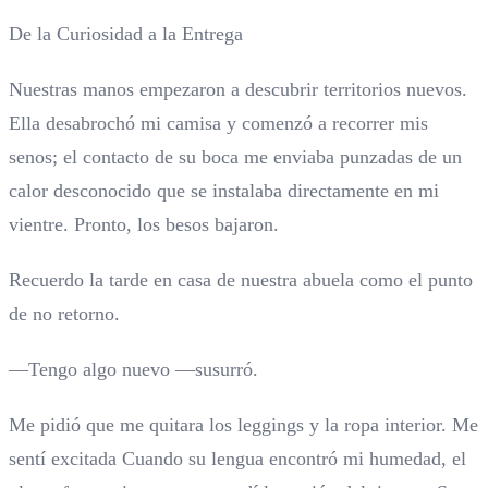
De la Curiosidad a la Entrega
Nuestras manos empezaron a descubrir territorios nuevos.
Ella desabrochó mi camisa y comenzó a recorrer mis
senos; el contacto de su boca me enviaba punzadas de un
calor desconocido que se instalaba directamente en mi
vientre. Pronto, los besos bajaron.
Recuerdo la tarde en casa de nuestra abuela como el punto
de no retorno.
—Tengo algo nuevo —susurró.
Me pidió que me quitara los leggings y la ropa interior. Me
sentí excitada Cuando su lengua encontró mi humedad, el