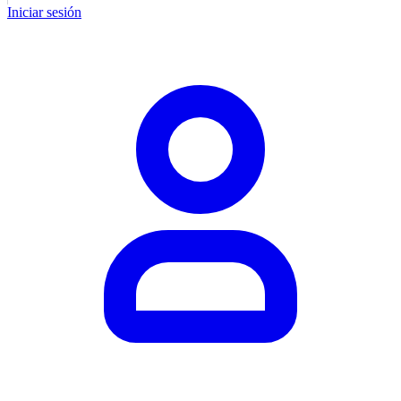
Iniciar sesión