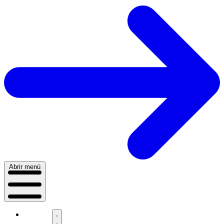
Abrir menú