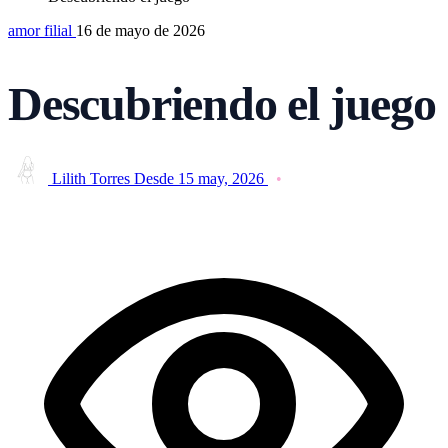
amor filial
16 de mayo de 2026
Descubriendo el juego
Lilith Torres
Desde 15 may, 2026