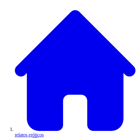
relatos eróticos