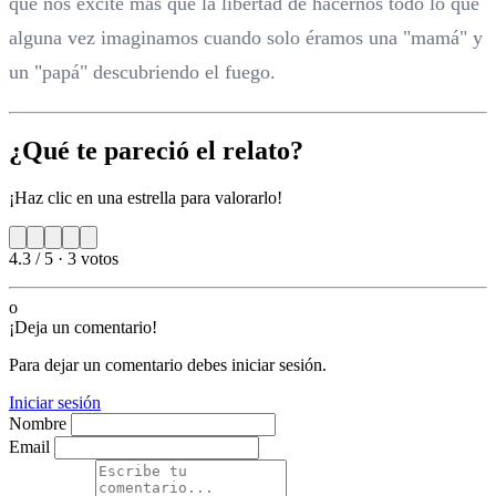
que nos excite más que la libertad de hacernos todo lo que
alguna vez imaginamos cuando solo éramos una "mamá" y
un "papá" descubriendo el fuego.
¿Qué te pareció el relato?
¡Haz clic en una estrella para valorarlo!
4.3 / 5
·
3 votos
o
¡Deja un comentario!
Para dejar un comentario debes iniciar sesión.
Iniciar sesión
Nombre
Email