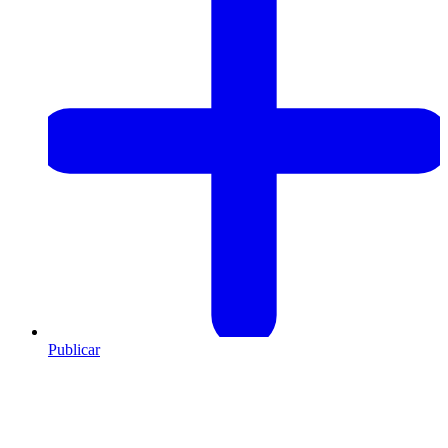
Publicar