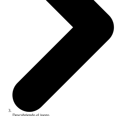
Descubriendo el juego