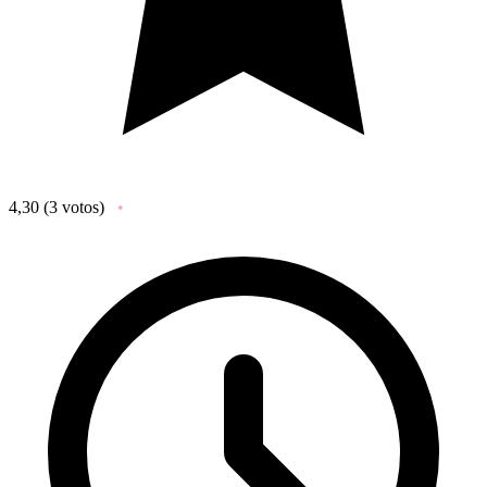
4,30
(3 votos)