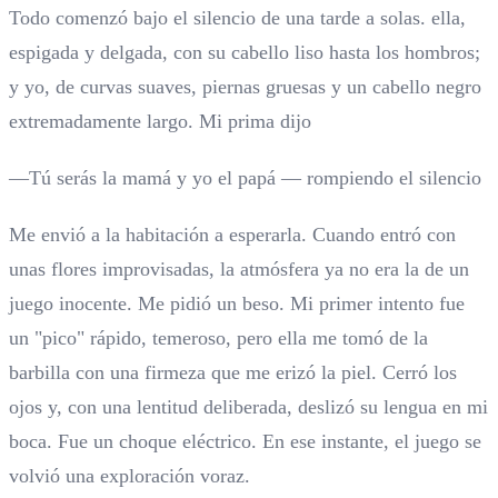
Todo comenzó bajo el silencio de una tarde a solas. ella,
espigada y delgada, con su cabello liso hasta los hombros;
y yo, de curvas suaves, piernas gruesas y un cabello negro
extremadamente largo. Mi prima dijo
—Tú serás la mamá y yo el papá — rompiendo el silencio
Me envió a la habitación a esperarla. Cuando entró con
unas flores improvisadas, la atmósfera ya no era la de un
juego inocente. Me pidió un beso. Mi primer intento fue
un "pico" rápido, temeroso, pero ella me tomó de la
barbilla con una firmeza que me erizó la piel. Cerró los
ojos y, con una lentitud deliberada, deslizó su lengua en mi
boca. Fue un choque eléctrico. En ese instante, el juego se
volvió una exploración voraz.