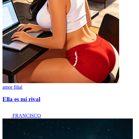
amor filial
Ella es mi rival
FRANCISCO