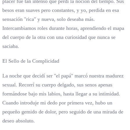
placer fue tan intenso que perdí la noción del tiempo. Sus
besos eran suaves pero constantes, y yo, perdida en esa
sensación "rica" y nueva, solo deseaba más.
Intercambiamos roles durante horas, aprendiendo el mapa
del cuerpo de la otra con una curiosidad que nunca se
saciaba.
El Sello de la Complicidad
La noche que decidí ser "el papá" marcó nuestra madurez
sexual. Recorrí su cuerpo delgado, sus senos apenas
formándose bajo mis labios, hasta llegar a su intimidad.
Cuando introduje mi dedo por primera vez, hubo un
pequeño gemido de dolor, pero seguido de una mirada de
deseo absoluto.