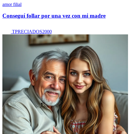
amor filial
Conseguí follar por una vez con mi madre
TPRECIADOS2000