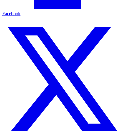
Facebook