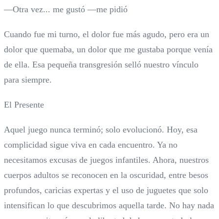
—Otra vez... me gustó —me pidió
Cuando fue mi turno, el dolor fue más agudo, pero era un
dolor que quemaba, un dolor que me gustaba porque venía
de ella. Esa pequeña transgresión selló nuestro vínculo
para siempre.
El Presente
Aquel juego nunca terminó; solo evolucionó. Hoy, esa
complicidad sigue viva en cada encuentro. Ya no
necesitamos excusas de juegos infantiles. Ahora, nuestros
cuerpos adultos se reconocen en la oscuridad, entre besos
profundos, caricias expertas y el uso de juguetes que solo
intensifican lo que descubrimos aquella tarde. No hay nada