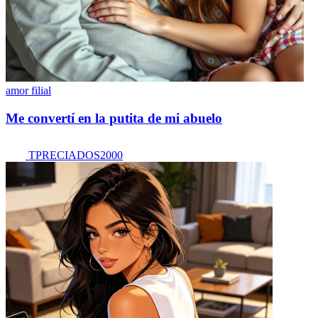
amor filial
Me convertí en la putita de mi abuelo
TPRECIADOS2000