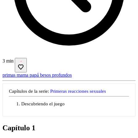
3 min
primas
mama
papá
besos profundos
Capítulos de la serie:
Primeras reacciones sexuales
Descubriendo el juego
Capítulo 1