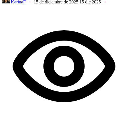
KarinaF
15 de diciembre de 2025
15 dic 2025