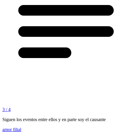
3 / 4
Siguen los eventos entre ellos y en parte soy el causante
amor filial