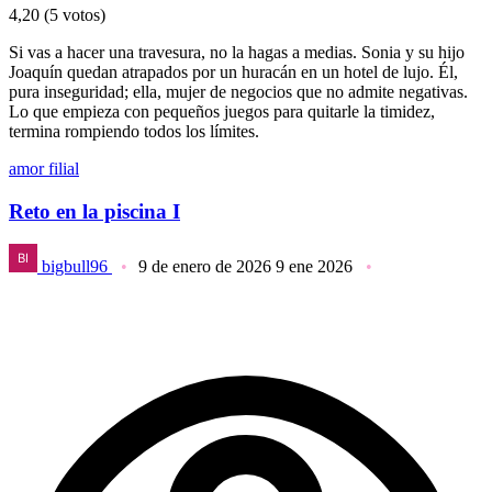
4,20
(5 votos)
Si vas a hacer una travesura, no la hagas a medias. Sonia y su hijo
Joaquín quedan atrapados por un huracán en un hotel de lujo. Él,
pura inseguridad; ella, mujer de negocios que no admite negativas.
Lo que empieza con pequeños juegos para quitarle la timidez,
termina rompiendo todos los límites.
amor filial
Reto en la piscina I
bigbull96
9 de enero de 2026
9 ene 2026