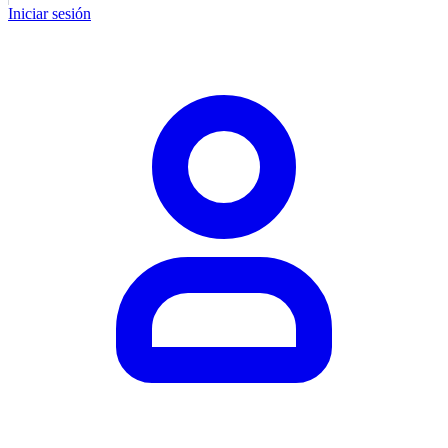
Iniciar sesión