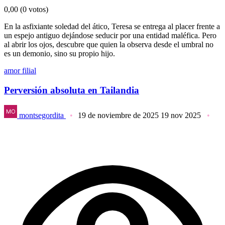
0,00
(0 votos)
En la asfixiante soledad del ático, Teresa se entrega al placer frente a
un espejo antiguo dejándose seducir por una entidad maléfica. Pero
al abrir los ojos, descubre que quien la observa desde el umbral no
es un demonio, sino su propio hijo.
amor filial
Perversión absoluta en Tailandia
montsegordita
19 de noviembre de 2025
19 nov 2025