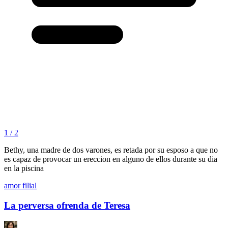
1 / 2
Bethy, una madre de dos varones, es retada por su esposo a que no
es capaz de provocar un ereccion en alguno de ellos durante su dia
en la piscina
amor filial
La perversa ofrenda de Teresa