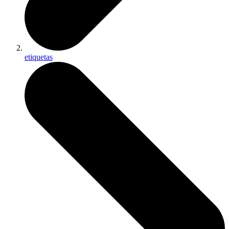
etiquetas