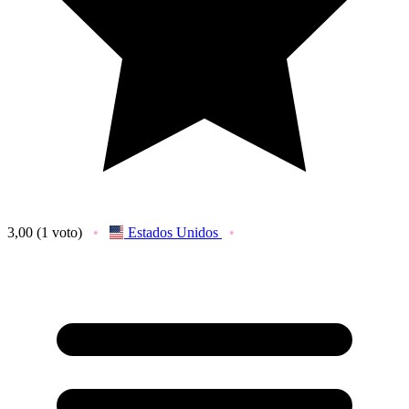
3,00
(1 voto)
Estados Unidos