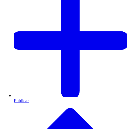
Publicar