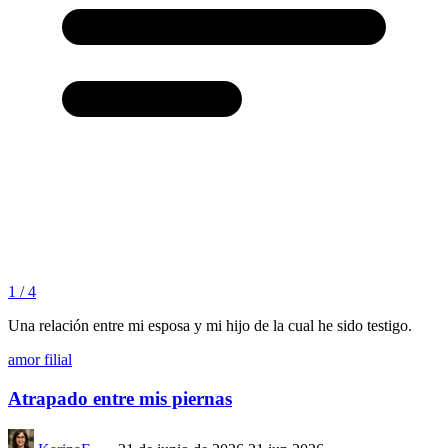
1 / 4
Una relación entre mi esposa y mi hijo de la cual he sido testigo.
amor filial
Atrapado entre mis piernas