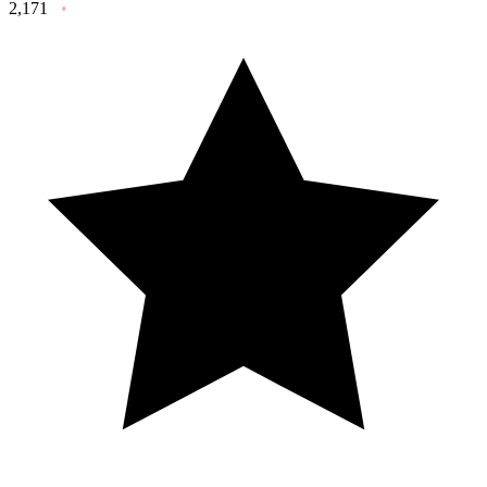
2,171