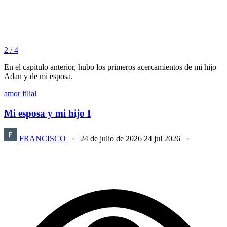
2 / 4
En el capitulo anterior, hubo los primeros acercamientos de mi hijo
Adan y de mi esposa.
amor filial
Mi esposa y mi hijo I
FRANCISCO
24 de julio de 2026
24 jul 2026