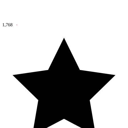
1,768