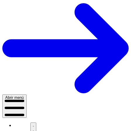
Abrir menú