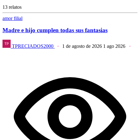
13 relatos
amor filial
Madre e hijo cumplen todas sus fantasias
TPRECIADOS2000
1 de agosto de 2026
1 ago 2026