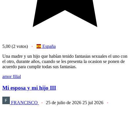
5,00
(2 votos)
España
Una madre y un hijo que habían tenido fantasias sexuales el uno con
el otro, durante años, cuando se les presenta la ocasion se ponen de
acuerdo para cumplir todas sus fantasias.
amor filial
Mi esposa y mi hijo III
FRANCISCO
25 de julio de 2026
25 jul 2026