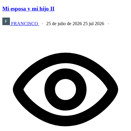
Mi esposa y mi hijo II
FRANCISCO
25 de julio de 2026
25 jul 2026