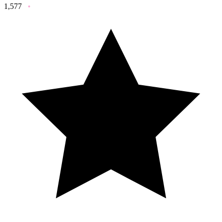
1,577