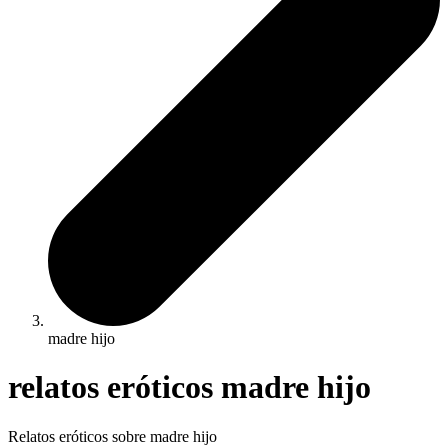
madre hijo
relatos eróticos madre hijo
Relatos eróticos sobre madre hijo