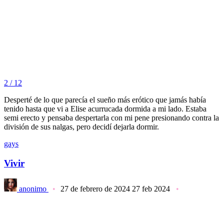
2 / 12
Desperté de lo que parecía el sueño más erótico que jamás había
tenido hasta que vi a Elise acurrucada dormida a mi lado. Estaba
semi erecto y pensaba despertarla con mi pene presionando contra la
división de sus nalgas, pero decidí dejarla dormir.
gays
Vivir
anonimo
27 de febrero de 2024
27 feb 2024