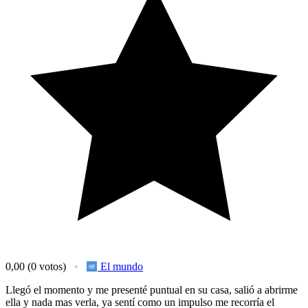
0,00
(0 votos)
El mundo
Llegó el momento y me presenté puntual en su casa, salió a abrirme
ella y nada mas verla, ya sentí como un impulso me recorría el