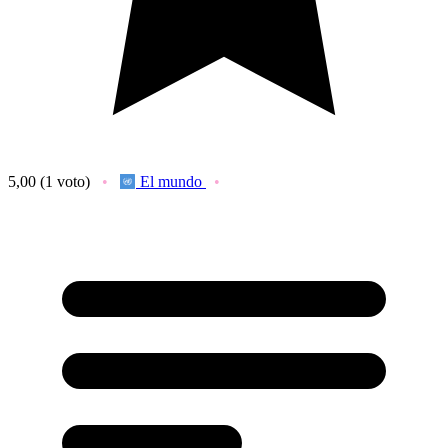
5,00
(1 voto)
El mundo