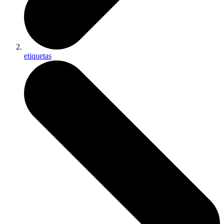
etiquetas