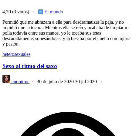
4,70
(3 votos)
El mundo
Permitió que me abrazara a ella para desdramatizar la paja, y no
impidió que la tocara. Mientras ella se reía y acababa de limpiar mi
polla todavía entre sus manos, yo le tocaba sus tetas
descaradamente, sopesándolas, y la besaba por el cuello con lujuria
y pasión.
heterosexuales
Sexo al ritmo del saxo
anonimo
30 de julio de 2020
30 jul 2020