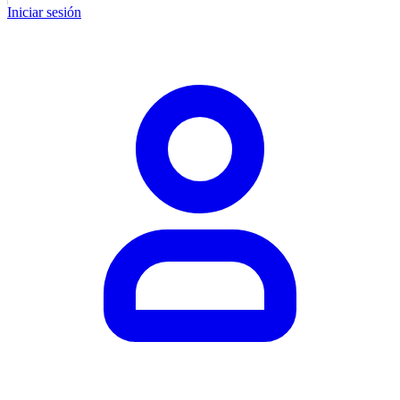
Iniciar sesión