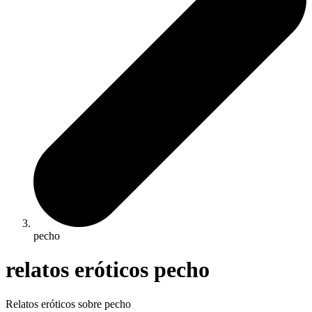
pecho
relatos eróticos pecho
Relatos eróticos sobre pecho