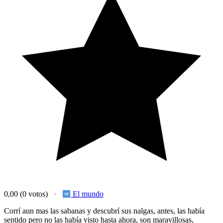
0,00
(0 votos)
El mundo
Corrí aun mas las sabanas y descubrí sus nalgas, antes, las había
sentido pero no las había visto hasta ahora, son maravillosas,