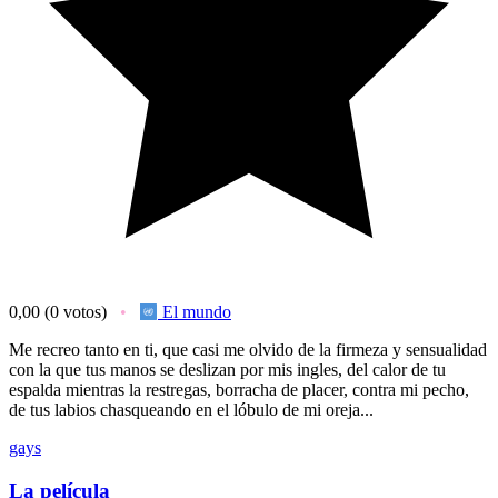
0,00
(0 votos)
El mundo
Me recreo tanto en ti, que casi me olvido de la firmeza y sensualidad
con la que tus manos se deslizan por mis ingles, del calor de tu
espalda mientras la restregas, borracha de placer, contra mi pecho,
de tus labios chasqueando en el lóbulo de mi oreja...
gays
La película