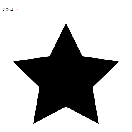
7,064