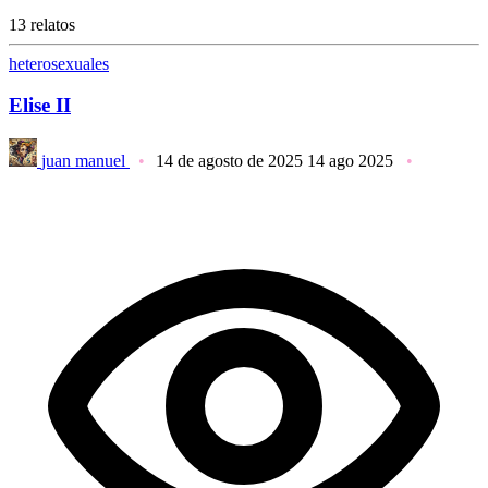
13 relatos
heterosexuales
Elise II
juan manuel
14 de agosto de 2025
14 ago 2025