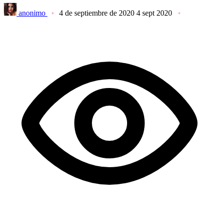
anonimo
4 de septiembre de 2020
4 sept 2020