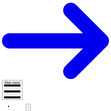
Abrir menú