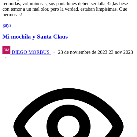
redondas, voluminosas, sus pantalones deben ser talla 32,las bese
con temor a un mal olor, pero la verdad, estaban limpisimas. Que
hermosas!
gays
Mi mochila y Santa Claus
DIEGO MORBUS
23 de noviembre de 2023
23 nov 2023