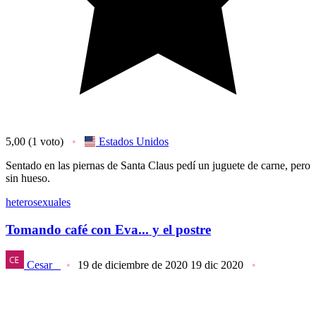
5,00
(1 voto)
Estados Unidos
Sentado en las piernas de Santa Claus pedí un juguete de carne, pero
sin hueso.
heterosexuales
Tomando café con Eva... y el postre
Cesar_
19 de diciembre de 2020
19 dic 2020