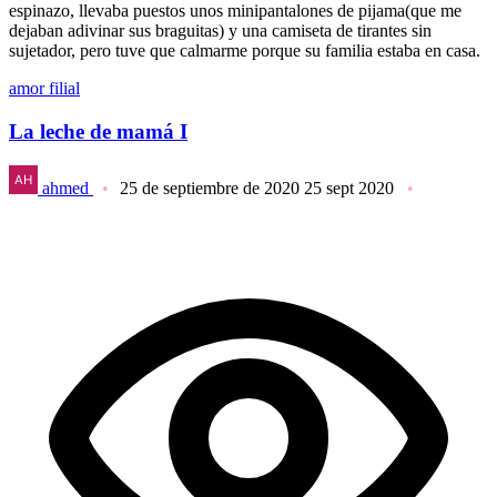
espinazo, llevaba puestos unos minipantalones de pijama(que me
dejaban adivinar sus braguitas) y una camiseta de tirantes sin
sujetador, pero tuve que calmarme porque su familia estaba en casa.
amor filial
La leche de mamá I
ahmed
25 de septiembre de 2020
25 sept 2020