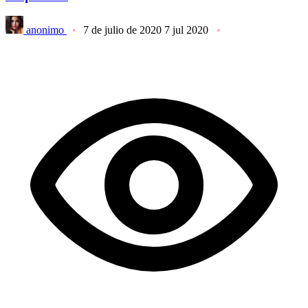
anonimo
7 de julio de 2020
7 jul 2020