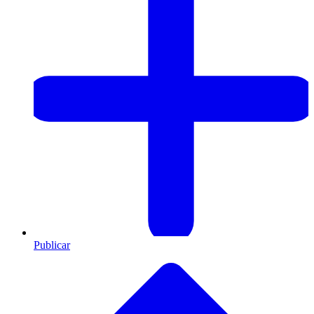
Publicar