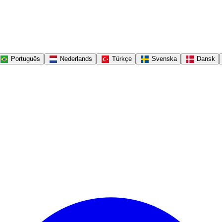
Português
Nederlands
Türkçe
Svenska
Dansk