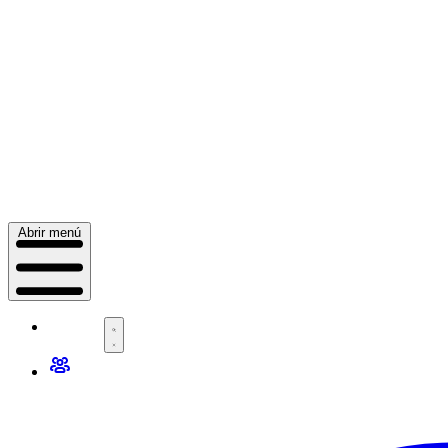
Abrir menú