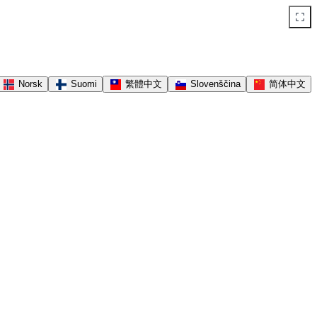
Norsk
Suomi
繁體中文
Slovenščina
简体中文