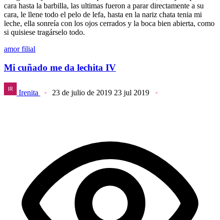
cara hasta la barbilla, las ultimas fueron a parar directamente a su
cara, le llene todo el pelo de lefa, hasta en la nariz chata tenia mi
leche, ella sonreía con los ojos cerrados y la boca bien abierta, como
si quisiese tragárselo todo.
amor filial
Mi cuñado me da lechita IV
Irenita
23 de julio de 2019
23 jul 2019