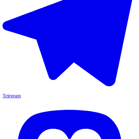
Telegram