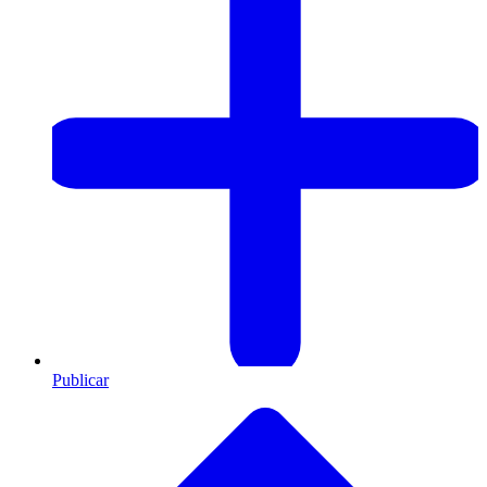
Publicar