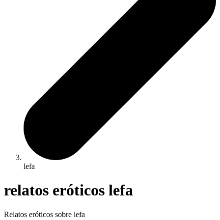
lefa
relatos eróticos lefa
Relatos eróticos sobre lefa