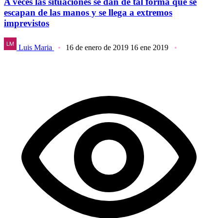
A veces las situaciones se dan de tal forma que se
escapan de las manos y se llega a extremos
imprevistos
Luis Maria
16 de enero de 2019
16 ene 2019