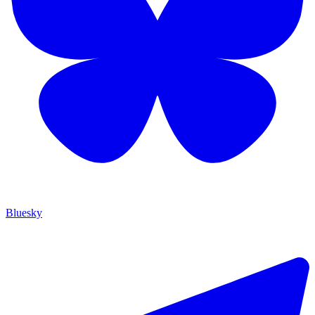
Bluesky