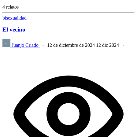
4 relatos
bisexualidad
El vecino
Juanjo Criado
12 de diciembre de 2024
12 dic 2024