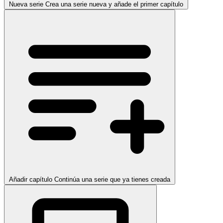
Nueva serie
Crea una serie nueva y añade el primer capítulo
Añadir capítulo
Continúa una serie que ya tienes creada