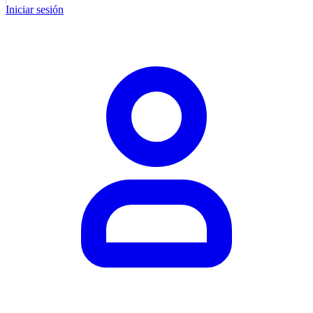
Iniciar sesión