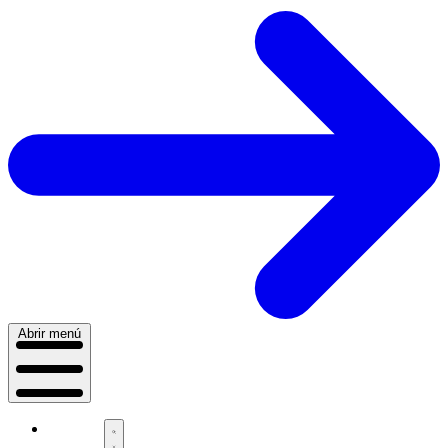
Abrir menú