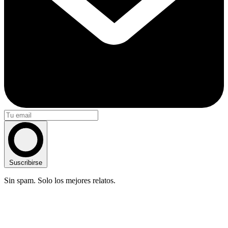
Suscribirse
Sin spam. Solo los mejores relatos.