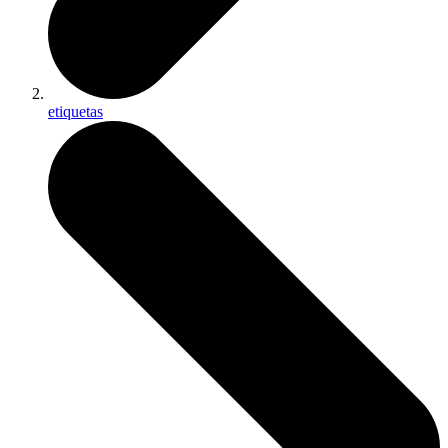
etiquetas