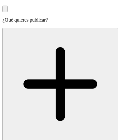
¿Qué quieres publicar?