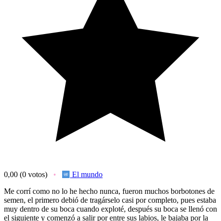
0,00
(0 votos)
El mundo
Me corrí como no lo he hecho nunca, fueron muchos borbotones de
semen, el primero debió de tragárselo casi por completo, pues estaba
muy dentro de su boca cuando exploté, después su boca se llenó con
el siguiente y comenzó a salir por entre sus labios, le bajaba por la