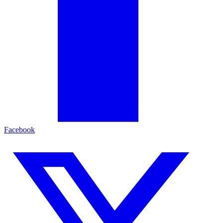
Facebook