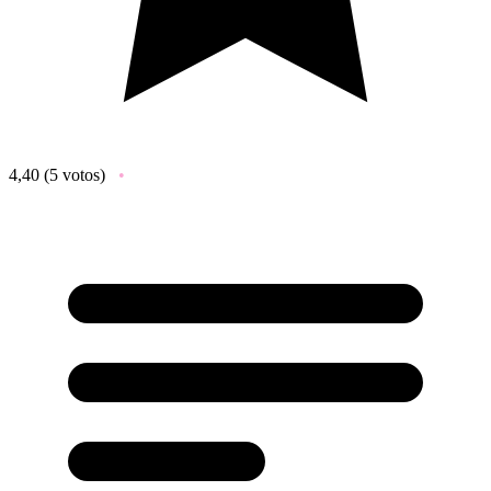
4,40
(5 votos)