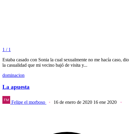
1 / 1
Estaba casado con Sonia la cual sexualmente no me hacía caso, dio
la casualidad que mi vecino bajó de visita y...
dominacion
La apuesta
Felipe el morboso
16 de enero de 2020
16 ene 2020