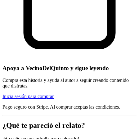
Apoya a
VecinoDelQuinto
y sigue leyendo
Compra esta historia y ayuda al autor a seguir creando contenido
que disfrutas.
Inicia sesión para comprar
Pago seguro con Stripe. Al comprar aceptas las condiciones.
¿Qué te pareció el relato?
¡Haz clic en una estrella para valorarlo!