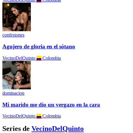
confesiones
Agujero de gloria en el sótano
VecinoDelQuinto
Colombia
dominacion
Mi marido me dio un vergazo en la cara
VecinoDelQuinto
Colombia
Series de
VecinoDelQuinto