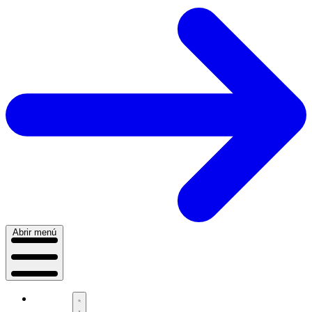
Abrir menú