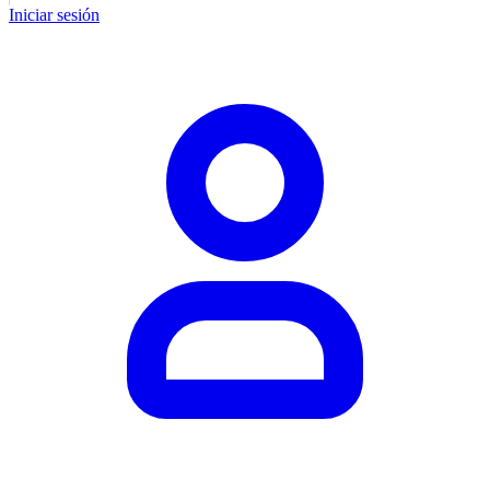
Iniciar sesión