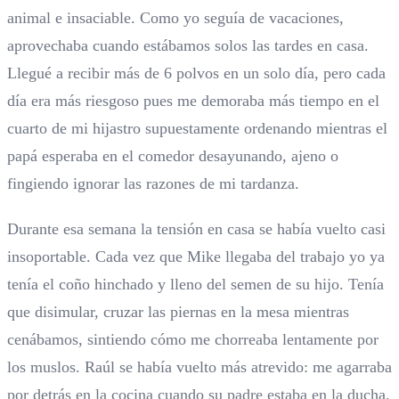
animal e insaciable. Como yo seguía de vacaciones,
aprovechaba cuando estábamos solos las tardes en casa.
Llegué a recibir más de 6 polvos en un solo día, pero cada
día era más riesgoso pues me demoraba más tiempo en el
cuarto de mi hijastro supuestamente ordenando mientras el
papá esperaba en el comedor desayunando, ajeno o
fingiendo ignorar las razones de mi tardanza.
Durante esa semana la tensión en casa se había vuelto casi
insoportable. Cada vez que Mike llegaba del trabajo yo ya
tenía el coño hinchado y lleno del semen de su hijo. Tenía
que disimular, cruzar las piernas en la mesa mientras
cenábamos, sintiendo cómo me chorreaba lentamente por
los muslos. Raúl se había vuelto más atrevido: me agarraba
por detrás en la cocina cuando su padre estaba en la ducha,