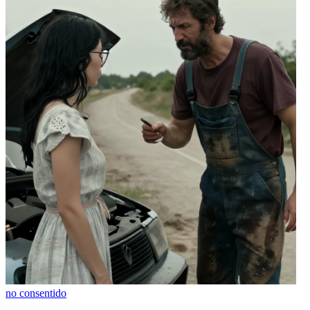
no consentido