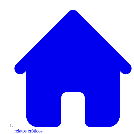
relatos eróticos