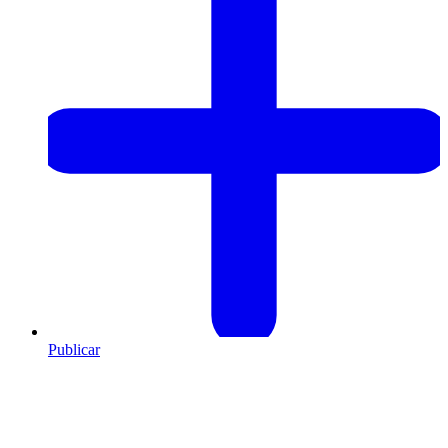
Publicar