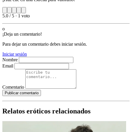
5.0 / 5
·
1 voto
o
¡Deja un comentario!
Para dejar un comentario debes iniciar sesión.
Iniciar sesión
Nombre
Email
Comentario
Publicar comentario
Relatos eróticos relacionados