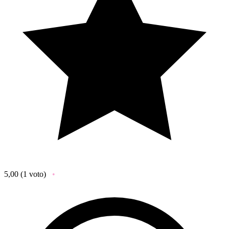
5,00
(1 voto)