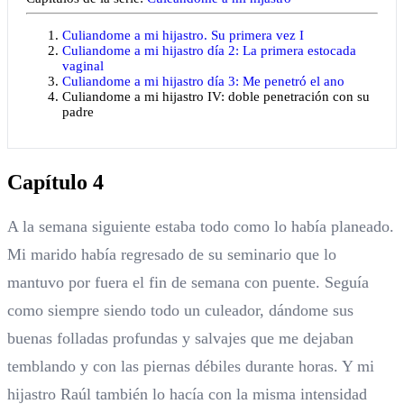
Culiandome a mi hijastro. Su primera vez I
Culiandome a mi hijastro día 2: La primera estocada
vaginal
Culiandome a mi hijastro día 3: Me penetró el ano
Culiandome a mi hijastro IV: doble penetración con su
padre
Capítulo 4
A la semana siguiente estaba todo como lo había planeado.
Mi marido había regresado de su seminario que lo
mantuvo por fuera el fin de semana con puente. Seguía
como siempre siendo todo un culeador, dándome sus
buenas folladas profundas y salvajes que me dejaban
temblando y con las piernas débiles durante horas. Y mi
hijastro Raúl también lo hacía con la misma intensidad