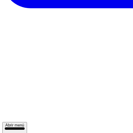
Abrir menú