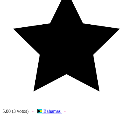
5,00
(3 votos)
Bahamas