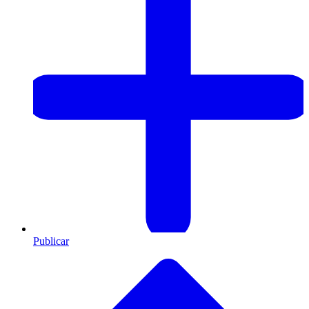
Publicar