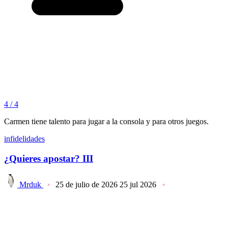
4 / 4
Carmen tiene talento para jugar a la consola y para otros juegos.
infidelidades
¿Quieres apostar? III
Mrduk
25 de julio de 2026
25 jul 2026