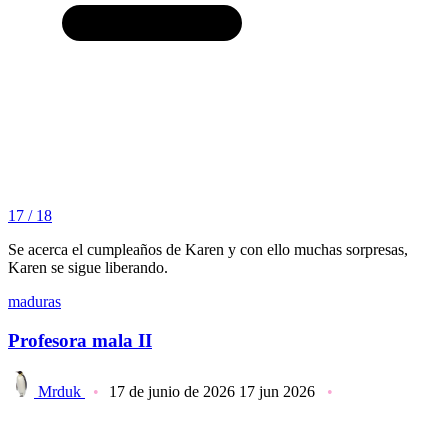
17 / 18
Se acerca el cumpleaños de Karen y con ello muchas sorpresas,
Karen se sigue liberando.
maduras
Profesora mala II
Mrduk
17 de junio de 2026
17 jun 2026