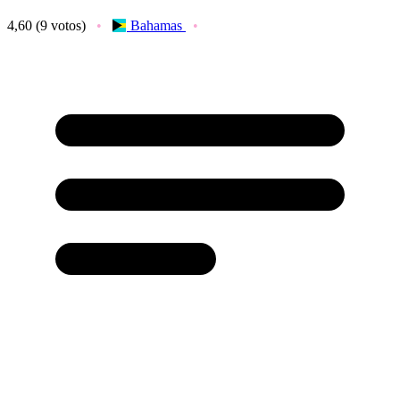
4,60
(9 votos)
Bahamas