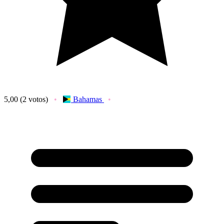
5,00
(2 votos)
Bahamas