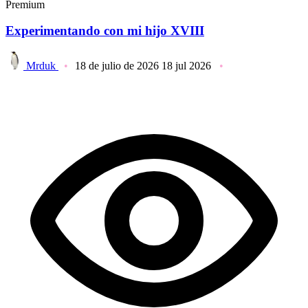
Premium
Experimentando con mi hijo XVIII
Mrduk
18 de julio de 2026
18 jul 2026