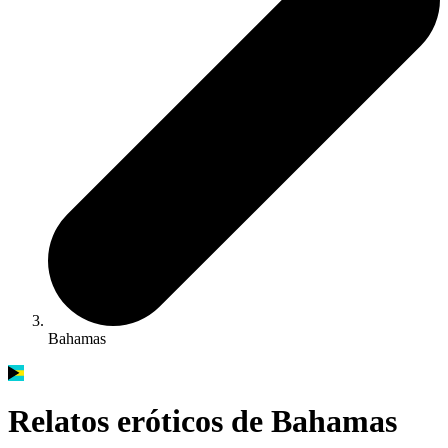
Bahamas
Relatos eróticos de Bahamas