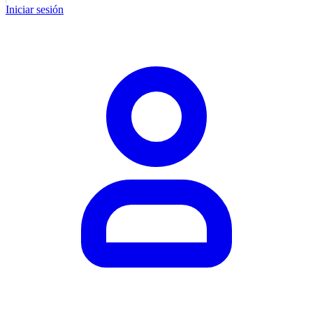
Iniciar sesión