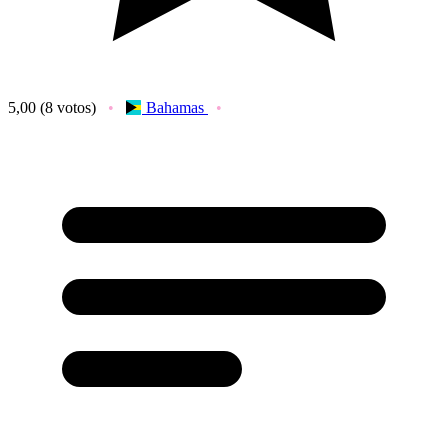
5,00
(8 votos)
Bahamas