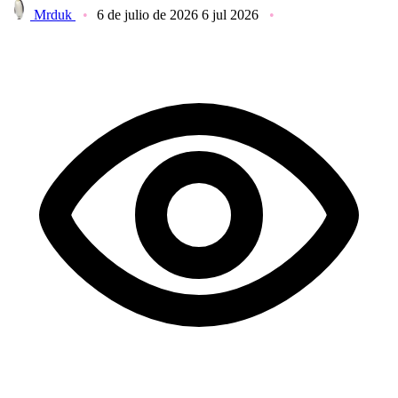
Mrduk
6 de julio de 2026
6 jul 2026