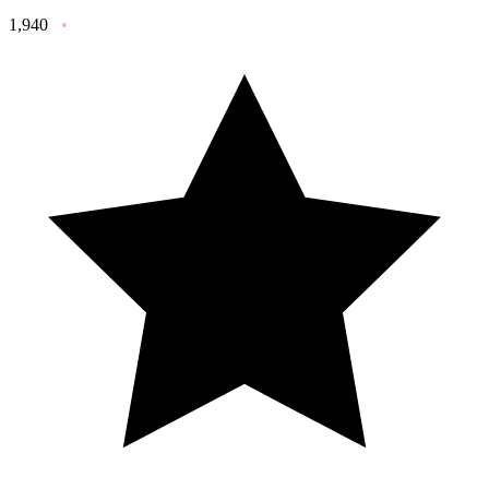
1,940