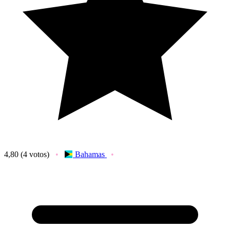
4,80
(4 votos)
Bahamas