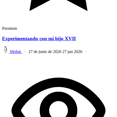
Premium
Experimentando con mi hijo XVII
Mrduk
27 de junio de 2026
27 jun 2026