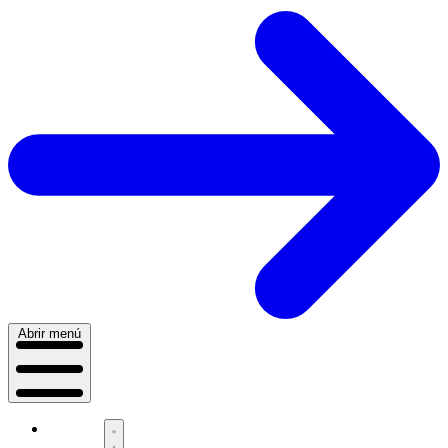
Abrir menú