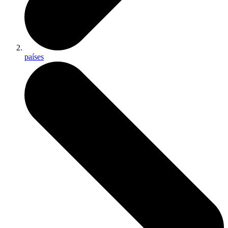
países