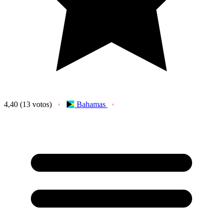
4,40
(13 votos)
Bahamas