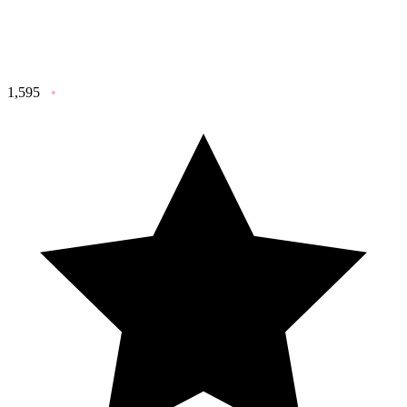
1,595