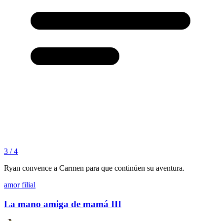
3 / 4
Ryan convence a Carmen para que continúen su aventura.
amor filial
La mano amiga de mamá III