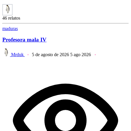
46 relatos
maduras
Profesora mala IV
Mrduk
5 de agosto de 2026
5 ago 2026