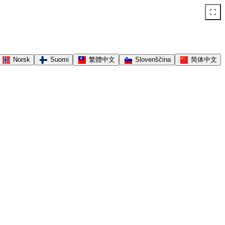
Norsk
Suomi
繁體中文
Slovenščina
简体中文