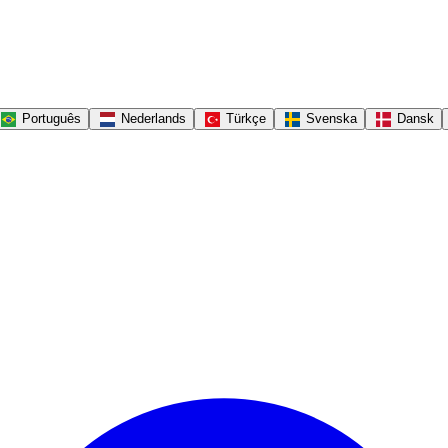
Português
Nederlands
Türkçe
Svenska
Dansk