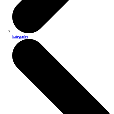
kategorier