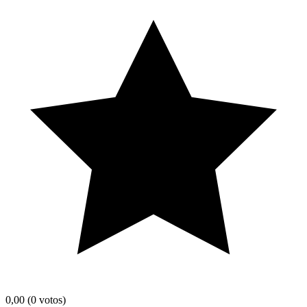
0,00
(0 votos)