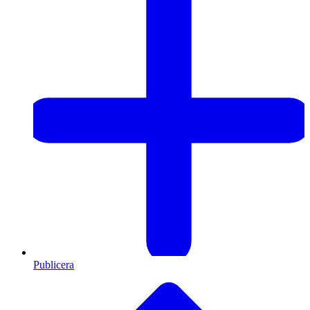
Publicera