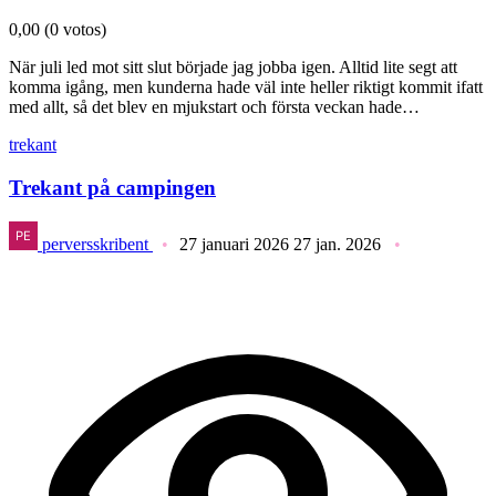
0,00
(0 votos)
När juli led mot sitt slut började jag jobba igen. Alltid lite segt att
komma igång, men kunderna hade väl inte heller riktigt kommit ifatt
med allt, så det blev en mjukstart och första veckan hade…
trekant
Trekant på campingen
perversskribent
27 januari 2026
27 jan. 2026