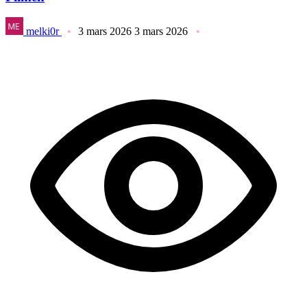
melki0r
3 mars 2026
3 mars 2026