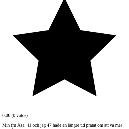
0,00
(0 votos)
Min fru Åsa, 41 och jag 47 hade en längre tid pratat om att va mer