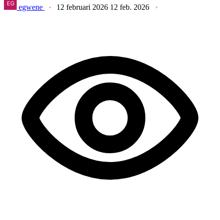
egwene
12 februari 2026
12 feb. 2026