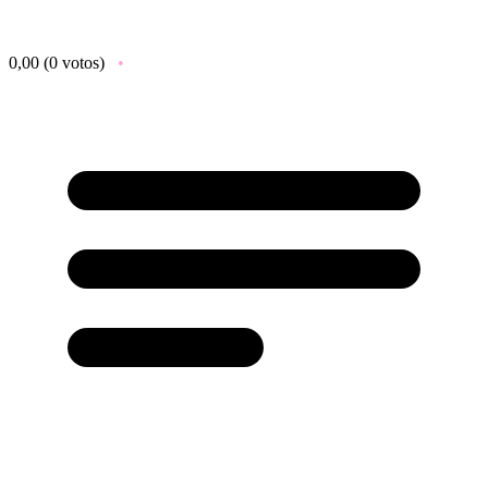
0,00
(0 votos)