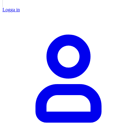
Logga in