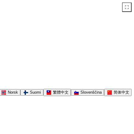
.
Norsk
Suomi
繁體中文
Slovenščina
简体中文