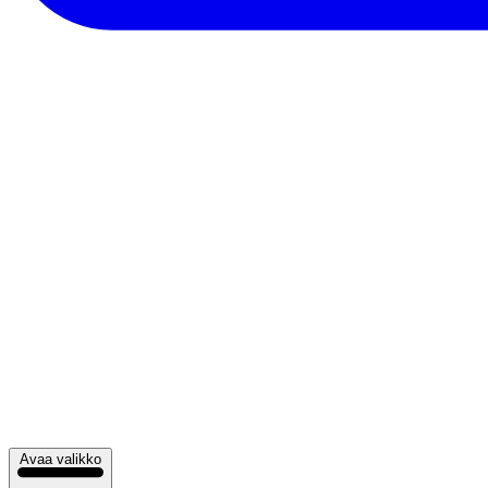
Avaa valikko