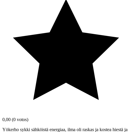
0,00
(0 votos)
Yökerho sykki sähköistä energiaa, ilma oli raskas ja kostea hiestä ja