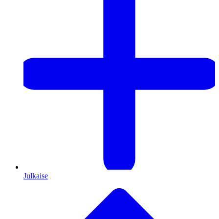
Julkaise