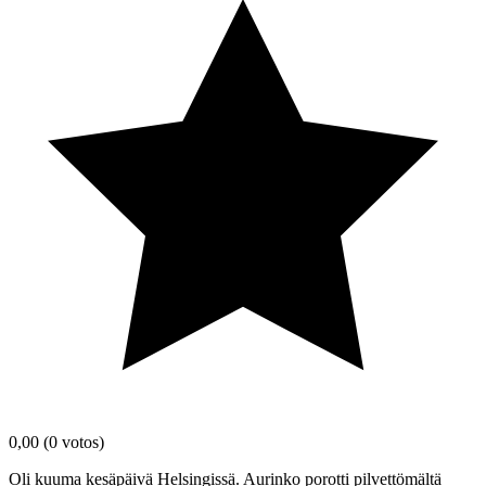
0,00
(0 votos)
Oli kuuma kesäpäivä Helsingissä. Aurinko porotti pilvettömältä