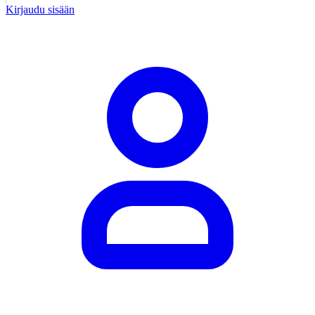
Kirjaudu sisään