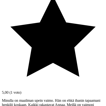
5,00
(1 voto)
Minulla on maailman upein vaimo. Hän on ehkä ihanin tapaamani
henkilö koskaan. Kaikki rakastavat Annaa. Meillä on vaimoni