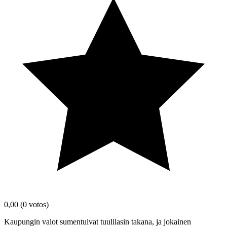
0,00
(0 votos)
Kaupungin valot sumentuivat tuulilasin takana, ja jokainen