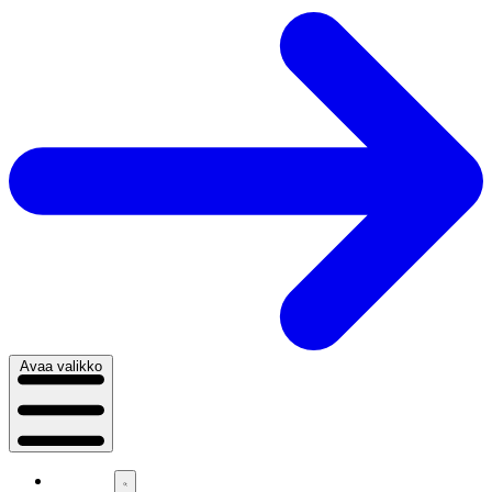
Avaa valikko