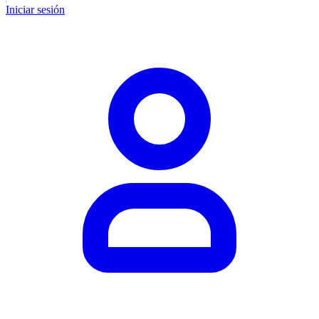
Iniciar sesión