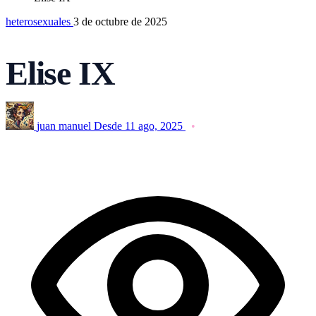
heterosexuales
3 de octubre de 2025
Elise IX
juan manuel
Desde 11 ago, 2025