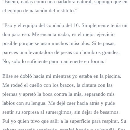
"Bueno, nadas como una nadadora natural, supongo que en
el equipo de natación del instituto."
"Eso y el equipo del condado del 16. Simplemente tenía un
don para eso. Me encanta nadar, es el mejor ejercicio
posible porque se usan muchos músculos. Si te pasas,
pareces una levantadora de pesas con hombros grandes.
No, solo lo suficiente para mantenerte en forma."
Elise se dobló hacia mí mientras yo estaba en la piscina.
Me rodeó el cuello con los brazos, la cintura con las
piernas y apretó la boca contra la mía, separando mis
labios con su lengua. Me dejé caer hacia atrás y pude
sentir su sorpresa al sumergirnos, sin dejar de besarnos.
Fui yo quien tuvo que salir a la superficie para respirar. Su