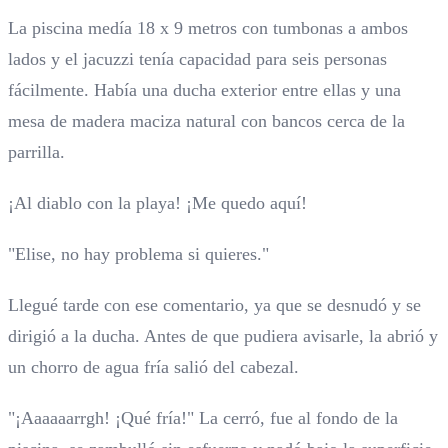
La piscina medía 18 x 9 metros con tumbonas a ambos
lados y el jacuzzi tenía capacidad para seis personas
fácilmente. Había una ducha exterior entre ellas y una
mesa de madera maciza natural con bancos cerca de la
parrilla.
¡Al diablo con la playa! ¡Me quedo aquí!
"Elise, no hay problema si quieres."
Llegué tarde con ese comentario, ya que se desnudó y se
dirigió a la ducha. Antes de que pudiera avisarle, la abrió y
un chorro de agua fría salió del cabezal.
"¡Aaaaaarrgh! ¡Qué fría!" La cerró, fue al fondo de la