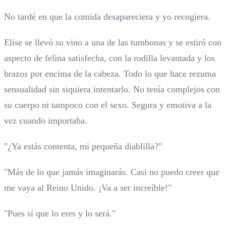
No tardé en que la comida desapareciera y yo recogiera.
Elise se llevó su vino a una de las tumbonas y se estiró con
aspecto de felina satisfecha, con la rodilla levantada y los
brazos por encima de la cabeza. Todo lo que hace rezuma
sensualidad sin siquiera intentarlo. No tenía complejos con
su cuerpo ni tampoco con el sexo. Segura y emotiva a la
vez cuando importaba.
"¿Ya estás contenta, mi pequeña diablilla?"
"Más de lo que jamás imaginarás. Casi no puedo creer que
me vaya al Reino Unido. ¡Va a ser increíble!"
"Pues sí que lo eres y lo será."