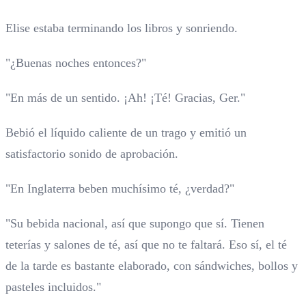
Elise estaba terminando los libros y sonriendo.
"¿Buenas noches entonces?"
"En más de un sentido. ¡Ah! ¡Té! Gracias, Ger."
Bebió el líquido caliente de un trago y emitió un
satisfactorio sonido de aprobación.
"En Inglaterra beben muchísimo té, ¿verdad?"
"Su bebida nacional, así que supongo que sí. Tienen
teterías y salones de té, así que no te faltará. Eso sí, el té
de la tarde es bastante elaborado, con sándwiches, bollos y
pasteles incluidos."