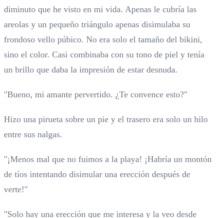
diminuto que he visto en mi vida. Apenas le cubría las
areolas y un pequeño triángulo apenas disimulaba su
frondoso vello púbico. No era solo el tamaño del bikini,
sino el color. Casi combinaba con su tono de piel y tenía
un brillo que daba la impresión de estar desnuda.
"Bueno, mi amante pervertido. ¿Te convence esto?"
Hizo una pirueta sobre un pie y el trasero era solo un hilo
entre sus nalgas.
"¡Menos mal que no fuimos a la playa! ¡Habría un montón
de tíos intentando disimular una erección después de
verte!"
"Solo hay una erección que me interesa y la veo desde