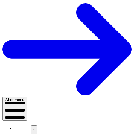
Abrir menú