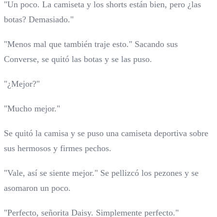
"Un poco. La camiseta y los shorts están bien, pero ¿las
botas? Demasiado."
"Menos mal que también traje esto." Sacando sus
Converse, se quitó las botas y se las puso.
"¿Mejor?"
"Mucho mejor."
Se quitó la camisa y se puso una camiseta deportiva sobre
sus hermosos y firmes pechos.
"Vale, así se siente mejor." Se pellizcó los pezones y se
asomaron un poco.
"Perfecto, señorita Daisy. Simplemente perfecto."