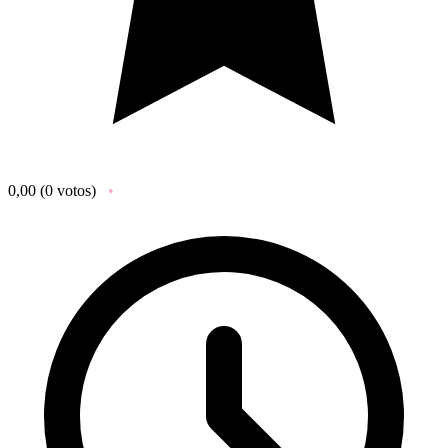
0,00
(0 votos)