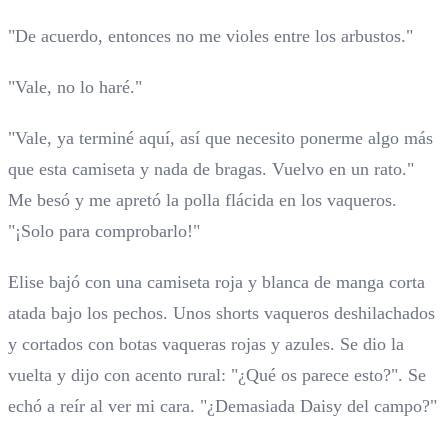
"De acuerdo, entonces no me violes entre los arbustos."
"Vale, no lo haré."
"Vale, ya terminé aquí, así que necesito ponerme algo más
que esta camiseta y nada de bragas. Vuelvo en un rato."
Me besó y me apretó la polla flácida en los vaqueros.
"¡Solo para comprobarlo!"
Elise bajó con una camiseta roja y blanca de manga corta
atada bajo los pechos. Unos shorts vaqueros deshilachados
y cortados con botas vaqueras rojas y azules. Se dio la
vuelta y dijo con acento rural: "¿Qué os parece esto?". Se
echó a reír al ver mi cara. "¿Demasiada Daisy del campo?"