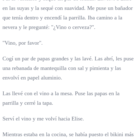
en las suyas y la sequé con suavidad. Me puse un bañador
que tenía dentro y encendí la parrilla. Iba camino a la
nevera y le pregunté: "¿Vino o cerveza?".
"Vino, por favor".
Cogí un par de papas grandes y las lavé. Las abrí, les puse
una rebanada de mantequilla con sal y pimienta y las
envolví en papel aluminio.
Las llevé con el vino a la mesa. Puse las papas en la
parrilla y cerré la tapa.
Serví el vino y me volví hacia Elise.
Mientras estaba en la cocina, se había puesto el bikini más