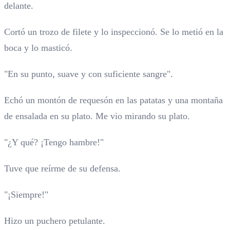
delante.
Cortó un trozo de filete y lo inspeccionó. Se lo metió en la
boca y lo masticó.
"En su punto, suave y con suficiente sangre".
Echó un montón de requesón en las patatas y una montaña
de ensalada en su plato. Me vio mirando su plato.
"¿Y qué? ¡Tengo hambre!"
Tuve que reírme de su defensa.
"¡Siempre!"
Hizo un puchero petulante.