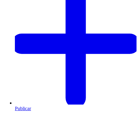
Publicar