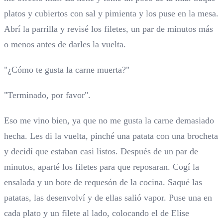
platos y cubiertos con sal y pimienta y los puse en la mesa.
Abrí la parrilla y revisé los filetes, un par de minutos más
o menos antes de darles la vuelta.
"¿Cómo te gusta la carne muerta?"
"Terminado, por favor".
Eso me vino bien, ya que no me gusta la carne demasiado
hecha. Les di la vuelta, pinché una patata con una brocheta
y decidí que estaban casi listos. Después de un par de
minutos, aparté los filetes para que reposaran. Cogí la
ensalada y un bote de requesón de la cocina. Saqué las
patatas, las desenvolví y de ellas salió vapor. Puse una en
cada plato y un filete al lado, colocando el de Elise