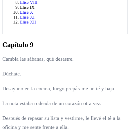
Elise VIII
Elise IX
Elise X
Elise XI
Elise XII
Capítulo 9
Cambia las sábanas, qué desastre.
Dúchate.
Desayuno en la cocina, luego prepárame un té y baja.
La nota estaba rodeada de un corazón otra vez.
Después de repasar su lista y vestirme, le llevé el té a la
oficina y me senté frente a ella.