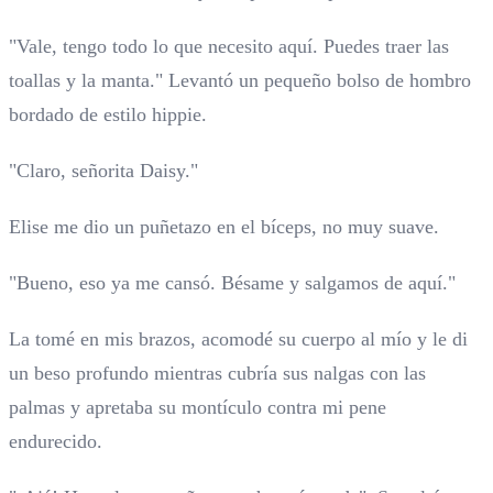
"Vale, tengo todo lo que necesito aquí. Puedes traer las
toallas y la manta." Levantó un pequeño bolso de hombro
bordado de estilo hippie.
"Claro, señorita Daisy."
Elise me dio un puñetazo en el bíceps, no muy suave.
"Bueno, eso ya me cansó. Bésame y salgamos de aquí."
La tomé en mis brazos, acomodé su cuerpo al mío y le di
un beso profundo mientras cubría sus nalgas con las
palmas y apretaba su montículo contra mi pene
endurecido.